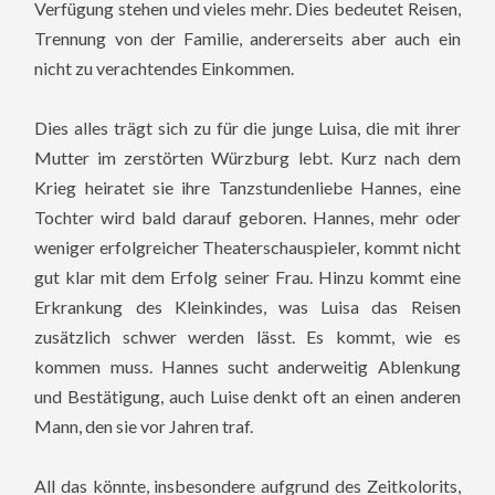
Verfügung stehen und vieles mehr. Dies bedeutet Reisen,
Trennung von der Familie, andererseits aber auch ein
nicht zu verachtendes Einkommen.
Dies alles trägt sich zu für die junge Luisa, die mit ihrer
Mutter im zerstörten Würzburg lebt. Kurz nach dem
Krieg heiratet sie ihre Tanzstundenliebe Hannes, eine
Tochter wird bald darauf geboren. Hannes, mehr oder
weniger erfolgreicher Theaterschauspieler, kommt nicht
gut klar mit dem Erfolg seiner Frau. Hinzu kommt eine
Erkrankung des Kleinkindes, was Luisa das Reisen
zusätzlich schwer werden lässt. Es kommt, wie es
kommen muss. Hannes sucht anderweitig Ablenkung
und Bestätigung, auch Luise denkt oft an einen anderen
Mann, den sie vor Jahren traf.
All das könnte, insbesondere aufgrund des Zeitkolorits,