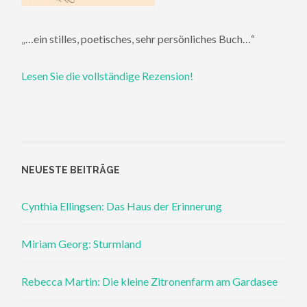
„…ein stilles, poetisches, sehr persönliches Buch…“
Lesen Sie die vollständige Rezension!
NEUESTE BEITRÄGE
Cynthia Ellingsen: Das Haus der Erinnerung
Miriam Georg: Sturmland
Rebecca Martin: Die kleine Zitronenfarm am Gardasee