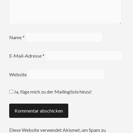
Name
*
E-Mail-Adresse
*
Website
Ja, füge mich zu der Mailingliste hinzu!
Diese Website verwendet Akismet, um Spam zu