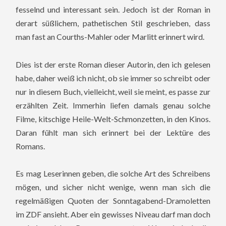
fesselnd und interessant sein. Jedoch ist der Roman in
derart süßlichem, pathetischen Stil geschrieben, dass
man fast an Courths-Mahler oder Marlitt erinnert wird.
Dies ist der erste Roman dieser Autorin, den ich gelesen
habe, daher weiß ich nicht, ob sie immer so schreibt oder
nur in diesem Buch, vielleicht, weil sie meint, es passe zur
erzählten Zeit. Immerhin liefen damals genau solche
Filme, kitschige Heile-Welt-Schmonzetten, in den Kinos.
Daran fühlt man sich erinnert bei der Lektüre des
Romans.
Es mag Leserinnen geben, die solche Art des Schreibens
mögen, und sicher nicht wenige, wenn man sich die
regelmäßigen Quoten der Sonntagabend-Dramoletten
im ZDF ansieht. Aber ein gewisses Niveau darf man doch