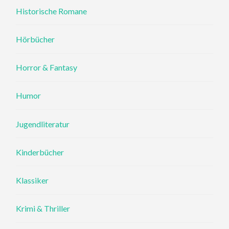
Historische Romane
Hörbücher
Horror & Fantasy
Humor
Jugendliteratur
Kinderbücher
Klassiker
Krimi & Thriller