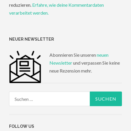
reduzieren.
Erfahre, wie deine Kommentardaten
verarbeitet werden.
NEUER NEWSLETTER
Abonnieren Sie unseren
neuen
Newsletter
und verpassen Sie keine
neue Rezension mehr.
Suchen
nach:
FOLLOW US