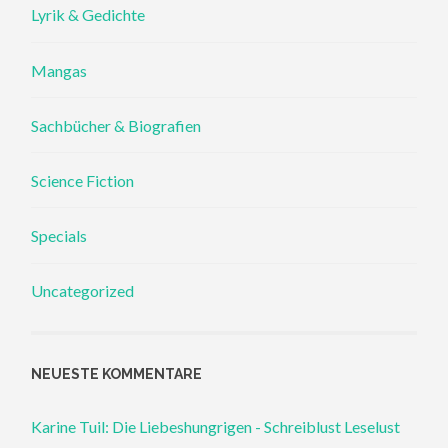
Lyrik & Gedichte
Mangas
Sachbücher & Biografien
Science Fiction
Specials
Uncategorized
NEUESTE KOMMENTARE
Karine Tuil: Die Liebeshungrigen - Schreiblust Leselust