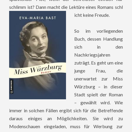
schlimm ist? Dann macht die Lektüre eines Romans schl
icht keine Freude.
So im vorliegenden
Buch, dessen Handlung
sich in den
Nachkriegsjahren
zuträgt. Es geht um eine
junge Frau, die
unerwartet zur Miss
Würzburg – in dieser
Stadt spielt der Roman
– gewählt wird. Wie
immer in solchen Fällen ergibt sich für die Betreffende
daraus einiges an Möglichkeiten. Sie wird zu
Modenschauen eingeladen, muss für Werbung zur