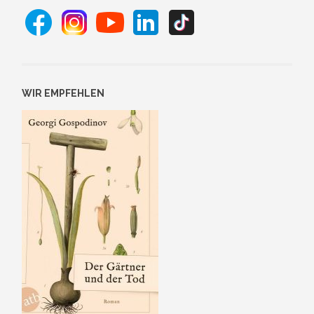
WIR EMPFEHLEN