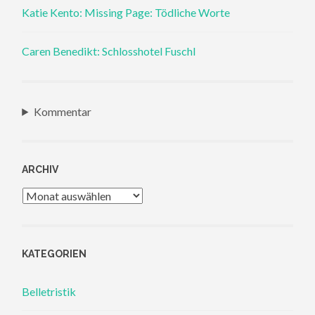
Katie Kento: Missing Page: Tödliche Worte
Caren Benedikt: Schlosshotel Fuschl
Kommentar
ARCHIV
Archiv
KATEGORIEN
Belletristik