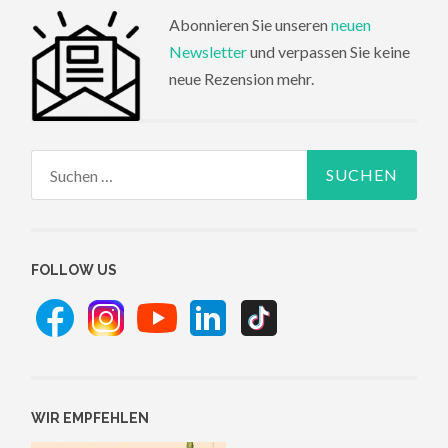
Abonnieren Sie unseren
neuen
Newsletter
und verpassen Sie keine
neue Rezension mehr.
Suchen
nach:
FOLLOW US
WIR EMPFEHLEN