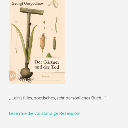
„…ein stilles, poetisches, sehr persönliches Buch…“
Lesen Sie die vollständige Rezension!