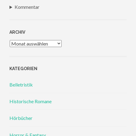
Kommentar
ARCHIV
Archiv
KATEGORIEN
Belletristik
Historische Romane
Hörbücher
Horror & Fantasy