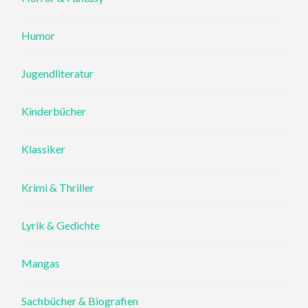
Humor
Jugendliteratur
Kinderbücher
Klassiker
Krimi & Thriller
Lyrik & Gedichte
Mangas
Sachbücher & Biografien