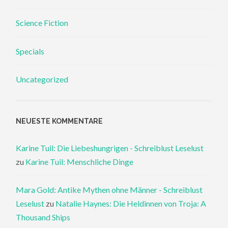
Science Fiction
Specials
Uncategorized
NEUESTE KOMMENTARE
Karine Tuil: Die Liebeshungrigen - Schreiblust Leselust
zu
Karine Tuil: Menschliche Dinge
Mara Gold: Antike Mythen ohne Männer - Schreiblust
Leselust
zu
Natalie Haynes: Die Heldinnen von Troja: A
Thousand Ships