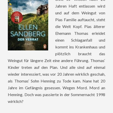
Jahren Haft entlassen wird
und auf dem Weingut von
Pias Familie auftaucht, steht
die Welt Kopf. Pias älterer
Ehemann Thomas erleidet
einen Schlaganfall und
kommt ins Krankenhaus und
plötzlich braucht das
Weingut für längere Zeit eine andere Führung. Thomas‘
Kinder treten auf den Plan. Und alle sind auf einmal
wieder interessiert, was vor 20 Jahren wirklich geschah,
als Thomas‘ Sohn Henning zu Tode kam. Nane hat 20
Jahre im Gefängnis gesessen. Wegen Mord. Mord an
Henning. Doch was passierte in der Sommernacht 1998
wirklich?