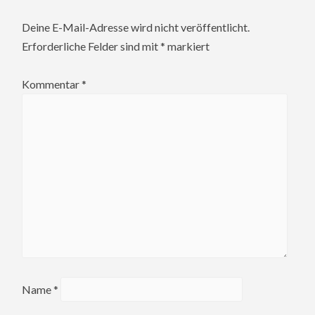
Deine E-Mail-Adresse wird nicht veröffentlicht.
Erforderliche Felder sind mit
*
markiert
Kommentar
*
Name
*