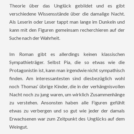
Theorie über das Unglück gebildet und es gibt
verschiedene Wissensstände über die damalige Nacht.
Als Leserin oder Leser tappt man lange im Dunkeln und
kann mit den Figuren gemeinsam recherchieren auf der
Suche nach der Wahrheit.
Im Roman gibt es allerdings keinen klassischen
Sympathieträger. Selbst Pia, die so etwas wie die
Protagonistin ist, kann man irgendwie nicht sympathisch
finden. Am interessantesten sind diesbezüglich wohl
noch Thomas‘ übrige Kinder, die in der verhängnisvollen
Nacht noch zu jung waren, um wirklich Zusammenhänge
zu verstehen. Ansonsten haben alle Figuren gefühlt
etwas zu verbergen und so gut wie jeder der damals
Erwachsenen war zum Zeitpunkt des Unglücks auf dem
Weingut.