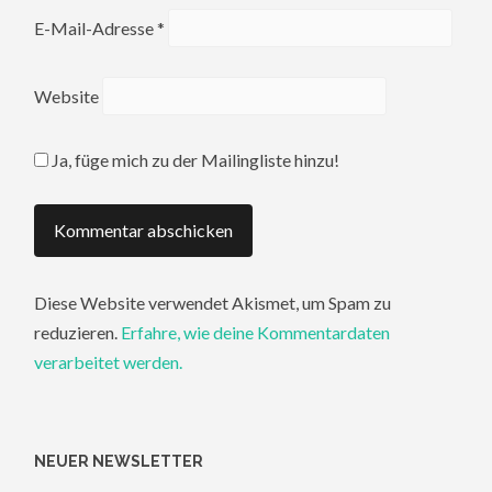
E-Mail-Adresse
*
Website
Ja, füge mich zu der Mailingliste hinzu!
Diese Website verwendet Akismet, um Spam zu
reduzieren.
Erfahre, wie deine Kommentardaten
verarbeitet werden.
NEUER NEWSLETTER