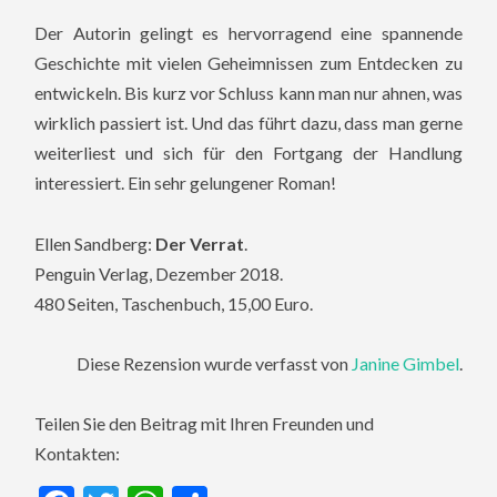
Der Autorin gelingt es hervorragend eine spannende
Geschichte mit vielen Geheimnissen zum Entdecken zu
entwickeln. Bis kurz vor Schluss kann man nur ahnen, was
wirklich passiert ist. Und das führt dazu, dass man gerne
weiterliest und sich für den Fortgang der Handlung
interessiert. Ein sehr gelungener Roman!
Ellen Sandberg:
Der Verrat
.
Penguin Verlag, Dezember 2018.
480 Seiten, Taschenbuch, 15,00 Euro.
Diese Rezension wurde verfasst von
Janine Gimbel
.
Teilen Sie den Beitrag mit Ihren Freunden und
Kontakten: