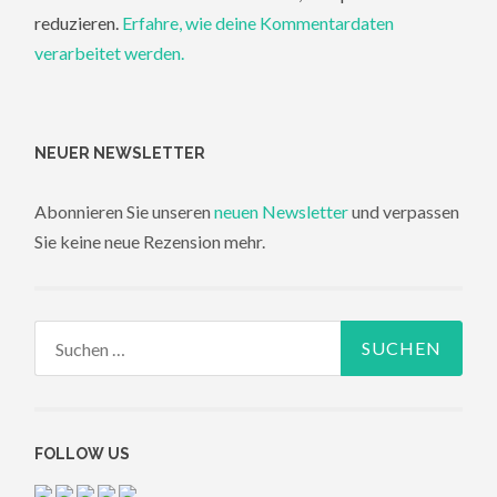
reduzieren.
Erfahre, wie deine Kommentardaten
verarbeitet werden.
NEUER NEWSLETTER
Abonnieren Sie unseren
neuen Newsletter
und verpassen
Sie keine neue Rezension mehr.
Suchen
nach:
FOLLOW US