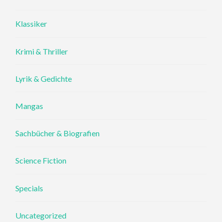
Klassiker
Krimi & Thriller
Lyrik & Gedichte
Mangas
Sachbücher & Biografien
Science Fiction
Specials
Uncategorized