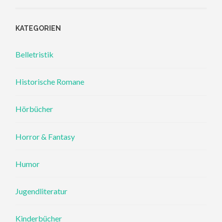
KATEGORIEN
Belletristik
Historische Romane
Hörbücher
Horror & Fantasy
Humor
Jugendliteratur
Kinderbücher