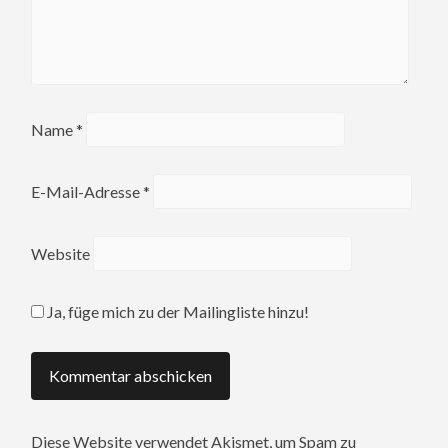
Name
*
E-Mail-Adresse
*
Website
Ja, füge mich zu der Mailingliste hinzu!
Diese Website verwendet Akismet, um Spam zu