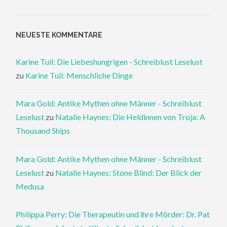
NEUESTE KOMMENTARE
Karine Tuil: Die Liebeshungrigen - Schreiblust Leselust
zu
Karine Tuil: Menschliche Dinge
Mara Gold: Antike Mythen ohne Männer - Schreiblust
Leselust
zu
Natalie Haynes: Die Heldinnen von Troja: A
Thousand Ships
Mara Gold: Antike Mythen ohne Männer - Schreiblust
Leselust
zu
Natalie Haynes: Stone Blind: Der Blick der
Medusa
Philippa Perry: Die Therapeutin und ihre Mörder: Dr. Pat