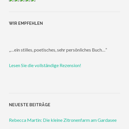
WIR EMPFEHLEN
„…ein stilles, poetisches, sehr persönliches Buch…“
Lesen Sie die vollständige Rezension!
NEUESTE BEITRÄGE
Rebecca Martin: Die kleine Zitronenfarm am Gardasee