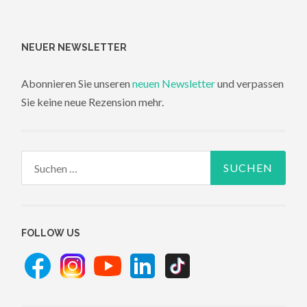
NEUER NEWSLETTER
Abonnieren Sie unseren
neuen Newsletter
und verpassen
Sie keine neue Rezension mehr.
Suchen
nach:
FOLLOW US