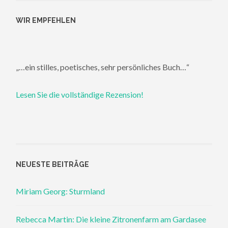
WIR EMPFEHLEN
„…ein stilles, poetisches, sehr persönliches Buch…“
Lesen Sie die vollständige Rezension!
NEUESTE BEITRÄGE
Miriam Georg: Sturmland
Rebecca Martin: Die kleine Zitronenfarm am Gardasee