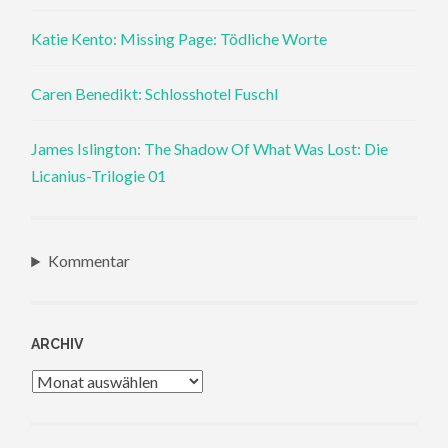
Katie Kento: Missing Page: Tödliche Worte
Caren Benedikt: Schlosshotel Fuschl
James Islington: The Shadow Of What Was Lost: Die
Licanius-Trilogie 01
Kommentar
ARCHIV
Archiv