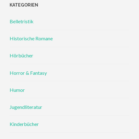
KATEGORIEN
Belletristik
Historische Romane
Hörbücher
Horror & Fantasy
Humor
Jugendliteratur
Kinderbücher