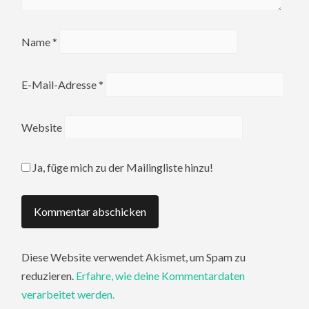
Name
*
E-Mail-Adresse
*
Website
Ja, füge mich zu der Mailingliste hinzu!
Diese Website verwendet Akismet, um Spam zu
reduzieren.
Erfahre, wie deine Kommentardaten
verarbeitet werden.