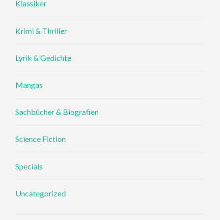
Klassiker
Krimi & Thriller
Lyrik & Gedichte
Mangas
Sachbücher & Biografien
Science Fiction
Specials
Uncategorized