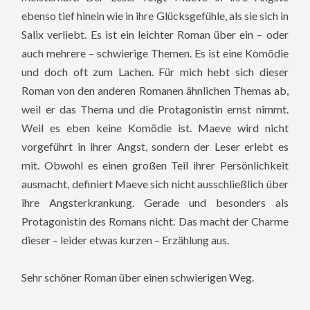
ebenso tief hinein wie in ihre Glücksgefühle, als sie sich in
Salix verliebt. Es ist ein leichter Roman über ein – oder
auch mehrere – schwierige Themen. Es ist eine Komödie
und doch oft zum Lachen. Für mich hebt sich dieser
Roman von den anderen Romanen ähnlichen Themas ab,
weil er das Thema und die Protagonistin ernst nimmt.
Weil es eben keine Komödie ist. Maeve wird nicht
vorgeführt in ihrer Angst, sondern der Leser erlebt es
mit. Obwohl es einen großen Teil ihrer Persönlichkeit
ausmacht, definiert Maeve sich nicht ausschließlich über
ihre Angsterkrankung. Gerade und besonders als
Protagonistin des Romans nicht. Das macht der Charme
dieser – leider etwas kurzen – Erzählung aus.
Sehr schöner Roman über einen schwierigen Weg.