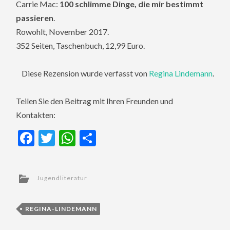
Carrie Mac:
100 schlimme Dinge, die mir bestimmt
passieren
.
Rowohlt, November 2017.
352 Seiten, Taschenbuch, 12,99 Euro.
Diese Rezension wurde verfasst von
Regina Lindemann
.
Teilen Sie den Beitrag mit Ihren Freunden und
Kontakten:
Facebook
Twitter
WhatsApp
Teilen
Jugendliteratur
REGINA-LINDEMANN