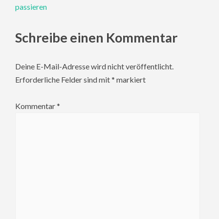
passieren
Schreibe einen Kommentar
Deine E-Mail-Adresse wird nicht veröffentlicht.
Erforderliche Felder sind mit
*
markiert
Kommentar
*