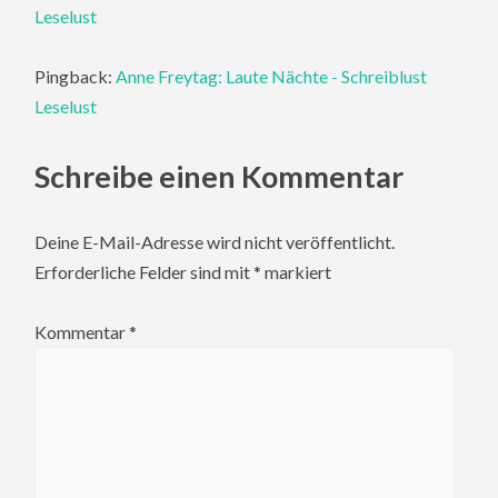
Leselust
Pingback:
Anne Freytag: Laute Nächte - Schreiblust
Leselust
Schreibe einen Kommentar
Deine E-Mail-Adresse wird nicht veröffentlicht.
Erforderliche Felder sind mit
*
markiert
Kommentar
*