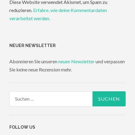
Diese Website verwendet Akismet, um Spam zu
reduzieren.
Erfahre, wie deine Kommentardaten
verarbeitet werden.
NEUER NEWSLETTER
Abonnieren Sie unseren
neuen Newsletter
und verpassen
Sie keine neue Rezension mehr.
Suchen
nach:
FOLLOW US