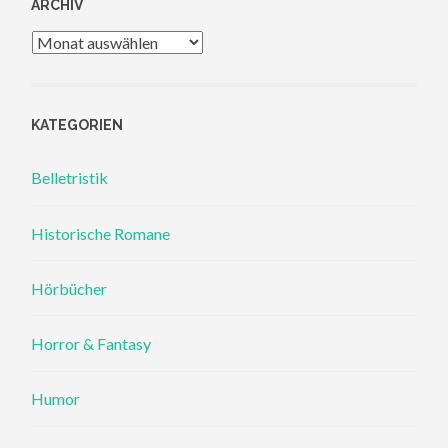
ARCHIV
Archiv
KATEGORIEN
Belletristik
Historische Romane
Hörbücher
Horror & Fantasy
Humor