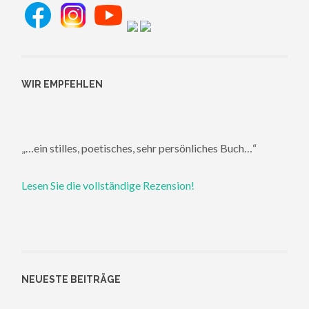
WIR EMPFEHLEN
„…ein stilles, poetisches, sehr persönliches Buch…“
Lesen Sie die vollständige Rezension!
NEUESTE BEITRÄGE