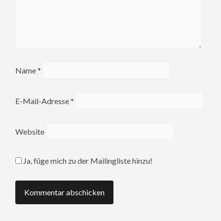
Name
*
E-Mail-Adresse
*
Website
Ja, füge mich zu der Mailingliste hinzu!