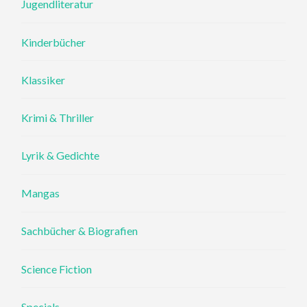
Jugendliteratur
Kinderbücher
Klassiker
Krimi & Thriller
Lyrik & Gedichte
Mangas
Sachbücher & Biografien
Science Fiction
Specials