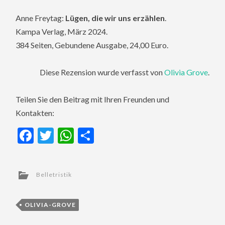
Anne Freytag:
Lügen, die wir uns erzählen
.
Kampa Verlag, März 2024.
384 Seiten, Gebundene Ausgabe, 24,00 Euro.
Diese Rezension wurde verfasst von
Olivia Grove
.
Teilen Sie den Beitrag mit Ihren Freunden und
Kontakten:
Facebook
Twitter
WhatsApp
Teilen
Belletristik
OLIVIA-GROVE