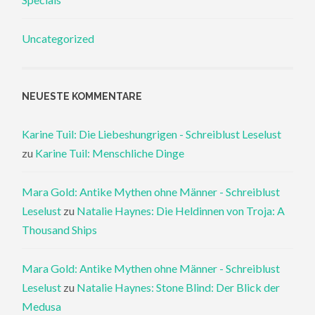
Uncategorized
NEUESTE KOMMENTARE
Karine Tuil: Die Liebeshungrigen - Schreiblust Leselust
zu
Karine Tuil: Menschliche Dinge
Mara Gold: Antike Mythen ohne Männer - Schreiblust
Leselust
zu
Natalie Haynes: Die Heldinnen von Troja: A
Thousand Ships
Mara Gold: Antike Mythen ohne Männer - Schreiblust
Leselust
zu
Natalie Haynes: Stone Blind: Der Blick der
Medusa