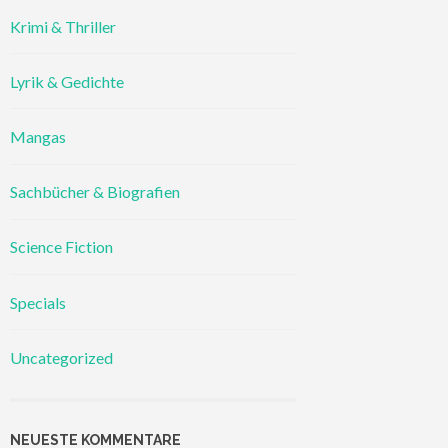
Krimi & Thriller
Lyrik & Gedichte
Mangas
Sachbücher & Biografien
Science Fiction
Specials
Uncategorized
NEUESTE KOMMENTARE