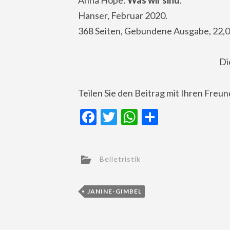
Hanser, Februar 2020.
368 Seiten, Gebundene Ausgabe, 22,0
Di
Teilen Sie den Beitrag mit Ihren Freu
Facebook
Twitter
WhatsApp
Teilen
Belletristik
JANINE-GIMBEL