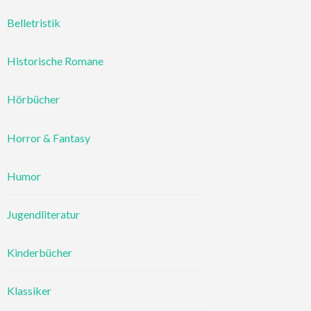
Belletristik
Historische Romane
Hörbücher
Horror & Fantasy
Humor
Jugendliteratur
Kinderbücher
Klassiker