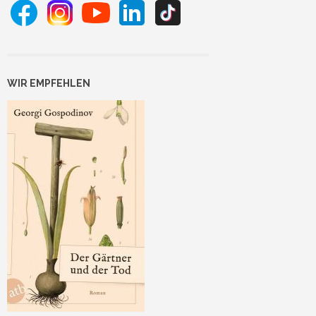
WIR EMPFEHLEN