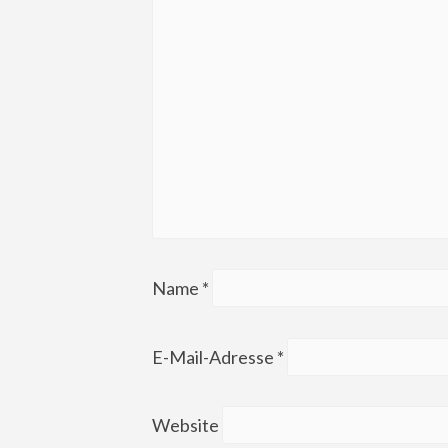
Name
*
E-Mail-Adresse
*
Website