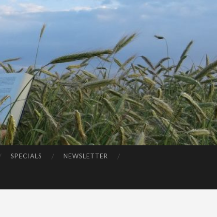
SPECIALS
NEWSLETTER