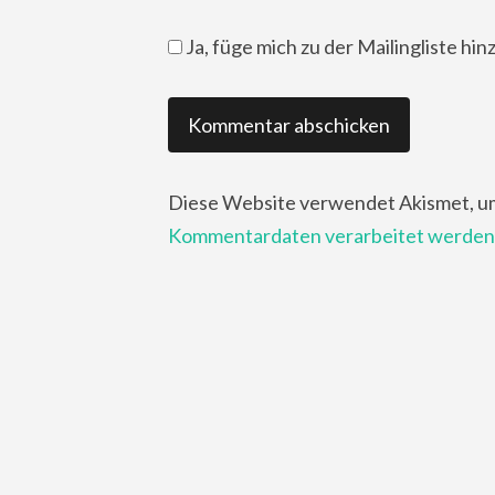
Ja, füge mich zu der Mailingliste hin
Diese Website verwendet Akismet, u
Kommentardaten verarbeitet werden