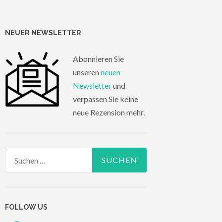
NEUER NEWSLETTER
Abonnieren Sie
unseren
neuen
Newsletter
und
verpassen Sie keine
neue Rezension mehr.
Suchen
nach:
FOLLOW US