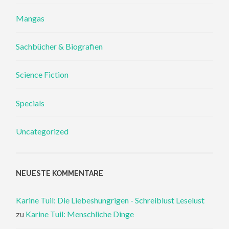
Mangas
Sachbücher & Biografien
Science Fiction
Specials
Uncategorized
NEUESTE KOMMENTARE
Karine Tuil: Die Liebeshungrigen - Schreiblust Leselust
zu
Karine Tuil: Menschliche Dinge