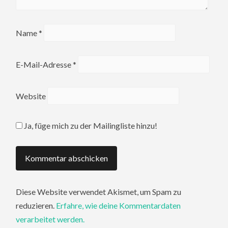
Name
*
E-Mail-Adresse
*
Website
Ja, füge mich zu der Mailingliste hinzu!
Diese Website verwendet Akismet, um Spam zu
reduzieren.
Erfahre, wie deine Kommentardaten
verarbeitet werden.