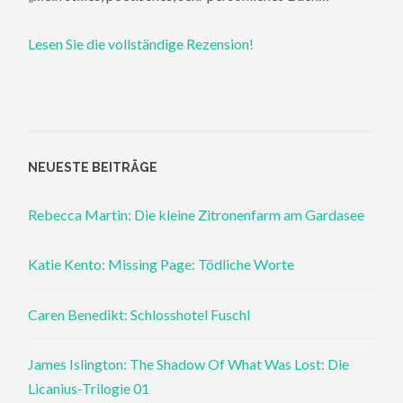
Lesen Sie die vollständige Rezension!
NEUESTE BEITRÄGE
Rebecca Martin: Die kleine Zitronenfarm am Gardasee
Katie Kento: Missing Page: Tödliche Worte
Caren Benedikt: Schlosshotel Fuschl
James Islington: The Shadow Of What Was Lost: Die
Licanius-Trilogie 01