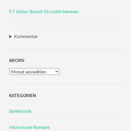
S.T Abby: Blood: Du sollst bereuen
Kommentar
ARCHIV
Archiv
KATEGORIEN
Belletristik
Historische Romane