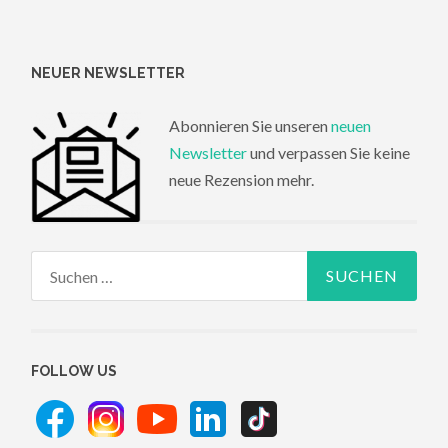
NEUER NEWSLETTER
Abonnieren Sie unseren
neuen
Newsletter
und verpassen Sie keine
neue Rezension mehr.
Suchen
nach:
FOLLOW US