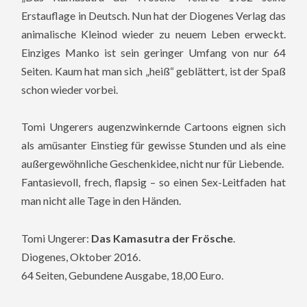
Erstauflage in Deutsch. Nun hat der Diogenes Verlag das
animalische Kleinod wieder zu neuem Leben erweckt.
Einziges Manko ist sein geringer Umfang von nur 64
Seiten. Kaum hat man sich „heiß“ geblättert, ist der Spaß
schon wieder vorbei.
Tomi Ungerers augenzwinkernde Cartoons eignen sich
als amüsanter Einstieg für gewisse Stunden und als eine
außergewöhnliche Geschenkidee, nicht nur für Liebende.
Fantasievoll, frech, flapsig – so einen Sex-Leitfaden hat
man nicht alle Tage in den Händen.
Tomi Ungerer:
Das Kamasutra der Frösche
.
Diogenes, Oktober 2016.
64 Seiten, Gebundene Ausgabe, 18,00 Euro.