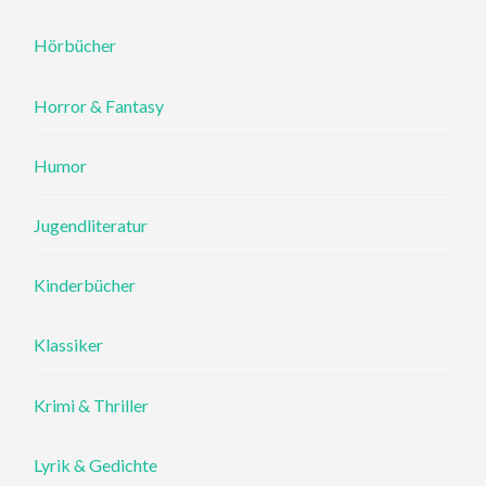
Hörbücher
Horror & Fantasy
Humor
Jugendliteratur
Kinderbücher
Klassiker
Krimi & Thriller
Lyrik & Gedichte