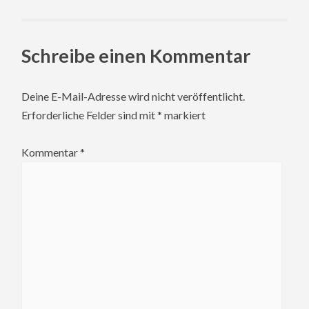
navigation
Schreibe einen Kommentar
Deine E-Mail-Adresse wird nicht veröffentlicht.
Erforderliche Felder sind mit
*
markiert
Kommentar
*