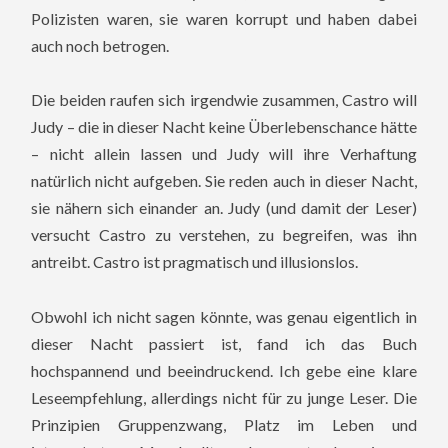
Polizisten waren, sie waren korrupt und haben dabei
auch noch betrogen.
Die beiden raufen sich irgendwie zusammen, Castro will
Judy – die in dieser Nacht keine Überlebenschance hätte
– nicht allein lassen und Judy will ihre Verhaftung
natürlich nicht aufgeben. Sie reden auch in dieser Nacht,
sie nähern sich einander an. Judy (und damit der Leser)
versucht Castro zu verstehen, zu begreifen, was ihn
antreibt. Castro ist pragmatisch und illusionslos.
Obwohl ich nicht sagen könnte, was genau eigentlich in
dieser Nacht passiert ist, fand ich das Buch
hochspannend und beeindruckend. Ich gebe eine klare
Leseempfehlung, allerdings nicht für zu junge Leser. Die
Prinzipien Gruppenzwang, Platz im Leben und