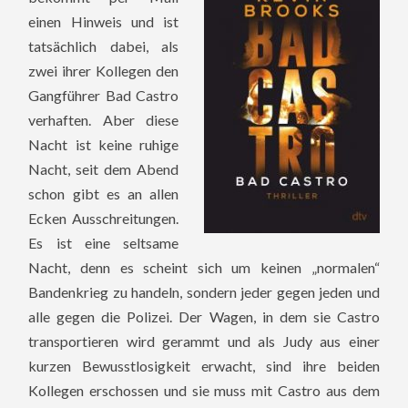
einen Hinweis und ist
tatsächlich dabei, als
zwei ihrer Kollegen den
Gangführer Bad Castro
verhaften. Aber diese
Nacht ist keine ruhige
Nacht, seit dem Abend
schon gibt es an allen
Ecken Ausschreitungen.
Es ist eine seltsame
Nacht, denn es scheint sich um keinen „normalen“
Bandenkrieg zu handeln, sondern jeder gegen jeden und
alle gegen die Polizei. Der Wagen, in dem sie Castro
transportieren wird gerammt und als Judy aus einer
kurzen Bewusstlosigkeit erwacht, sind ihre beiden
Kollegen erschossen und sie muss mit Castro aus dem