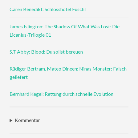
Caren Benedikt: Schlosshotel Fuschl
James Islington: The Shadow Of What Was Lost: Die
Licanius-Trilogie 01
S.T Abby: Blood: Du sollst bereuen
Rüdiger Bertram, Mateo Dineen: Ninas Monster: Falsch
geliefert
Bernhard Kegel: Rettung durch schnelle Evolution
Kommentar