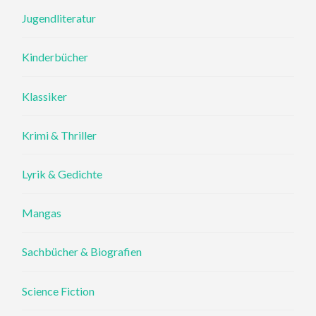
Jugendliteratur
Kinderbücher
Klassiker
Krimi & Thriller
Lyrik & Gedichte
Mangas
Sachbücher & Biografien
Science Fiction