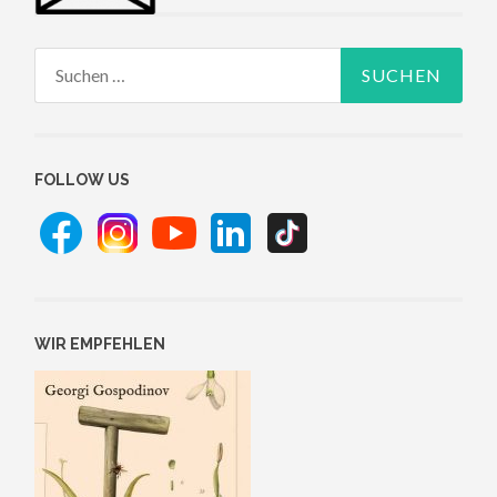
Suchen
nach:
FOLLOW US
WIR EMPFEHLEN