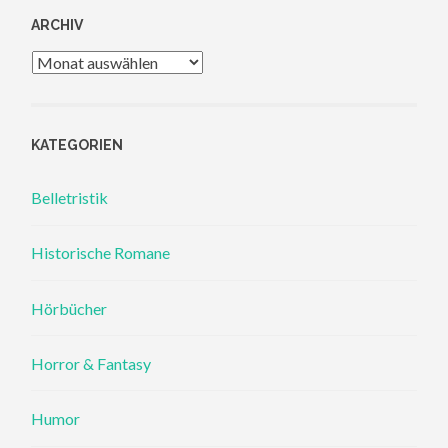
ARCHIV
Archiv
KATEGORIEN
Belletristik
Historische Romane
Hörbücher
Horror & Fantasy
Humor