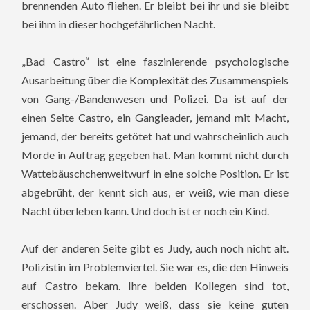
brennenden Auto fliehen. Er bleibt bei ihr und sie bleibt
bei ihm in dieser hochgefährlichen Nacht.
„Bad Castro“ ist eine faszinierende psychologische
Ausarbeitung über die Komplexität des Zusammenspiels
von Gang-/Bandenwesen und Polizei. Da ist auf der
einen Seite Castro, ein Gangleader, jemand mit Macht,
jemand, der bereits getötet hat und wahrscheinlich auch
Morde in Auftrag gegeben hat. Man kommt nicht durch
Wattebäuschchenweitwurf in eine solche Position. Er ist
abgebrüht, der kennt sich aus, er weiß, wie man diese
Nacht überleben kann. Und doch ist er noch ein Kind.
Auf der anderen Seite gibt es Judy, auch noch nicht alt.
Polizistin im Problemviertel. Sie war es, die den Hinweis
auf Castro bekam. Ihre beiden Kollegen sind tot,
erschossen. Aber Judy weiß, dass sie keine guten