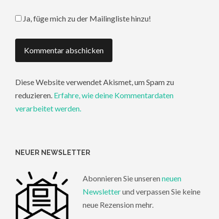
Ja, füge mich zu der Mailingliste hinzu!
Diese Website verwendet Akismet, um Spam zu
reduzieren.
Erfahre, wie deine Kommentardaten
verarbeitet werden.
NEUER NEWSLETTER
Abonnieren Sie unseren
neuen
Newsletter
und verpassen Sie keine
neue Rezension mehr.