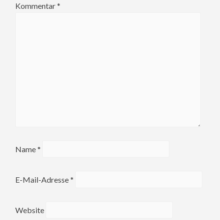
Kommentar
*
Name
*
E-Mail-Adresse
*
Website