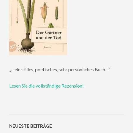
„…ein stilles, poetisches, sehr persönliches Buch…“
Lesen Sie die vollständige Rezension!
NEUESTE BEITRÄGE