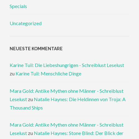
Specials
Uncategorized
NEUESTE KOMMENTARE
Karine Tuil: Die Liebeshungrigen - Schreiblust Leselust
zu
Karine Tuil: Menschliche Dinge
Mara Gold: Antike Mythen ohne Männer - Schreiblust
Leselust
zu
Natalie Haynes: Die Heldinnen von Troja: A
Thousand Ships
Mara Gold: Antike Mythen ohne Männer - Schreiblust
Leselust
zu
Natalie Haynes: Stone Blind: Der Blick der