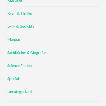
Klassiker
Krimi & Thriller
Lyrik & Gedichte
Mangas
Sachbücher & Biografien
Science Fiction
Specials
Uncategorized