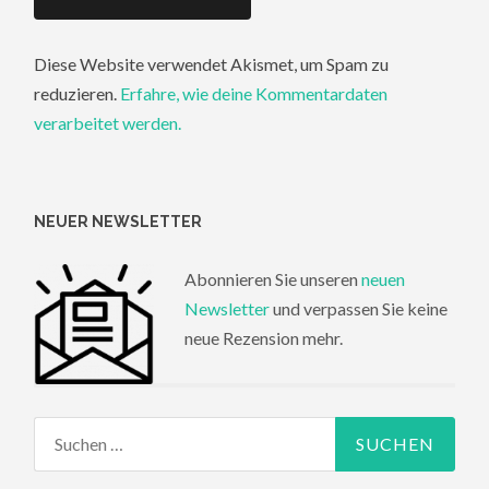
Diese Website verwendet Akismet, um Spam zu
reduzieren.
Erfahre, wie deine Kommentardaten
verarbeitet werden.
NEUER NEWSLETTER
Abonnieren Sie unseren
neuen
Newsletter
und verpassen Sie keine
neue Rezension mehr.
Suchen
nach: