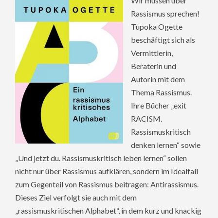
Wir müssen über
Rassismus sprechen!
Tupoka Ogette
beschäftigt sich als
Vermittlerin,
Beraterin und
Autorin mit dem
Thema Rassismus.
Ihre Bücher „exit
RACISM.
Rassismuskritisch
denken lernen“ sowie
„Und jetzt du. Rassismuskritisch leben lernen“ sollen
nicht nur über Rassismus aufklären, sondern im Idealfall
zum Gegenteil von Rassismus beitragen: Antirassismus.
Dieses Ziel verfolgt sie auch mit dem
„rassismuskritischen Alphabet“, in dem kurz und knackig