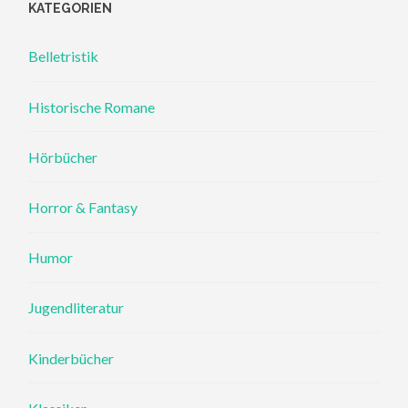
KATEGORIEN
Belletristik
Historische Romane
Hörbücher
Horror & Fantasy
Humor
Jugendliteratur
Kinderbücher