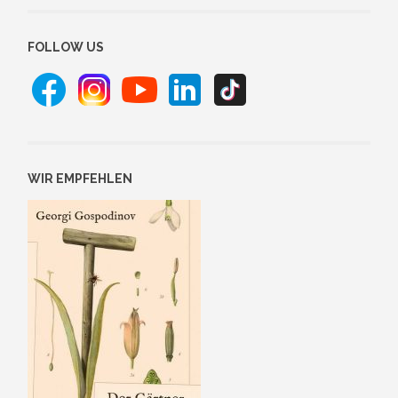
FOLLOW US
WIR EMPFEHLEN