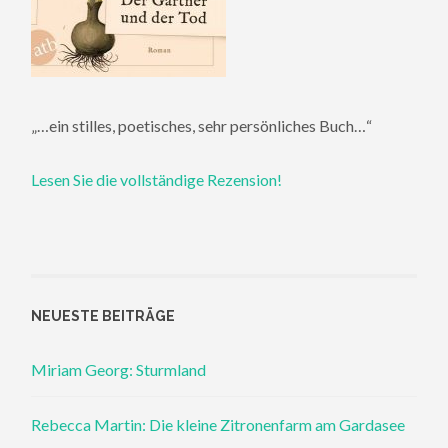
„…ein stilles, poetisches, sehr persönliches Buch…“
Lesen Sie die vollständige Rezension!
NEUESTE BEITRÄGE
Miriam Georg: Sturmland
Rebecca Martin: Die kleine Zitronenfarm am Gardasee