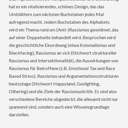
hat es ein vitalisierendes, schönes Design, das das
Umblättern zum nächsten Buchstaben jedes Mal
aufregend macht. Jedem Buchstaben des Alphabets
wird ein Thema rund um (Anti-)Rassismus gewidmet, das
auf einer Doppelseite behandelt wird. Besprochen wird
die geschichtliche Einordnung (etwa Kolonialismus und
Blackfacing), Rassismus an sich (Stichwort struktureller
Rassismus und Intersektionalität), die Auswirkungen von
Rassismus für Betroffene (z.B. Emotional Tax und Race
Based Stress), Rassismus und Argumentationsstrukturen
heutzutage (Stichwort Happyland, Gaslighting,
Othering) und die Ziele der Rassismuskritik. Es sind also
verschiedene Bereiche abgedeckt, die allesamt nicht nur
spannend sind, sondern auch eine Wissensgrundlage
darstellen.