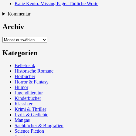
Katie Kento: Missing Page: Tödliche Worte
Kommentar
Archiv
Archiv
Kategorien
Belletristik
Historische Romane
Hörbücher
Horror & Fantasy
Humor
Jugendliteratur
Kinderbücher
Klassiker
Krimi & Thriller
Lyrik & Gedichte
Mangas
Sachbücher & Biografien
Science Fiction