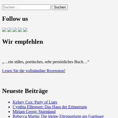
Suchen
nach:
Follow us
Wir empfehlen
„…ein stilles, poetisches, sehr persönliches Buch…“
Lesen Sie die vollständige Rezension!
Neueste Beiträge
Kelsey Cox: Party of Liars
Cynthia Ellingsen: Das Haus der Erinnerung
Miriam Georg: Sturmland
Rebecca Martin: Die kleine Zitronenfarm am Gardasee