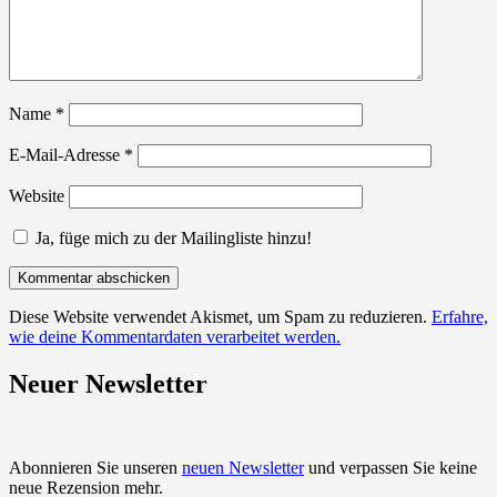
Name
*
E-Mail-Adresse
*
Website
Ja, füge mich zu der Mailingliste hinzu!
Diese Website verwendet Akismet, um Spam zu reduzieren.
Erfahre,
wie deine Kommentardaten verarbeitet werden.
Neuer Newsletter
Abonnieren Sie unseren
neuen Newsletter
und verpassen Sie keine
neue Rezension mehr.