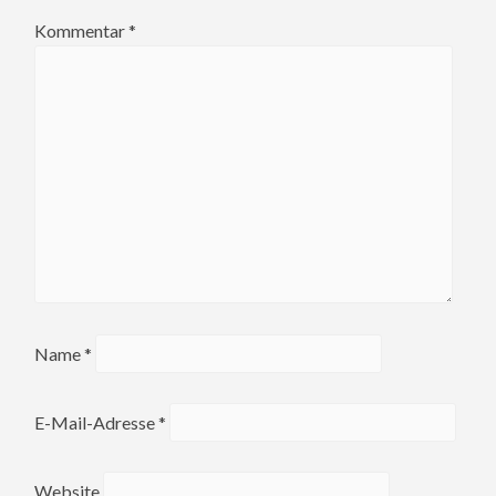
Kommentar
*
Name
*
E-Mail-Adresse
*
Website