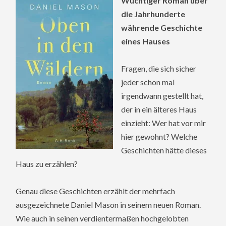
Wuchtiger Roman über
die Jahrhunderte
währende Geschichte
eines Hauses
Fragen, die sich sicher
jeder schon mal
irgendwann gestellt hat,
der in ein älteres Haus
einzieht: Wer hat vor mir
hier gewohnt? Welche
Geschichten hätte dieses
Haus zu erzählen?
Genau diese Geschichten erzählt der mehrfach
ausgezeichnete Daniel Mason in seinem neuen Roman.
Wie auch in seinen verdientermaßen hochgelobten