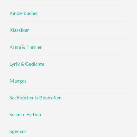
Kinderbücher
Klassiker
Krimi & Thriller
Lyrik & Gedichte
Mangas
Sachbücher & Biografien
Science Fiction
Specials