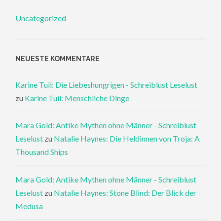
Uncategorized
NEUESTE KOMMENTARE
Karine Tuil: Die Liebeshungrigen - Schreiblust Leselust
zu
Karine Tuil: Menschliche Dinge
Mara Gold: Antike Mythen ohne Männer - Schreiblust
Leselust
zu
Natalie Haynes: Die Heldinnen von Troja: A
Thousand Ships
Mara Gold: Antike Mythen ohne Männer - Schreiblust
Leselust
zu
Natalie Haynes: Stone Blind: Der Blick der
Medusa