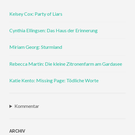
Kelsey Cox: Party of Liars
Cynthia Ellingsen: Das Haus der Erinnerung
Miriam Georg: Sturmland
Rebecca Martin: Die kleine Zitronenfarm am Gardasee
Katie Kento: Missing Page: Tödliche Worte
Kommentar
ARCHIV