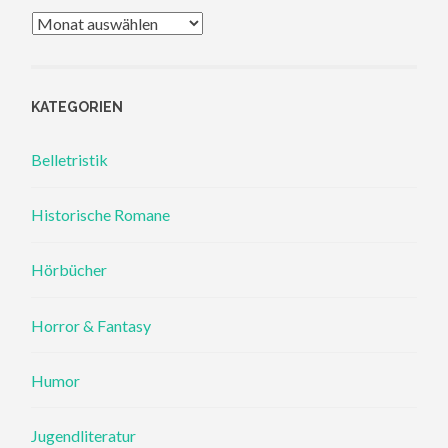
Archiv
KATEGORIEN
Belletristik
Historische Romane
Hörbücher
Horror & Fantasy
Humor
Jugendliteratur