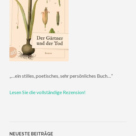
„…ein stilles, poetisches, sehr persönliches Buch…“
Lesen Sie die vollständige Rezension!
NEUESTE BEITRÄGE