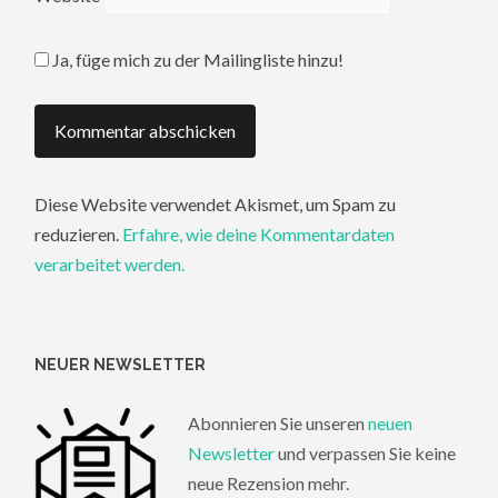
Ja, füge mich zu der Mailingliste hinzu!
Diese Website verwendet Akismet, um Spam zu
reduzieren.
Erfahre, wie deine Kommentardaten
verarbeitet werden.
NEUER NEWSLETTER
Abonnieren Sie unseren
neuen
Newsletter
und verpassen Sie keine
neue Rezension mehr.