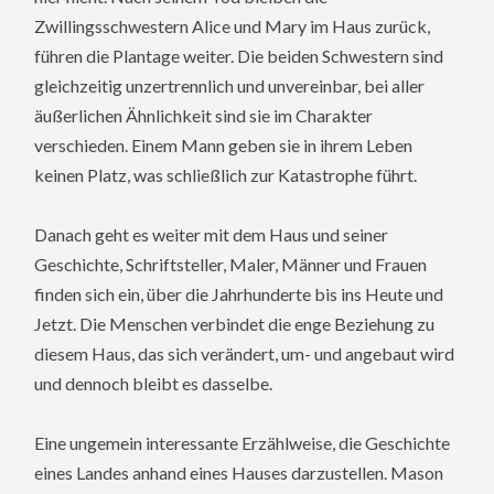
Zwillingsschwestern Alice und Mary im Haus zurück,
führen die Plantage weiter. Die beiden Schwestern sind
gleichzeitig unzertrennlich und unvereinbar, bei aller
äußerlichen Ähnlichkeit sind sie im Charakter
verschieden. Einem Mann geben sie in ihrem Leben
keinen Platz, was schließlich zur Katastrophe führt.
Danach geht es weiter mit dem Haus und seiner
Geschichte, Schriftsteller, Maler, Männer und Frauen
finden sich ein, über die Jahrhunderte bis ins Heute und
Jetzt. Die Menschen verbindet die enge Beziehung zu
diesem Haus, das sich verändert, um- und angebaut wird
und dennoch bleibt es dasselbe.
Eine ungemein interessante Erzählweise, die Geschichte
eines Landes anhand eines Hauses darzustellen. Mason