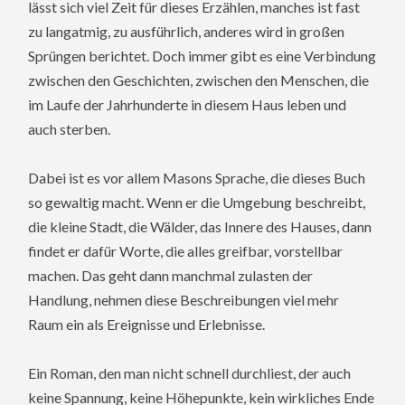
lässt sich viel Zeit für dieses Erzählen, manches ist fast
zu langatmig, zu ausführlich, anderes wird in großen
Sprüngen berichtet. Doch immer gibt es eine Verbindung
zwischen den Geschichten, zwischen den Menschen, die
im Laufe der Jahrhunderte in diesem Haus leben und
auch sterben.
Dabei ist es vor allem Masons Sprache, die dieses Buch
so gewaltig macht. Wenn er die Umgebung beschreibt,
die kleine Stadt, die Wälder, das Innere des Hauses, dann
findet er dafür Worte, die alles greifbar, vorstellbar
machen. Das geht dann manchmal zulasten der
Handlung, nehmen diese Beschreibungen viel mehr
Raum ein als Ereignisse und Erlebnisse.
Ein Roman, den man nicht schnell durchliest, der auch
keine Spannung, keine Höhepunkte, kein wirkliches Ende