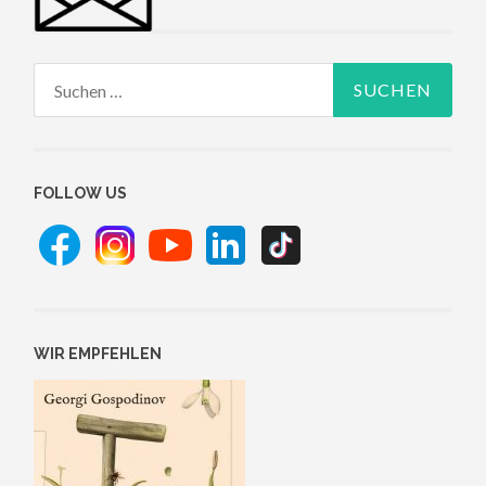
Suchen
nach:
FOLLOW US
WIR EMPFEHLEN