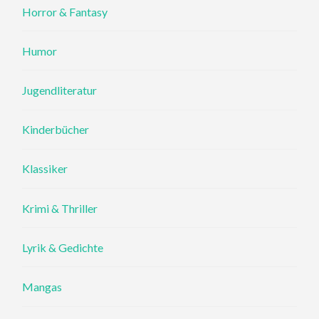
Horror & Fantasy
Humor
Jugendliteratur
Kinderbücher
Klassiker
Krimi & Thriller
Lyrik & Gedichte
Mangas