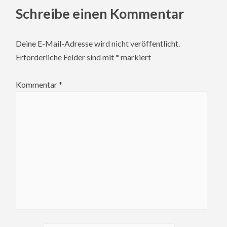
Schreibe einen Kommentar
Deine E-Mail-Adresse wird nicht veröffentlicht.
Erforderliche Felder sind mit
*
markiert
Kommentar
*