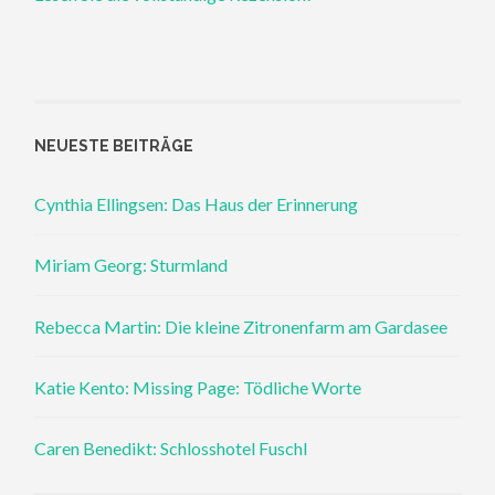
NEUESTE BEITRÄGE
Cynthia Ellingsen: Das Haus der Erinnerung
Miriam Georg: Sturmland
Rebecca Martin: Die kleine Zitronenfarm am Gardasee
Katie Kento: Missing Page: Tödliche Worte
Caren Benedikt: Schlosshotel Fuschl