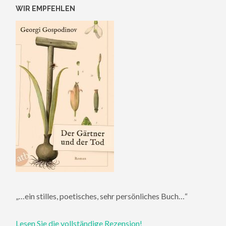
WIR EMPFEHLEN
„…ein stilles, poetisches, sehr persönliches Buch…“
Lesen Sie die vollständige Rezension!