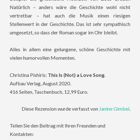
Natürlich – anders wäre die Geschichte wohl nicht
vertretbar – hat auch die Musik einen riesigen
Stellenwert in der Geschichte. Das ist sehr sympathisch
umgesetzt, so dass der Roman sogar im Ohr bleibt.
Alles in allem eine gelungene, schöne Geschichte mit
vielen humorvollen Momenten.
Christina Pishiris:
This Is (Not) a Love Song
.
Aufbau Verlag, August 2020.
416 Seiten, Taschenbuch, 12,99 Euro.
Diese Rezension wurde verfasst von
Janine Gimbel
.
Teilen Sie den Beitrag mit Ihren Freunden und
Kontakten: