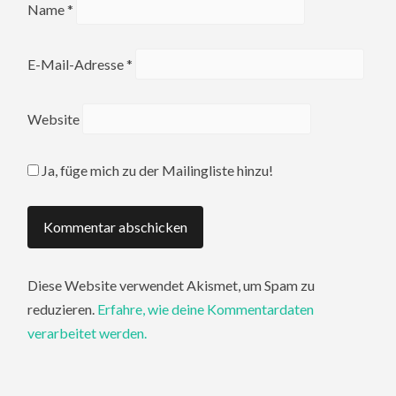
Name
*
E-Mail-Adresse
*
Website
Ja, füge mich zu der Mailingliste hinzu!
Diese Website verwendet Akismet, um Spam zu
reduzieren.
Erfahre, wie deine Kommentardaten
verarbeitet werden.