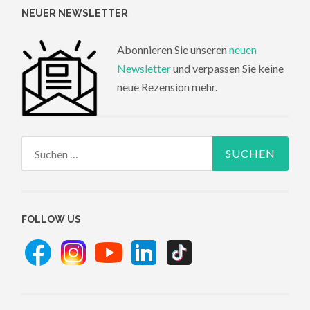
NEUER NEWSLETTER
Abonnieren Sie unseren
neuen
Newsletter
und verpassen Sie keine
neue Rezension mehr.
Suchen
nach:
FOLLOW US