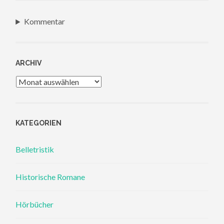
Kommentar
ARCHIV
Archiv
KATEGORIEN
Belletristik
Historische Romane
Hörbücher