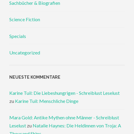
Sachbücher & Biografien
Science Fiction
Specials
Uncategorized
NEUESTE KOMMENTARE
Karine Tuil: Die Liebeshungrigen - Schreiblust Leselust
zu
Karine Tuil: Menschliche Dinge
Mara Gold: Antike Mythen ohne Männer - Schreiblust
Leselust
zu
Natalie Haynes: Die Heldinnen von Troja: A
Thousand Ships