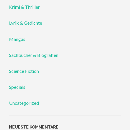
Krimi & Thriller
Lyrik & Gedichte
Mangas
Sachbücher & Biografien
Science Fiction
Specials
Uncategorized
NEUESTE KOMMENTARE