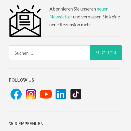
Abonnieren Sie unseren
neuen
Newsletter
und verpassen Sie keine
neue Rezension mehr.
Suchen
nach:
FOLLOW US
WIR EMPFEHLEN