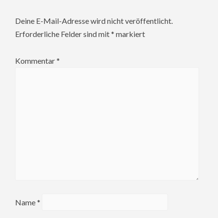
Deine E-Mail-Adresse wird nicht veröffentlicht.
Erforderliche Felder sind mit
*
markiert
Kommentar
*
Name
*