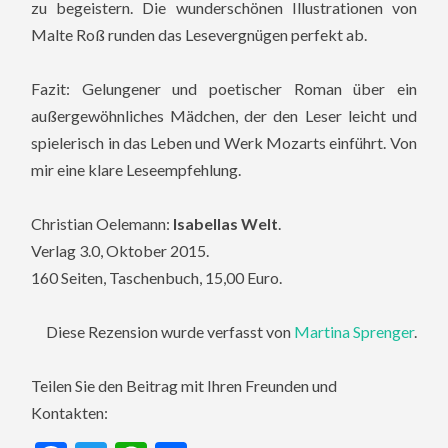
zu begeistern. Die wunderschönen Illustrationen von
Malte Roß runden das Lesevergnügen perfekt ab.
Fazit: Gelungener und poetischer Roman über ein
außergewöhnliches Mädchen, der den Leser leicht und
spielerisch in das Leben und Werk Mozarts einführt. Von
mir eine klare Leseempfehlung.
Christian Oelemann:
Isabellas Welt
.
Verlag 3.0, Oktober 2015.
160 Seiten, Taschenbuch, 15,00 Euro.
Diese Rezension wurde verfasst von
Martina Sprenger
.
Teilen Sie den Beitrag mit Ihren Freunden und
Kontakten: