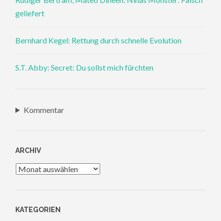
geliefert
Bernhard Kegel: Rettung durch schnelle Evolution
S.T. Abby: Secret: Du sollst mich fürchten
Kommentar
ARCHIV
Archiv
KATEGORIEN