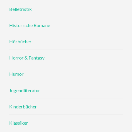
Belletristik
Historische Romane
Hörbücher
Horror & Fantasy
Humor
Jugendliteratur
Kinderbücher
Klassiker