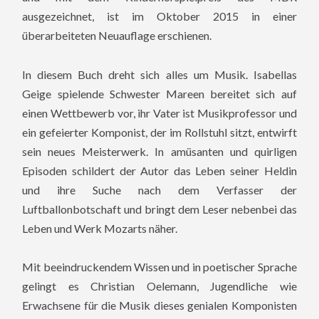
ausgezeichnet, ist im Oktober 2015 in einer
überarbeiteten Neuauflage erschienen.
In diesem Buch dreht sich alles um Musik. Isabellas
Geige spielende Schwester Mareen bereitet sich auf
einen Wettbewerb vor, ihr Vater ist Musikprofessor und
ein gefeierter Komponist, der im Rollstuhl sitzt, entwirft
sein neues Meisterwerk. In amüsanten und quirligen
Episoden schildert der Autor das Leben seiner Heldin
und ihre Suche nach dem Verfasser der
Luftballonbotschaft und bringt dem Leser nebenbei das
Leben und Werk Mozarts näher.
Mit beeindruckendem Wissen und in poetischer Sprache
gelingt es Christian Oelemann, Jugendliche wie
Erwachsene für die Musik dieses genialen Komponisten