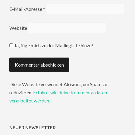
E-Mail-Adresse
*
Website
Ja, füge mich zu der Mailingliste hinzu!
Diese Website verwendet Akismet, um Spam zu
reduzieren.
Erfahre, wie deine Kommentardaten
verarbeitet werden.
NEUER NEWSLETTER