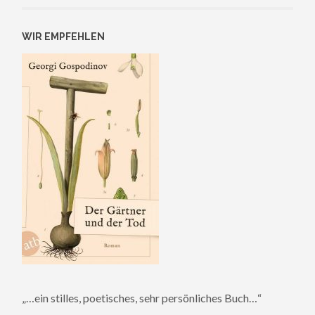
WIR EMPFEHLEN
„…ein stilles, poetisches, sehr persönliches Buch…“