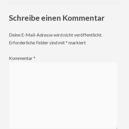
Schreibe einen Kommentar
Deine E-Mail-Adresse wird nicht veröffentlicht.
Erforderliche Felder sind mit
*
markiert
Kommentar
*