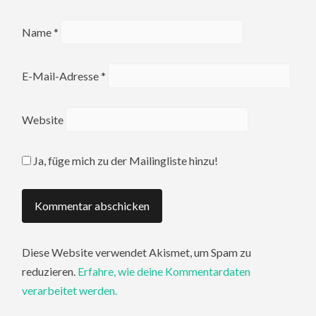
Name
*
E-Mail-Adresse
*
Website
Ja, füge mich zu der Mailingliste hinzu!
Diese Website verwendet Akismet, um Spam zu
reduzieren.
Erfahre, wie deine Kommentardaten
verarbeitet werden.