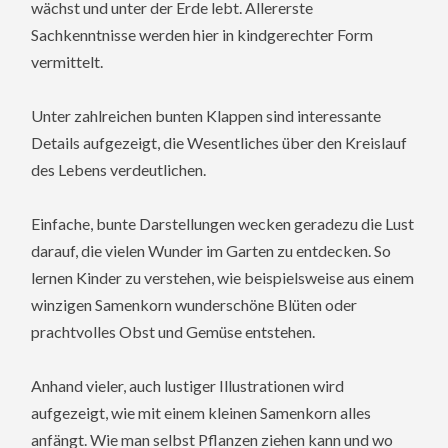
wächst und unter der Erde lebt. Allererste
Sachkenntnisse werden hier in kindgerechter Form
vermittelt.
Unter zahlreichen bunten Klappen sind interessante
Details aufgezeigt, die Wesentliches über den Kreislauf
des Lebens verdeutlichen.
Einfache, bunte Darstellungen wecken geradezu die Lust
darauf, die vielen Wunder im Garten zu entdecken. So
lernen Kinder zu verstehen, wie beispielsweise aus einem
winzigen Samenkorn wunderschöne Blüten oder
prachtvolles Obst und Gemüse entstehen.
Anhand vieler, auch lustiger Illustrationen wird
aufgezeigt, wie mit einem kleinen Samenkorn alles
anfängt. Wie man selbst Pflanzen ziehen kann und wo