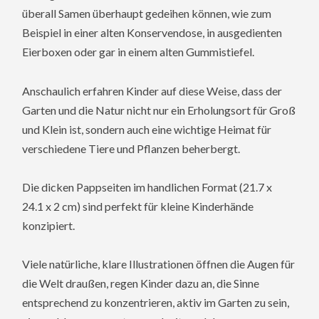
überall Samen überhaupt gedeihen können, wie zum
Beispiel in einer alten Konservendose, in ausgedienten
Eierboxen oder gar in einem alten Gummistiefel.
Anschaulich erfahren Kinder auf diese Weise, dass der
Garten und die Natur nicht nur ein Erholungsort für Groß
und Klein ist, sondern auch eine wichtige Heimat für
verschiedene Tiere und Pflanzen beherbergt.
Die dicken Pappseiten im handlichen Format (21.7 x
24.1 x 2 cm) sind perfekt für kleine Kinderhände
konzipiert.
Viele natürliche, klare Illustrationen öffnen die Augen für
die Welt draußen, regen Kinder dazu an, die Sinne
entsprechend zu konzentrieren, aktiv im Garten zu sein,