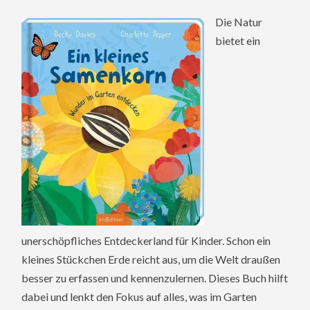
Die Natur
bietet ein
unerschöpfliches Entdeckerland für Kinder. Schon ein
kleines Stückchen Erde reicht aus, um die Welt draußen
besser zu erfassen und kennenzulernen. Dieses Buch hilft
dabei und lenkt den Fokus auf alles, was im Garten