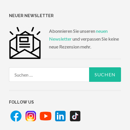
NEUER NEWSLETTER
Abonnieren Sie unseren
neuen
Newsletter
und verpassen Sie keine
neue Rezension mehr.
Suchen
nach:
FOLLOW US