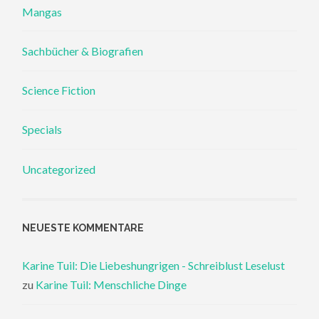
Mangas
Sachbücher & Biografien
Science Fiction
Specials
Uncategorized
NEUESTE KOMMENTARE
Karine Tuil: Die Liebeshungrigen - Schreiblust Leselust
zu
Karine Tuil: Menschliche Dinge