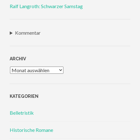
Ralf Langroth: Schwarzer Samstag
Kommentar
ARCHIV
Archiv
KATEGORIEN
Belletristik
Historische Romane