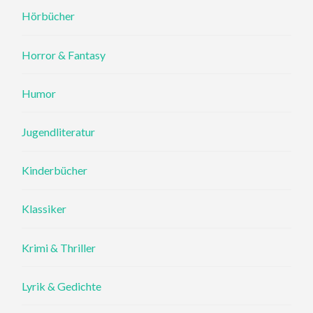
Hörbücher
Horror & Fantasy
Humor
Jugendliteratur
Kinderbücher
Klassiker
Krimi & Thriller
Lyrik & Gedichte