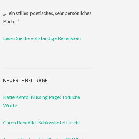
„…ein stilles, poetisches, sehr persönliches
Buch…“
Lesen Sie die vollständige Rezension!
NEUESTE BEITRÄGE
Katie Kento: Missing Page: Tödliche
Worte
Caren Benedikt: Schlosshotel Fuschl