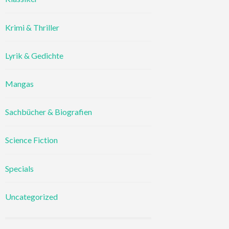
Krimi & Thriller
Lyrik & Gedichte
Mangas
Sachbücher & Biografien
Science Fiction
Specials
Uncategorized