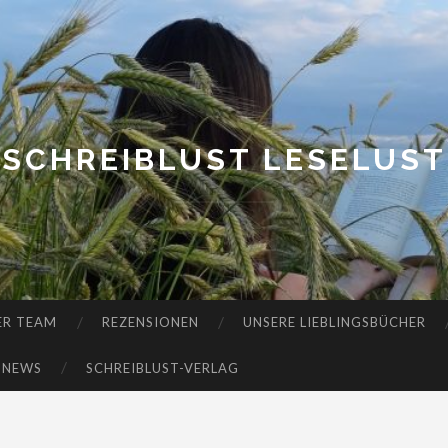
SCHREIBLUST LESELUST
ER TEAM
REZENSIONEN
UNSERE LIEBLINGSBÜCHER
-NEWS
SCHREIBLUST-VERLAG