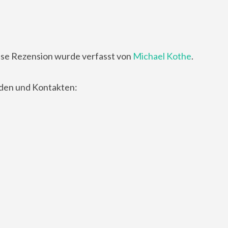
se Rezension wurde verfasst von
Michael Kothe
.
nden und Kontakten: