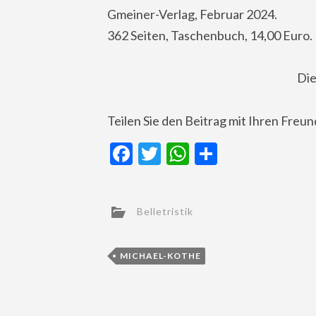
Gmeiner-Verlag, Februar 2024.
362 Seiten, Taschenbuch, 14,00 Euro.
Die
Teilen Sie den Beitrag mit Ihren Freu
Facebook
Twitter
WhatsApp
Teilen
Belletristik
MICHAEL-KOTHE