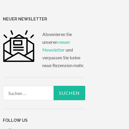
NEUER NEWSLETTER
Abonnieren Sie
unseren
neuen
Newsletter
und
verpassen Sie keine
neue Rezension mehr.
Suchen
nach:
FOLLOW US