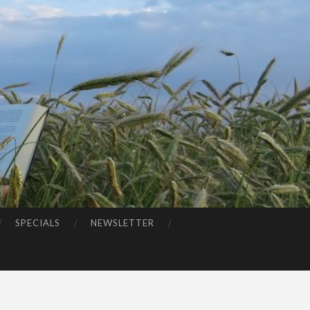
SPECIALS
NEWSLETTER