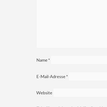
Name
*
E-Mail-Adresse
*
Website