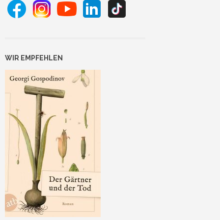
WIR EMPFEHLEN