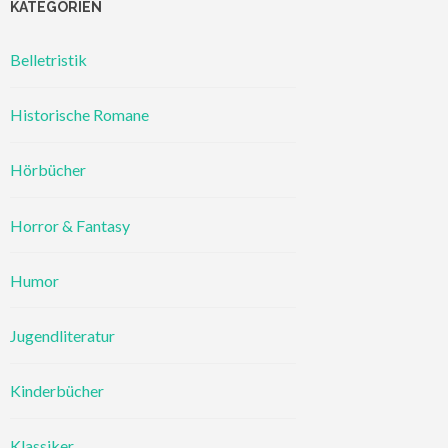
KATEGORIEN
Belletristik
Historische Romane
Hörbücher
Horror & Fantasy
Humor
Jugendliteratur
Kinderbücher
Klassiker