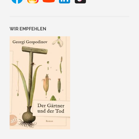
WIR EMPFEHLEN