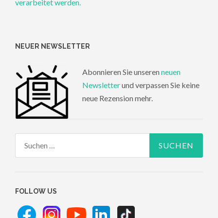
verarbeitet werden.
NEUER NEWSLETTER
Abonnieren Sie unseren
neuen
Newsletter
und verpassen Sie keine
neue Rezension mehr.
Suchen
nach:
FOLLOW US