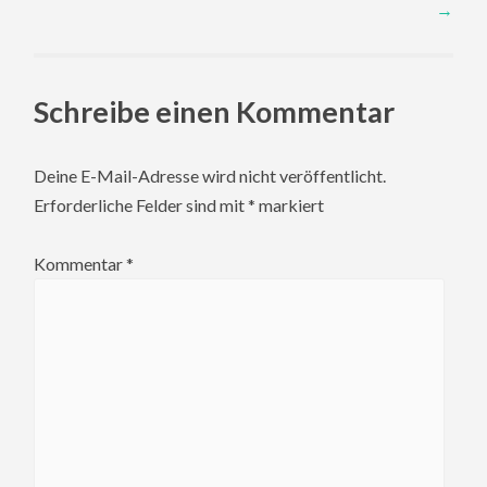
navigation
→
Schreibe einen Kommentar
Deine E-Mail-Adresse wird nicht veröffentlicht.
Erforderliche Felder sind mit
*
markiert
Kommentar
*