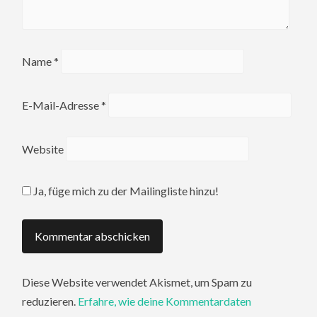
Name
*
E-Mail-Adresse
*
Website
Ja, füge mich zu der Mailingliste hinzu!
Diese Website verwendet Akismet, um Spam zu
reduzieren.
Erfahre, wie deine Kommentardaten