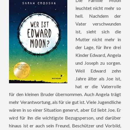
Die Familie Moon
leuchtet nicht mehr so
hell. Nachdem der
Vater verschwunden
ist, sieht sich die
Mutter nicht mehr in
der Lage, für ihre drei
Kinder Edward, Angela
und Joseph zu sorgen.
Weil Edward zehn
Jahre älter als Joe ist,
hat er die Vaterrolle
für den kleinen Bruder übernommen. Auch Angela trägt
mehr Verantwortung, als für sie gut ist. Viele Jugendliche
wären in so einer Situation genervt, aber Ed liebt Joe. Er
wird für ihn die wichtigste Bezugsperson, und darüber
hinaus ist er auch sein Freund, Beschützer und Vorbild,