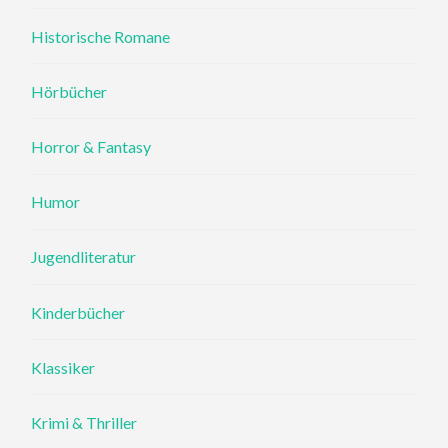
Historische Romane
Hörbücher
Horror & Fantasy
Humor
Jugendliteratur
Kinderbücher
Klassiker
Krimi & Thriller