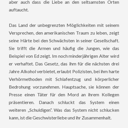
aber auch dass die Liebe an den seltsamsten Orten
auftaucht.
Das Land der unbegrenzten Möglichkeiten mit seinem
Versprechen, den amerikanischen Traum zu leben, zeigt
seine Härte bei den Schwächsten in seiner Gesellschaft.
Sie trifft die Armen und häufig die Jungen, wie das
Beispiel von Ed zeigt. Im noch minderjährigen Alter wird
er verhaftet. Das Gesetz, das ihm für die nächsten drei
Jahre Alkohol verbietet, erlaubt Polizisten, bei ihm harte
Verhörmethoden mit Schlafentzug und körperlicher
Bedrohung vorzunehmen. Hauptsache, sie können der
Presse einen Täter für den Mord an ihrem Kollegen
präsentieren. Danach schluckt das System einen
weiteren „Schuldigen“. Was das System nicht schlucken
kann, ist die Geschwisterliebe und ihr Zusammenhalt.