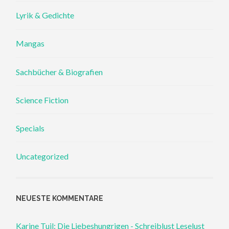
Lyrik & Gedichte
Mangas
Sachbücher & Biografien
Science Fiction
Specials
Uncategorized
NEUESTE KOMMENTARE
Karine Tuil: Die Liebeshungrigen - Schreiblust Leselust