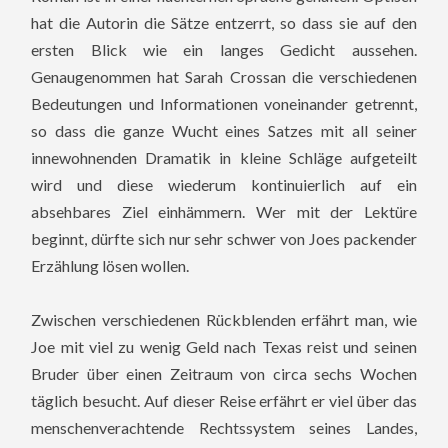
hat die Autorin die Sätze entzerrt, so dass sie auf den
ersten Blick wie ein langes Gedicht aussehen.
Genaugenommen hat Sarah Crossan die verschiedenen
Bedeutungen und Informationen voneinander getrennt,
so dass die ganze Wucht eines Satzes mit all seiner
innewohnenden Dramatik in kleine Schläge aufgeteilt
wird und diese wiederum kontinuierlich auf ein
absehbares Ziel einhämmern. Wer mit der Lektüre
beginnt, dürfte sich nur sehr schwer von Joes packender
Erzählung lösen wollen.
Zwischen verschiedenen Rückblenden erfährt man, wie
Joe mit viel zu wenig Geld nach Texas reist und seinen
Bruder über einen Zeitraum von circa sechs Wochen
täglich besucht. Auf dieser Reise erfährt er viel über das
menschenverachtende Rechtssystem seines Landes,