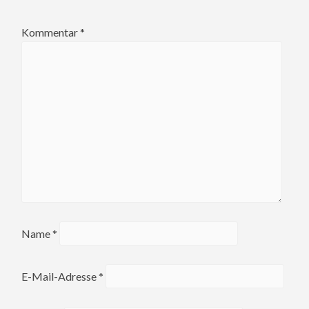
Kommentar
*
Name
*
E-Mail-Adresse
*