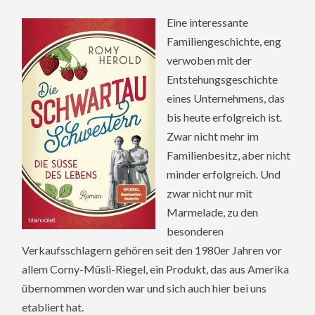
Eine interessante
Familiengeschichte, eng
verwoben mit der
Entstehungsgeschichte
eines Unternehmens, das
bis heute erfolgreich ist.
Zwar nicht mehr im
Familienbesitz, aber nicht
minder erfolgreich. Und
zwar nicht nur mit
Marmelade, zu den
besonderen
Verkaufsschlagern gehören seit den 1980er Jahren vor
allem Corny-Müsli-Riegel, ein Produkt, das aus Amerika
übernommen worden war und sich auch hier bei uns
etabliert hat.