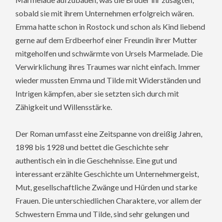
sobald sie mit ihrem Unternehmen erfolgreich wären.
Emma hatte schon in Rostock und schon als Kind liebend
gerne auf dem Erdbeerhof einer Freundin ihrer Mutter
mitgeholfen und schwärmte von Ursels Marmelade. Die
Verwirklichung ihres Traumes war nicht einfach. Immer
wieder mussten Emma und Tilde mit Widerständen und
Intrigen kämpfen, aber sie setzten sich durch mit
Zähigkeit und Willensstärke.
Der Roman umfasst eine Zeitspanne von dreißig Jahren,
1898 bis 1928 und bettet die Geschichte sehr
authentisch ein in die Geschehnisse. Eine gut und
interessant erzählte Geschichte um Unternehmergeist,
Mut, gesellschaftliche Zwänge und Hürden und starke
Frauen. Die unterschiedlichen Charaktere, vor allem der
Schwestern Emma und Tilde, sind sehr gelungen und