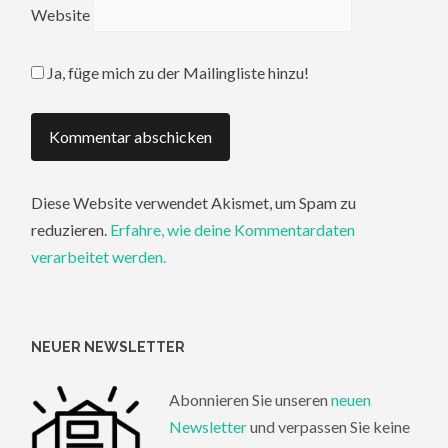
Website
Ja, füge mich zu der Mailingliste hinzu!
Diese Website verwendet Akismet, um Spam zu
reduzieren.
Erfahre, wie deine Kommentardaten
verarbeitet werden.
NEUER NEWSLETTER
Abonnieren Sie unseren
neuen
Newsletter
und verpassen Sie keine