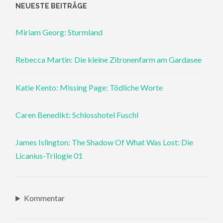
NEUESTE BEITRÄGE
Miriam Georg: Sturmland
Rebecca Martin: Die kleine Zitronenfarm am Gardasee
Katie Kento: Missing Page: Tödliche Worte
Caren Benedikt: Schlosshotel Fuschl
James Islington: The Shadow Of What Was Lost: Die
Licanius-Trilogie 01
Kommentar