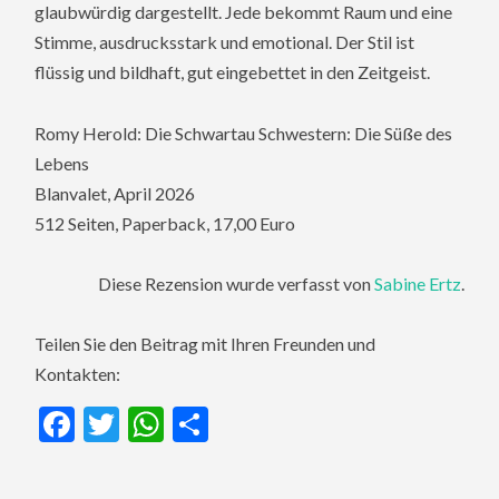
glaubwürdig dargestellt. Jede bekommt Raum und eine
Stimme, ausdrucksstark und emotional. Der Stil ist
flüssig und bildhaft, gut eingebettet in den Zeitgeist.
Romy Herold: Die Schwartau Schwestern: Die Süße des
Lebens
Blanvalet, April 2026
512 Seiten, Paperback, 17,00 Euro
Diese Rezension wurde verfasst von
Sabine Ertz
.
Teilen Sie den Beitrag mit Ihren Freunden und
Kontakten:
Facebook
Twitter
WhatsApp
Teilen