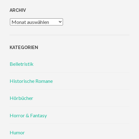
ARCHIV
Archiv
KATEGORIEN
Belletristik
Historische Romane
Hörbücher
Horror & Fantasy
Humor