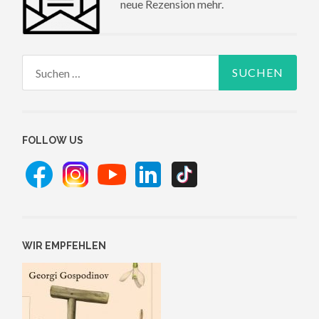
neue Rezension mehr.
Suchen
nach:
FOLLOW US
WIR EMPFEHLEN