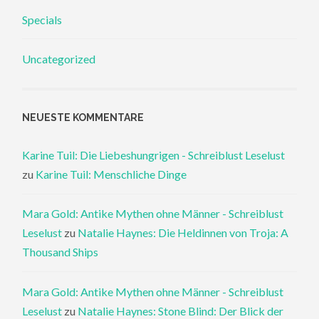
Specials
Uncategorized
NEUESTE KOMMENTARE
Karine Tuil: Die Liebeshungrigen - Schreiblust Leselust
zu
Karine Tuil: Menschliche Dinge
Mara Gold: Antike Mythen ohne Männer - Schreiblust
Leselust
zu
Natalie Haynes: Die Heldinnen von Troja: A
Thousand Ships
Mara Gold: Antike Mythen ohne Männer - Schreiblust
Leselust
zu
Natalie Haynes: Stone Blind: Der Blick der