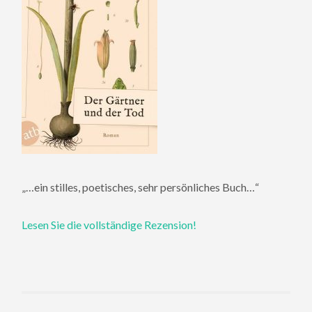
„…ein stilles, poetisches, sehr persönliches Buch…“
Lesen Sie die vollständige Rezension!