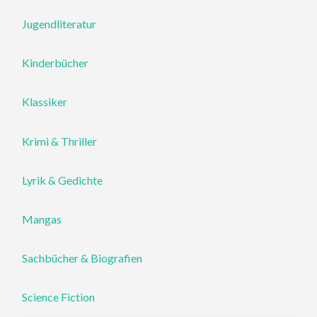
Jugendliteratur
Kinderbücher
Klassiker
Krimi & Thriller
Lyrik & Gedichte
Mangas
Sachbücher & Biografien
Science Fiction