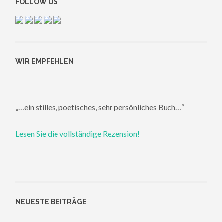
FOLLOW US
WIR EMPFEHLEN
„…ein stilles, poetisches, sehr persönliches Buch…“
Lesen Sie die vollständige Rezension!
NEUESTE BEITRÄGE