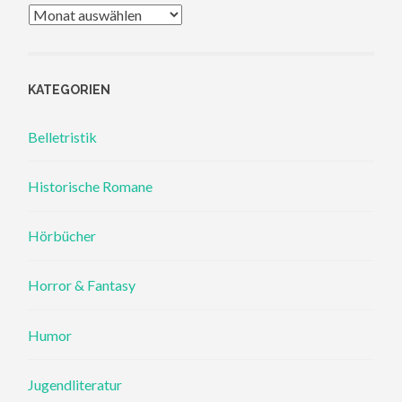
Archiv
KATEGORIEN
Belletristik
Historische Romane
Hörbücher
Horror & Fantasy
Humor
Jugendliteratur