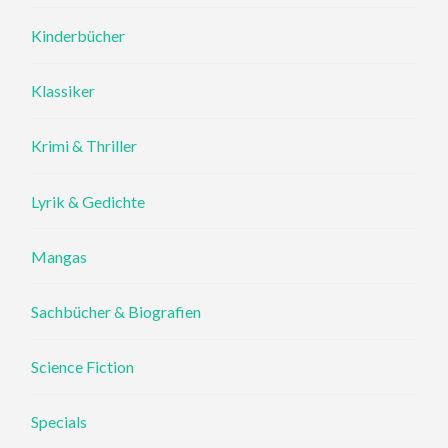
Kinderbücher
Klassiker
Krimi & Thriller
Lyrik & Gedichte
Mangas
Sachbücher & Biografien
Science Fiction
Specials