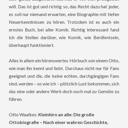
will. Das ist gut und richtig so, das Recht dazu hat jeder,
es soll nur niemand erwarten, eine Biographie mit tiefen
Neuerkenntnissen zu hören. Trotzdem ist es auch ein
ernstes Buch, bei aller Komik. Richtig interessant fand
ich die Stellen darüber, wie Komik, wie Berühmtsein,
überhaupt funktioniert.
Alles in allem ein hörenswertes Hörbuch von einem Otto,
wie man ihn kennt und liebt. Durchaus nicht nur für Fans
geeignet und die, die keine echten, durchgängigen Fans
sind, werden – so wie ich – plötzlich Lust bekommen, sich
das eine oder andere Werk doch noch mal zu Gemüte zu
führen.
Otto Waalkes:
Kleinhirn an alle: Die große
Ottobiografie – Nach einer wahren Geschichte,