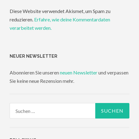
Diese Website verwendet Akismet, um Spam zu
reduzieren.
Erfahre, wie deine Kommentardaten
verarbeitet werden.
NEUER NEWSLETTER
Abonnieren Sie unseren
neuen Newsletter
und verpassen
Sie keine neue Rezension mehr.
Suchen
nach: