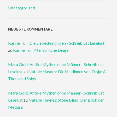
Uncategorized
NEUESTE KOMMENTARE
Karine Tuil: Die Liebeshungrigen - Schreiblust Leselust
zu
Karine Tuil: Menschliche Dinge
Mara Gold: Antike Mythen ohne Männer - Schreiblust
Leselust
zu
Natalie Haynes: Die Heldinnen von Troja: A
Thousand Ships
Mara Gold: Antike Mythen ohne Männer - Schreiblust
Leselust
zu
Natalie Haynes: Stone Blind: Der Blick der
Medusa