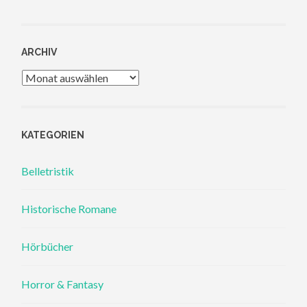
ARCHIV
Archiv
KATEGORIEN
Belletristik
Historische Romane
Hörbücher
Horror & Fantasy