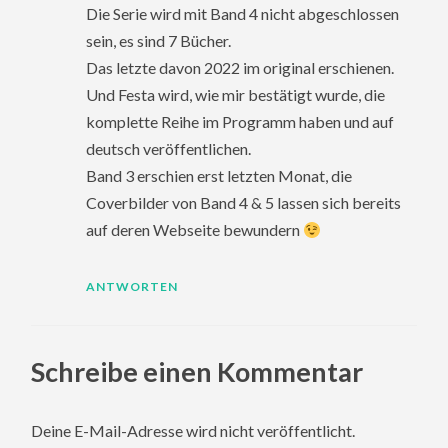
Die Serie wird mit Band 4 nicht abgeschlossen
sein, es sind 7 Bücher.
Das letzte davon 2022 im original erschienen.
Und Festa wird, wie mir bestätigt wurde, die
komplette Reihe im Programm haben und auf
deutsch veröffentlichen.
Band 3 erschien erst letzten Monat, die
Coverbilder von Band 4 & 5 lassen sich bereits
auf deren Webseite bewundern
ANTWORTEN
Schreibe einen Kommentar
Deine E-Mail-Adresse wird nicht veröffentlicht.