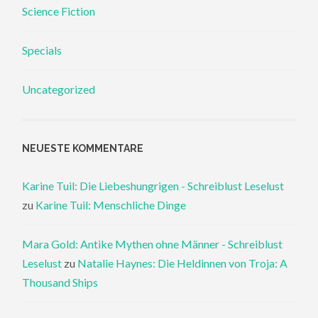
Science Fiction
Specials
Uncategorized
NEUESTE KOMMENTARE
Karine Tuil: Die Liebeshungrigen - Schreiblust Leselust
zu
Karine Tuil: Menschliche Dinge
Mara Gold: Antike Mythen ohne Männer - Schreiblust
Leselust
zu
Natalie Haynes: Die Heldinnen von Troja: A
Thousand Ships