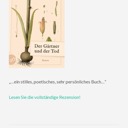
„…ein stilles, poetisches, sehr persönliches Buch…“
Lesen Sie die vollständige Rezension!