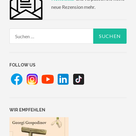
neue Rezension mehr.
Suchen
nach:
FOLLOW US
WIR EMPFEHLEN