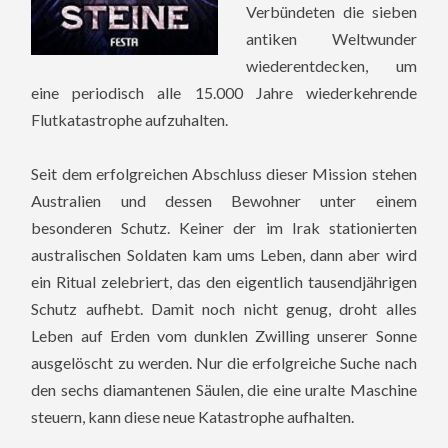
Verbündeten die sieben
antiken Weltwunder
wiederentdecken, um
eine periodisch alle 15.000 Jahre wiederkehrende
Flutkatastrophe aufzuhalten.
Seit dem erfolgreichen Abschluss dieser Mission stehen
Australien und dessen Bewohner unter einem
besonderen Schutz. Keiner der im Irak stationierten
australischen Soldaten kam ums Leben, dann aber wird
ein Ritual zelebriert, das den eigentlich tausendjährigen
Schutz aufhebt. Damit noch nicht genug, droht alles
Leben auf Erden vom dunklen Zwilling unserer Sonne
ausgelöscht zu werden. Nur die erfolgreiche Suche nach
den sechs diamantenen Säulen, die eine uralte Maschine
steuern, kann diese neue Katastrophe aufhalten.