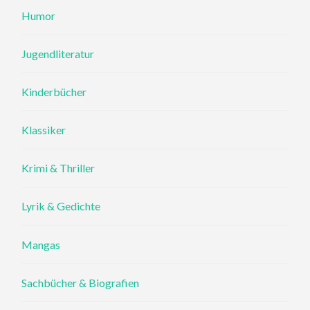
Humor
Jugendliteratur
Kinderbücher
Klassiker
Krimi & Thriller
Lyrik & Gedichte
Mangas
Sachbücher & Biografien