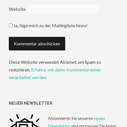
Website
Ja, füge mich zu der Mailingliste hinzu!
Diese Website verwendet Akismet, um Spam zu
reduzieren.
Erfahre, wie deine Kommentardaten
verarbeitet werden.
NEUER NEWSLETTER
Abonnieren Sie unseren
neuen
Newsletter
und verpassen Sie keine