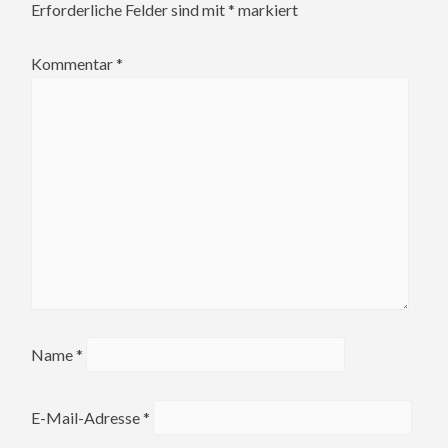
Erforderliche Felder sind mit
*
markiert
Kommentar
*
Name
*
E-Mail-Adresse
*