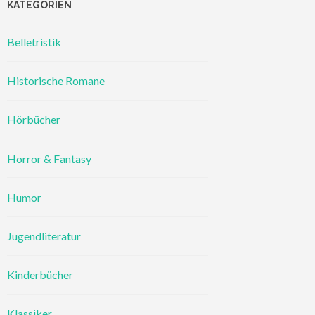
KATEGORIEN
Belletristik
Historische Romane
Hörbücher
Horror & Fantasy
Humor
Jugendliteratur
Kinderbücher
Klassiker