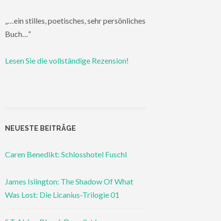
„…ein stilles, poetisches, sehr persönliches
Buch…“
Lesen Sie die vollständige Rezension!
NEUESTE BEITRÄGE
Caren Benedikt: Schlosshotel Fuschl
James Islington: The Shadow Of What
Was Lost: Die Licanius-Trilogie 01