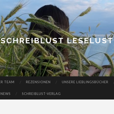
SCHREIBLUST LESELUST
ER TEAM
REZENSIONEN
UNSERE LIEBLINGSBÜCHER
-NEWS
SCHREIBLUST-VERLAG