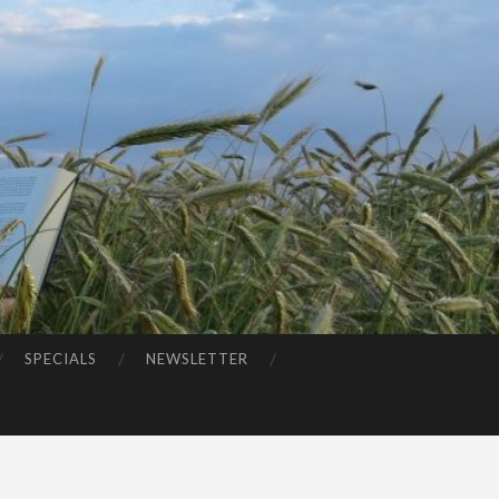
SPECIALS
NEWSLETTER