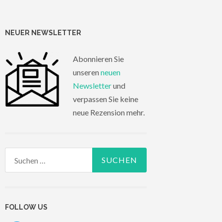
NEUER NEWSLETTER
Abonnieren Sie
unseren
neuen
Newsletter
und
verpassen Sie keine
neue Rezension mehr.
Suchen
nach:
FOLLOW US