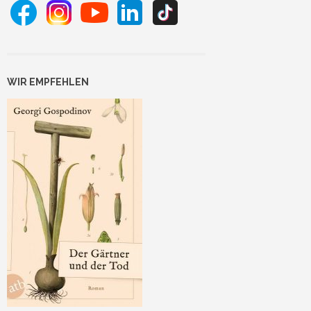
WIR EMPFEHLEN