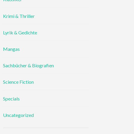
Krimi & Thriller
Lyrik & Gedichte
Mangas
Sachbücher & Biografien
Science Fiction
Specials
Uncategorized