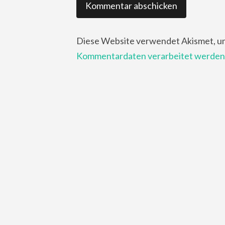
Diese Website verwendet Akismet, u
Kommentardaten verarbeitet werden