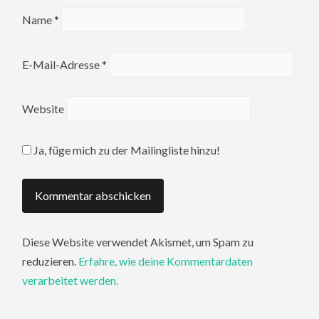
Name
*
E-Mail-Adresse
*
Website
Ja, füge mich zu der Mailingliste hinzu!
Diese Website verwendet Akismet, um Spam zu
reduzieren.
Erfahre, wie deine Kommentardaten
verarbeitet werden.