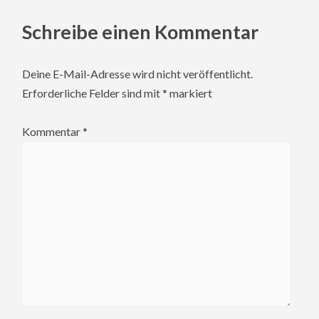
Schreibe einen Kommentar
Deine E-Mail-Adresse wird nicht veröffentlicht.
Erforderliche Felder sind mit
*
markiert
Kommentar
*