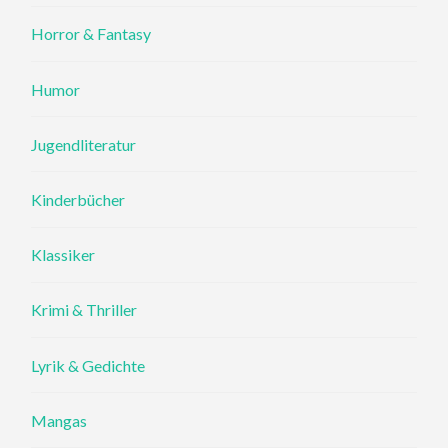
Horror & Fantasy
Humor
Jugendliteratur
Kinderbücher
Klassiker
Krimi & Thriller
Lyrik & Gedichte
Mangas