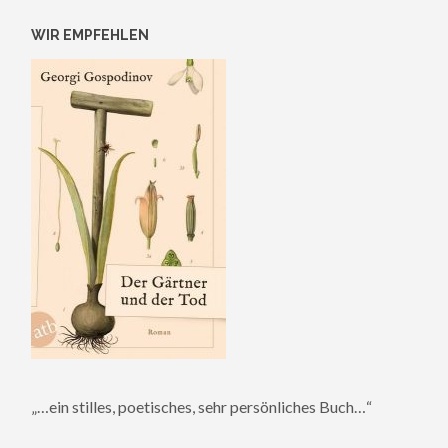
WIR EMPFEHLEN
„…ein stilles, poetisches, sehr persönliches Buch…“