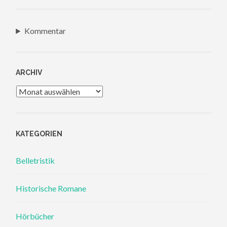
Kommentar
ARCHIV
Archiv
KATEGORIEN
Belletristik
Historische Romane
Hörbücher