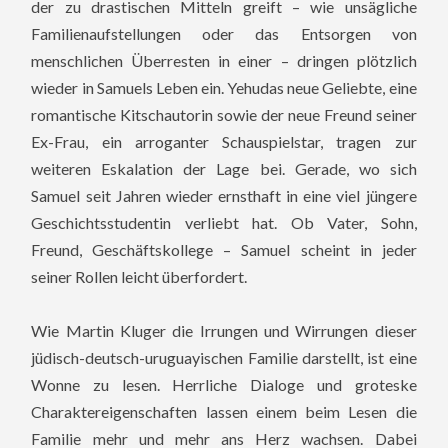
der zu drastischen Mitteln greift – wie unsägliche
Familienaufstellungen oder das Entsorgen von
menschlichen Überresten in einer – dringen plötzlich
wieder in Samuels Leben ein. Yehudas neue Geliebte, eine
romantische Kitschautorin sowie der neue Freund seiner
Ex-Frau, ein arroganter Schauspielstar, tragen zur
weiteren Eskalation der Lage bei. Gerade, wo sich
Samuel seit Jahren wieder ernsthaft in eine viel jüngere
Geschichtsstudentin verliebt hat. Ob Vater, Sohn,
Freund, Geschäftskollege – Samuel scheint in jeder
seiner Rollen leicht überfordert.
Wie Martin Kluger die Irrungen und Wirrungen dieser
jüdisch-deutsch-uruguayischen Familie darstellt, ist eine
Wonne zu lesen. Herrliche Dialoge und groteske
Charaktereigenschaften lassen einem beim Lesen die
Familie mehr und mehr ans Herz wachsen. Dabei