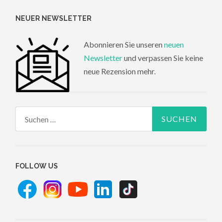
NEUER NEWSLETTER
Abonnieren Sie unseren
neuen
Newsletter
und verpassen Sie keine
neue Rezension mehr.
Suchen
nach:
FOLLOW US