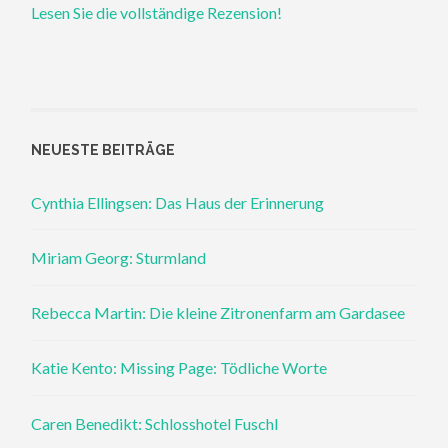
Lesen Sie die vollständige Rezension!
NEUESTE BEITRÄGE
Cynthia Ellingsen: Das Haus der Erinnerung
Miriam Georg: Sturmland
Rebecca Martin: Die kleine Zitronenfarm am Gardasee
Katie Kento: Missing Page: Tödliche Worte
Caren Benedikt: Schlosshotel Fuschl