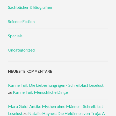
Sachbücher & Biografien
Science Fiction
Specials
Uncategorized
NEUESTE KOMMENTARE
Karine Tuil: Die Liebeshungrigen - Schreiblust Leselust
zu
Karine Tuil: Menschliche Dinge
Mara Gold: Antike Mythen ohne Männer - Schreiblust
Leselust
zu
Natalie Haynes: Die Heldinnen von Troja: A