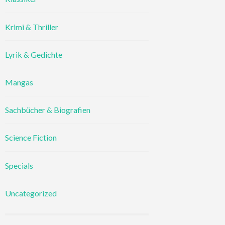
Krimi & Thriller
Lyrik & Gedichte
Mangas
Sachbücher & Biografien
Science Fiction
Specials
Uncategorized