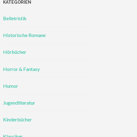
KATEGORIEN
Belletristik
Historische Romane
Hörbücher
Horror & Fantasy
Humor
Jugendliteratur
Kinderbücher
Klassiker