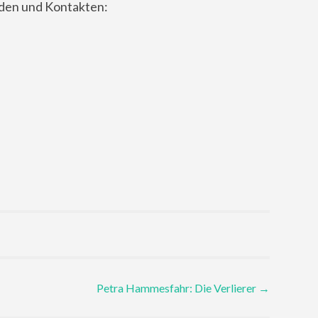
nden und Kontakten:
Petra Hammesfahr: Die Verlierer
→