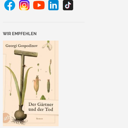
WIR EMPFEHLEN