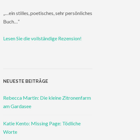
„…ein stilles, poetisches, sehr persönliches
Buch…“
Lesen Sie die vollständige Rezension!
NEUESTE BEITRÄGE
Rebecca Martin: Die kleine Zitronenfarm
am Gardasee
Katie Kento: Missing Page: Tödliche
Worte