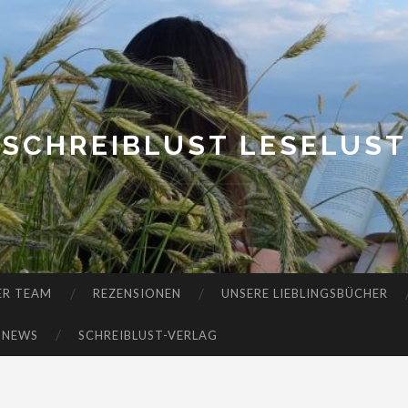
SCHREIBLUST LESELUST
ER TEAM
REZENSIONEN
UNSERE LIEBLINGSBÜCHER
-NEWS
SCHREIBLUST-VERLAG