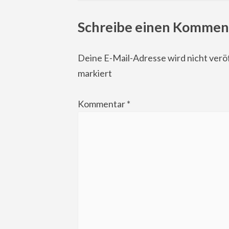
navigation
Schreibe einen Kommen
Deine E-Mail-Adresse wird nicht veröf
markiert
Kommentar
*