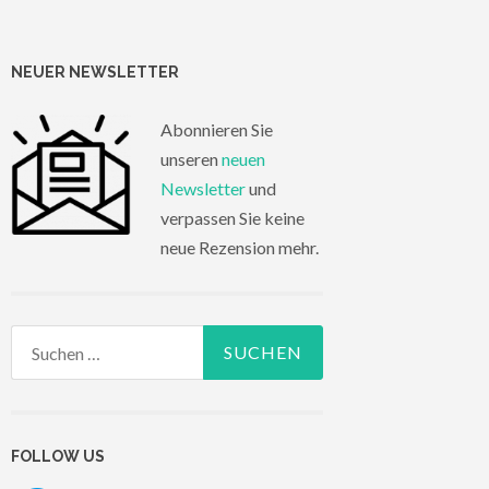
NEUER NEWSLETTER
Abonnieren Sie
unseren
neuen
Newsletter
und
verpassen Sie keine
neue Rezension mehr.
Suchen
nach:
FOLLOW US