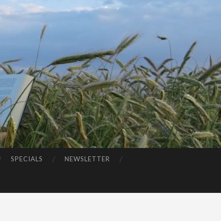
SPECIALS
NEWSLETTER