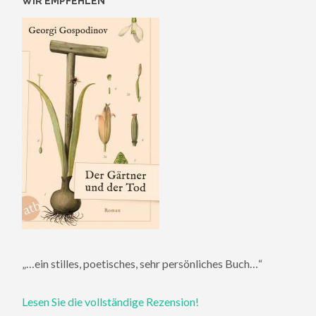
WIR EMPFEHLEN
„…ein stilles, poetisches, sehr persönliches Buch…“
Lesen Sie die vollständige Rezension!