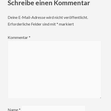
Schreibe einen Kommentar
Deine E-Mail-Adresse wird nicht veröffentlicht.
Erforderliche Felder sind mit
*
markiert
Kommentar
*
Name
*