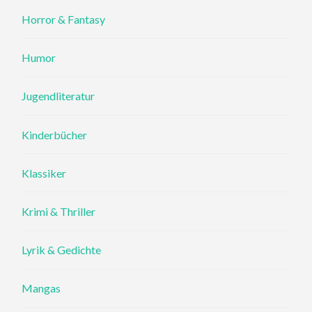
Horror & Fantasy
Humor
Jugendliteratur
Kinderbücher
Klassiker
Krimi & Thriller
Lyrik & Gedichte
Mangas