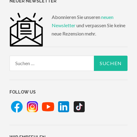
NEUER NEWSLETTER
Abonnieren Sie unseren
neuen
Newsletter
und verpassen Sie keine
neue Rezension mehr.
Suchen
nach:
FOLLOW US