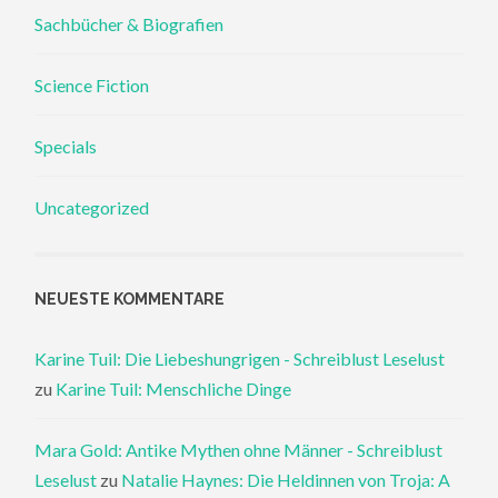
Sachbücher & Biografien
Science Fiction
Specials
Uncategorized
NEUESTE KOMMENTARE
Karine Tuil: Die Liebeshungrigen - Schreiblust Leselust
zu
Karine Tuil: Menschliche Dinge
Mara Gold: Antike Mythen ohne Männer - Schreiblust
Leselust
zu
Natalie Haynes: Die Heldinnen von Troja: A