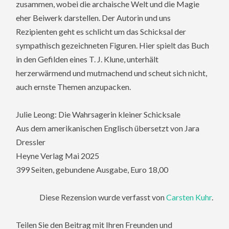
zusammen, wobei die archaische Welt und die Magie
eher Beiwerk darstellen. Der Autorin und uns
Rezipienten geht es schlicht um das Schicksal der
sympathisch gezeichneten Figuren. Hier spielt das Buch
in den Gefilden eines T. J. Klune, unterhält
herzerwärmend und mutmachend und scheut sich nicht,
auch ernste Themen anzupacken.
Julie Leong: Die Wahrsagerin kleiner Schicksale
Aus dem amerikanischen Englisch übersetzt von Jara
Dressler
Heyne Verlag Mai 2025
399 Seiten, gebundene Ausgabe, Euro 18,00
Diese Rezension wurde verfasst von
Carsten Kuhr
.
Teilen Sie den Beitrag mit Ihren Freunden und