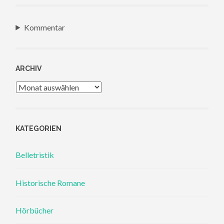
Kommentar
ARCHIV
Archiv
KATEGORIEN
Belletristik
Historische Romane
Hörbücher