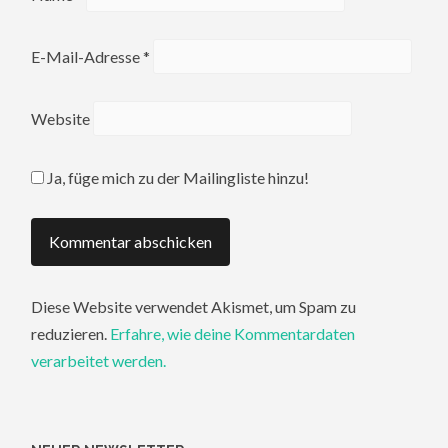
E-Mail-Adresse
*
Website
Ja, füge mich zu der Mailingliste hinzu!
Diese Website verwendet Akismet, um Spam zu
reduzieren.
Erfahre, wie deine Kommentardaten
verarbeitet werden.