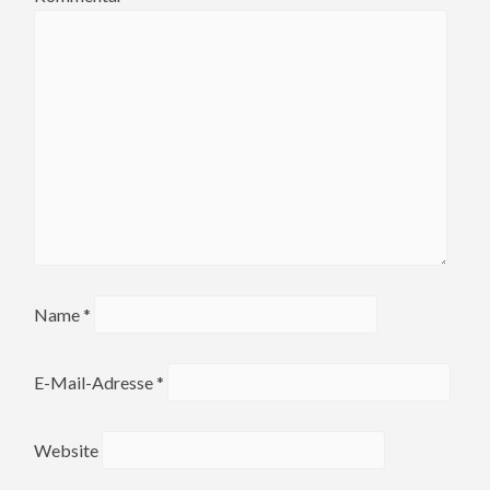
Name
*
E-Mail-Adresse
*
Website