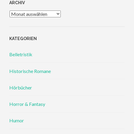
ARCHIV
Archiv
KATEGORIEN
Belletristik
Historische Romane
Hörbücher
Horror & Fantasy
Humor