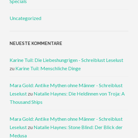
Specials
Uncategorized
NEUESTE KOMMENTARE
Karine Tuil: Die Liebeshungrigen - Schreiblust Leselust
zu
Karine Tuil: Menschliche Dinge
Mara Gold: Antike Mythen ohne Männer - Schreiblust
Leselust
zu
Natalie Haynes: Die Heldinnen von Troja: A
Thousand Ships
Mara Gold: Antike Mythen ohne Männer - Schreiblust
Leselust
zu
Natalie Haynes: Stone Blind: Der Blick der
Medusa