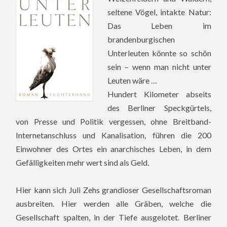
seltene Vögel, intakte Natur:
Das Leben im
brandenburgischen
Unterleuten könnte so schön
sein – wenn man nicht unter
Leuten wäre …
Hundert Kilometer abseits
des Berliner Speckgürtels,
von Presse und Politik vergessen, ohne Breitband-
Internetanschluss und Kanalisation, führen die 200
Einwohner des Ortes ein anarchisches Leben, in dem
Gefälligkeiten mehr wert sind als Geld.
Hier kann sich Juli Zehs grandioser Gesellschaftsroman
ausbreiten. Hier werden alle Gräben, welche die
Gesellschaft spalten, in der Tiefe ausgelotet. Berliner