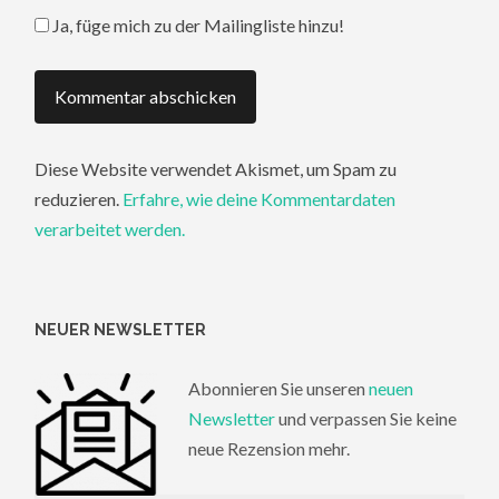
Ja, füge mich zu der Mailingliste hinzu!
Diese Website verwendet Akismet, um Spam zu
reduzieren.
Erfahre, wie deine Kommentardaten
verarbeitet werden.
NEUER NEWSLETTER
Abonnieren Sie unseren
neuen
Newsletter
und verpassen Sie keine
neue Rezension mehr.