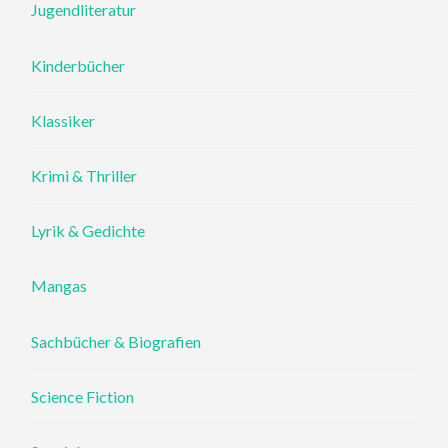
Jugendliteratur
Kinderbücher
Klassiker
Krimi & Thriller
Lyrik & Gedichte
Mangas
Sachbücher & Biografien
Science Fiction