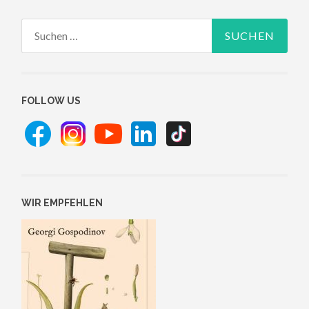
Suchen
nach:
FOLLOW US
WIR EMPFEHLEN