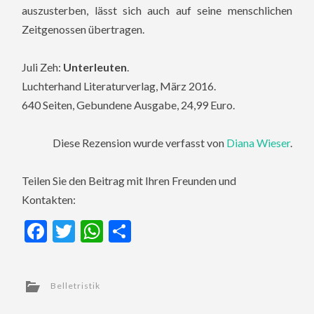
auszusterben, lässt sich auch auf seine menschlichen
Zeitgenossen übertragen.
Juli Zeh:
Unterleuten
.
Luchterhand Literaturverlag, März 2016.
640 Seiten, Gebundene Ausgabe, 24,99 Euro.
Diese Rezension wurde verfasst von
Diana Wieser
.
Teilen Sie den Beitrag mit Ihren Freunden und
Kontakten:
Facebook
Twitter
WhatsApp
Teilen
Belletristik