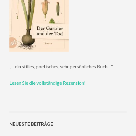
„…ein stilles, poetisches, sehr persönliches Buch…“
Lesen Sie die vollständige Rezension!
NEUESTE BEITRÄGE