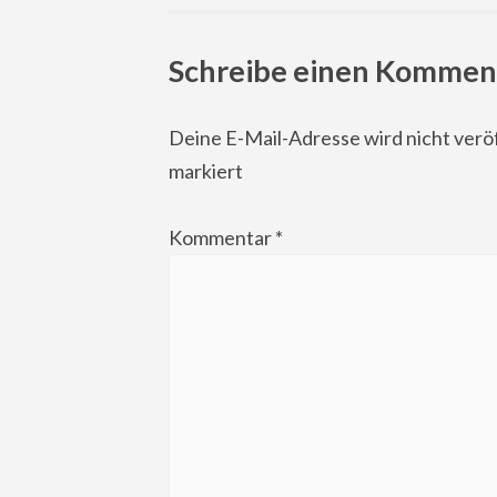
navigation
Schreibe einen Kommen
Deine E-Mail-Adresse wird nicht veröf
markiert
Kommentar
*