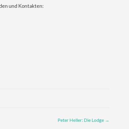
nden und Kontakten:
Peter Heller: Die Lodge
→