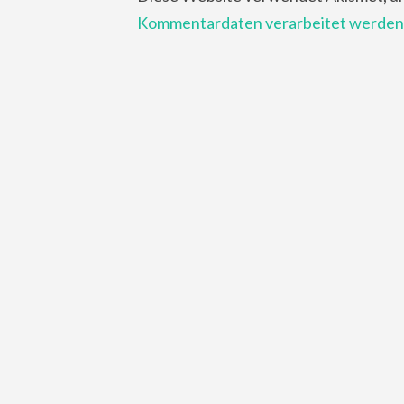
Kommentardaten verarbeitet werden