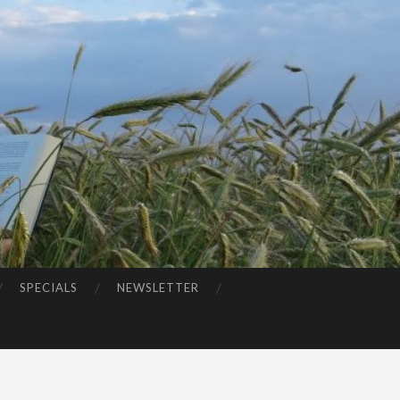
SPECIALS
NEWSLETTER