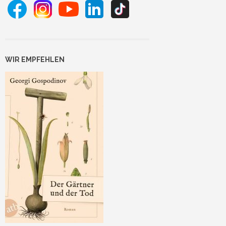
WIR EMPFEHLEN