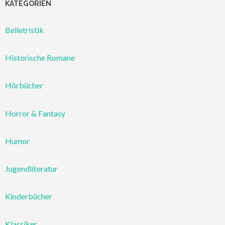
KATEGORIEN
Belletristik
Historische Romane
Hörbücher
Horror & Fantasy
Humor
Jugendliteratur
Kinderbücher
Klassiker