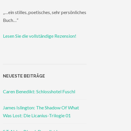
„…ein stilles, poetisches, sehr persönliches
Buch…“
Lesen Sie die vollständige Rezension!
NEUESTE BEITRÄGE
Caren Benedikt: Schlosshotel Fuschl
James Islington: The Shadow Of What
Was Lost: Die Licanius-Trilogie 01