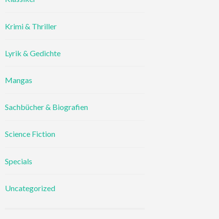
Krimi & Thriller
Lyrik & Gedichte
Mangas
Sachbücher & Biografien
Science Fiction
Specials
Uncategorized