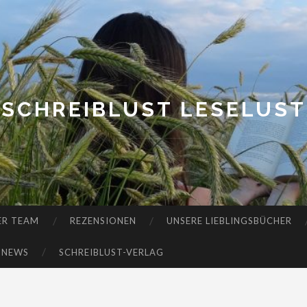
SCHREIBLUST LESELUST
ER TEAM
REZENSIONEN
UNSERE LIEBLINGSBÜCHER
-NEWS
SCHREIBLUST-VERLAG