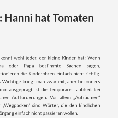
: Hanni hat Tomaten
kennt wohl jeder, der kleine Kinder hat: Wenn
a oder Papa bestimmte Sachen sagen,
tionieren die Kinderohren einfach nicht richtig.
s Wichtige kriegt man zwar mit, aber besonders
imm ausgeprägt ist die temporäre Taubheit bei
ichen Aufforderungen. Vor allem „Aufräumen“
 „Wegpacken“ sind Wörter, die den kindlichen
rgang einfach nicht passieren wollen.