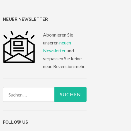
NEUER NEWSLETTER
Abonnieren Sie
unseren
neuen
Newsletter
und
verpassen Sie keine
neue Rezension mehr.
Suchen
nach:
FOLLOW US