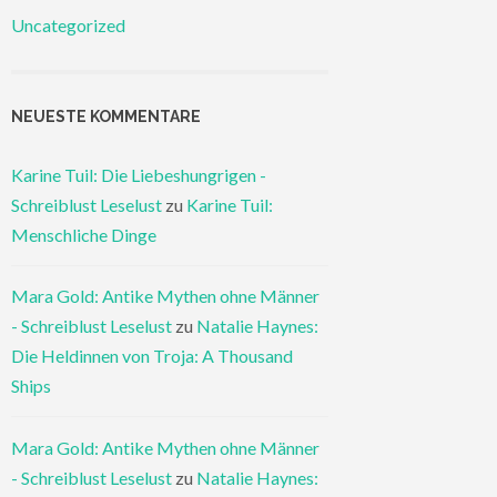
Uncategorized
NEUESTE KOMMENTARE
Karine Tuil: Die Liebeshungrigen -
Schreiblust Leselust
zu
Karine Tuil:
Menschliche Dinge
Mara Gold: Antike Mythen ohne Männer
- Schreiblust Leselust
zu
Natalie Haynes:
Die Heldinnen von Troja: A Thousand
Ships
Mara Gold: Antike Mythen ohne Männer
- Schreiblust Leselust
zu
Natalie Haynes: