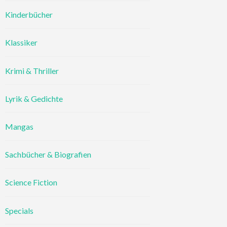
Kinderbücher
Klassiker
Krimi & Thriller
Lyrik & Gedichte
Mangas
Sachbücher & Biografien
Science Fiction
Specials