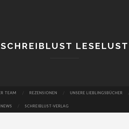
SCHREIBLUST LESELUST
ER TEAM
REZENSIONEN
UNSERE LIEBLINGSBÜCHER
-NEWS
SCHREIBLUST-VERLAG