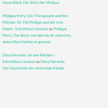
Stone Blind: Der Blick der Medusa
Philippa Perry: Die Therapeutin und ihre
Mörder: Dr. Pat Philipps und der tote
Klient - Schreiblust Leselust
zu
Philippa
Perry: Das Buch, von dem du dir wünschst,
deine Eltern hätten es gelesen
Elena Ferrante: An den Rändern -
Schreiblust Leselust
zu
Elena Ferrante:
Die Geschichte des verlorenen Kindes