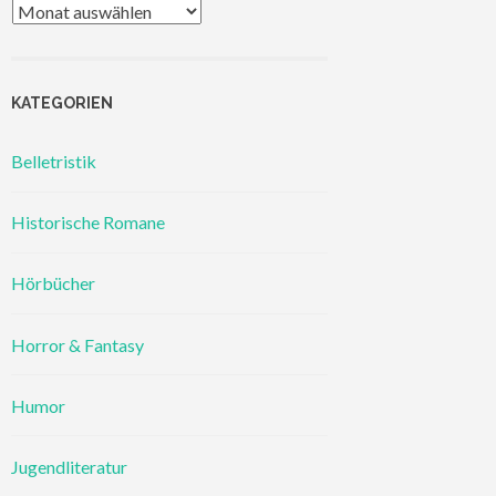
Archiv
KATEGORIEN
Belletristik
Historische Romane
Hörbücher
Horror & Fantasy
Humor
Jugendliteratur