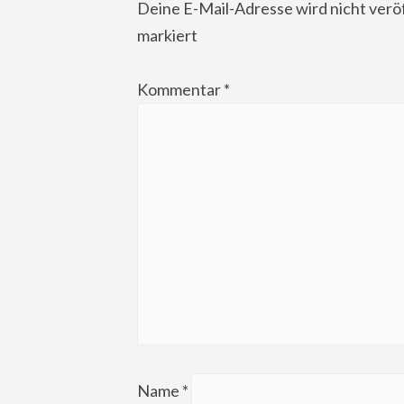
Deine E-Mail-Adresse wird nicht veröf
markiert
Kommentar
*
Name
*