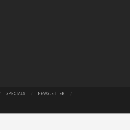
SPECIALS
NEWSLETTER