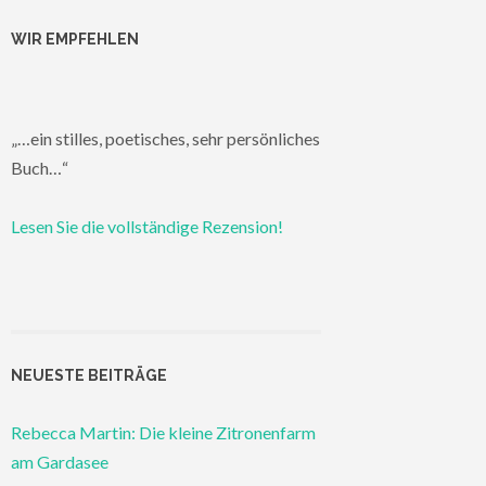
WIR EMPFEHLEN
„…ein stilles, poetisches, sehr persönliches
Buch…“
Lesen Sie die vollständige Rezension!
NEUESTE BEITRÄGE
Rebecca Martin: Die kleine Zitronenfarm
am Gardasee