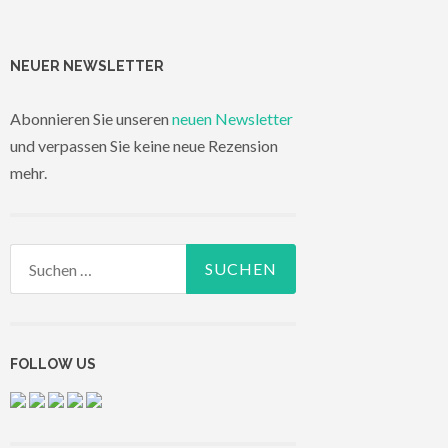
NEUER NEWSLETTER
Abonnieren Sie unseren
neuen Newsletter
und verpassen Sie keine neue Rezension
mehr.
Suchen
nach:
FOLLOW US