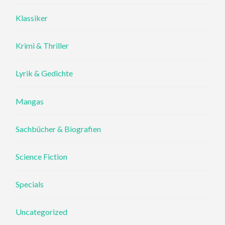
Klassiker
Krimi & Thriller
Lyrik & Gedichte
Mangas
Sachbücher & Biografien
Science Fiction
Specials
Uncategorized