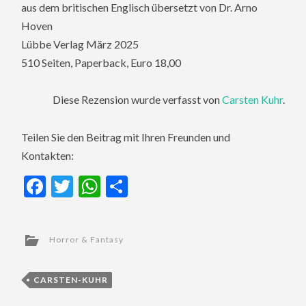
aus dem britischen Englisch übersetzt von Dr. Arno
Hoven
Lübbe Verlag März 2025
510 Seiten, Paperback, Euro 18,00
Diese Rezension wurde verfasst von
Carsten Kuhr
.
Teilen Sie den Beitrag mit Ihren Freunden und
Kontakten:
Facebook
Twitter
WhatsApp
Teilen
Horror & Fantasy
CARSTEN-KUHR