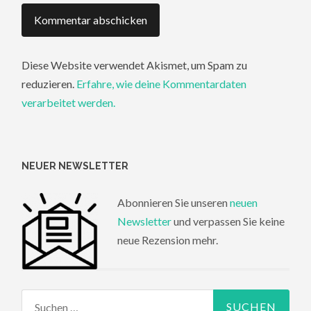
Diese Website verwendet Akismet, um Spam zu
reduzieren.
Erfahre, wie deine Kommentardaten
verarbeitet werden.
NEUER NEWSLETTER
Abonnieren Sie unseren
neuen
Newsletter
und verpassen Sie keine
neue Rezension mehr.
Suchen