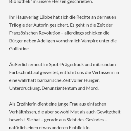
Bibliothek“ in unsere Herzen geschrieben.
Ihr Hausverlag Lübbe hat sich die Rechte an der neuen
Trilogie der Autorin gesichert. Es geht in die Zeit der
Französischen Revolution – allerdings schicken die
Bürger neben Adeligen vornehmlich Vampire unter die
Guillotine.
Äußerlich erneut im Spot-Prägedruck und mit rundum
Farbschnitt aufgewertet, entführt uns die Verfasserin in
eine wahrhaft barbarische Zeit voller Hunger,
Unterdrückung, Denunziantentum und Mord.
Als Erzählerin dient eine junge Frau aus einfachen
Verhältnissen, die aber sowohl Mut als auch Gewitztheit
beweist. Sie hat – gerade aus Sicht des Gesindes –
natürlich einen etwas anderen Einblick in