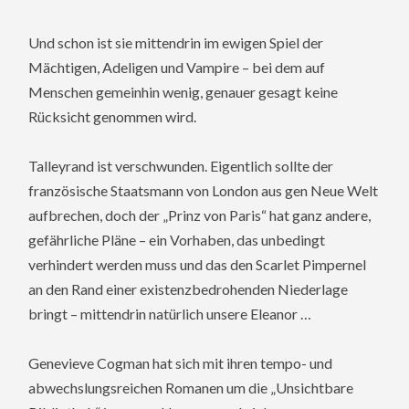
Und schon ist sie mittendrin im ewigen Spiel der
Mächtigen, Adeligen und Vampire – bei dem auf
Menschen gemeinhin wenig, genauer gesagt keine
Rücksicht genommen wird.
Talleyrand ist verschwunden. Eigentlich sollte der
französische Staatsmann von London aus gen Neue Welt
aufbrechen, doch der „Prinz von Paris“ hat ganz andere,
gefährliche Pläne – ein Vorhaben, das unbedingt
verhindert werden muss und das den Scarlet Pimpernel
an den Rand einer existenzbedrohenden Niederlage
bringt – mittendrin natürlich unsere Eleanor …
Genevieve Cogman hat sich mit ihren tempo- und
abwechslungsreichen Romanen um die „Unsichtbare