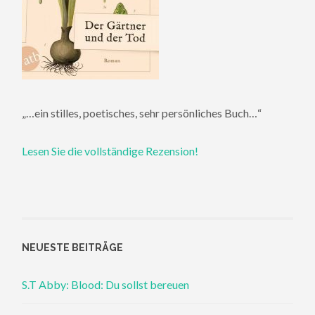
„…ein stilles, poetisches, sehr persönliches Buch…“
Lesen Sie die vollständige Rezension!
NEUESTE BEITRÄGE
S.T Abby: Blood: Du sollst bereuen