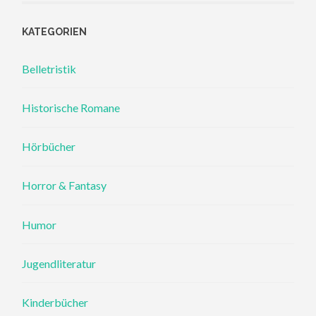
KATEGORIEN
Belletristik
Historische Romane
Hörbücher
Horror & Fantasy
Humor
Jugendliteratur
Kinderbücher