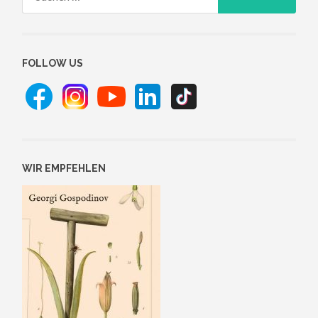
nach:
FOLLOW US
WIR EMPFEHLEN