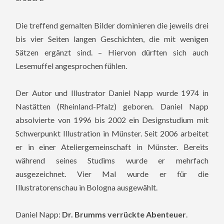
Die treffend gemalten Bilder dominieren die jeweils drei
bis vier Seiten langen Geschichten, die mit wenigen
Sätzen ergänzt sind. – Hiervon dürften sich auch
Lesemuffel angesprochen fühlen.
Der Autor und Illustrator Daniel Napp wurde 1974 in
Nastätten (Rheinland-Pfalz) geboren. Daniel Napp
absolvierte von 1996 bis 2002 ein Designstudium mit
Schwerpunkt Illustration in Münster. Seit 2006 arbeitet
er in einer Ateliergemeinschaft in Münster. Bereits
während seines Studims wurde er mehrfach
ausgezeichnet. Vier Mal wurde er für die
Illustratorenschau in Bologna ausgewählt.
Daniel Napp:
Dr. Brumms verrückte Abenteuer
.