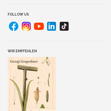
FOLLOW US
WIR EMPFEHLEN