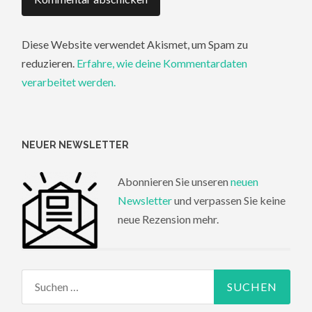
Diese Website verwendet Akismet, um Spam zu
reduzieren.
Erfahre, wie deine Kommentardaten
verarbeitet werden.
NEUER NEWSLETTER
Abonnieren Sie unseren
neuen
Newsletter
und verpassen Sie keine
neue Rezension mehr.
Suchen
nach: