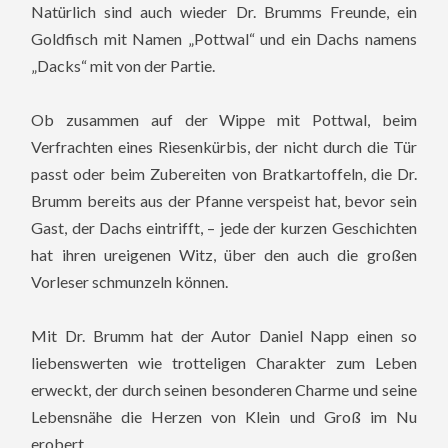
Natürlich sind auch wieder Dr. Brumms Freunde, ein
Goldfisch mit Namen „Pottwal“ und ein Dachs namens
„Dacks“ mit von der Partie.
Ob zusammen auf der Wippe mit Pottwal, beim
Verfrachten eines Riesenkürbis, der nicht durch die Tür
passt oder beim Zubereiten von Bratkartoffeln, die Dr.
Brumm bereits aus der Pfanne verspeist hat, bevor sein
Gast, der Dachs eintrifft, – jede der kurzen Geschichten
hat ihren ureigenen Witz, über den auch die großen
Vorleser schmunzeln können.
Mit Dr. Brumm hat der Autor Daniel Napp einen so
liebenswerten wie trotteligen Charakter zum Leben
erweckt, der durch seinen besonderen Charme und seine
Lebensnähe die Herzen von Klein und Groß im Nu
erobert.