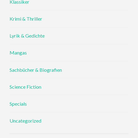
Klassiker
Krimi & Thriller
Lyrik & Gedichte
Mangas
Sachbücher & Biografien
Science Fiction
Specials
Uncategorized