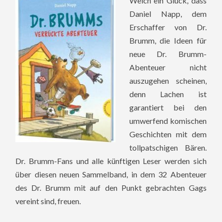
Welch ein Glück, dass
Daniel Napp, dem
Erschaffer von Dr.
Brumm, die Ideen für
neue Dr. Brumm-
Abenteuer nicht
auszugehen scheinen,
denn Lachen ist
garantiert bei den
umwerfend komischen
Geschichten mit dem
tollpatschigen Bären.
Dr. Brumm-Fans und alle künftigen Leser werden sich
über diesen neuen Sammelband, in dem 32 Abenteuer
des Dr. Brumm mit auf den Punkt gebrachten Gags
vereint sind, freuen.