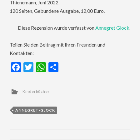
Thienemann, Juni 2022.
120 Seiten, Gebundene Ausgabe, 12,00 Euro.
Diese Rezension wurde verfasst von
Annegret Glock
.
Teilen Sie den Beitrag mit Ihren Freunden und
Kontakten:
Facebook
Twitter
WhatsApp
Teilen
Kinderbücher
ANNEGRET-GLOCK