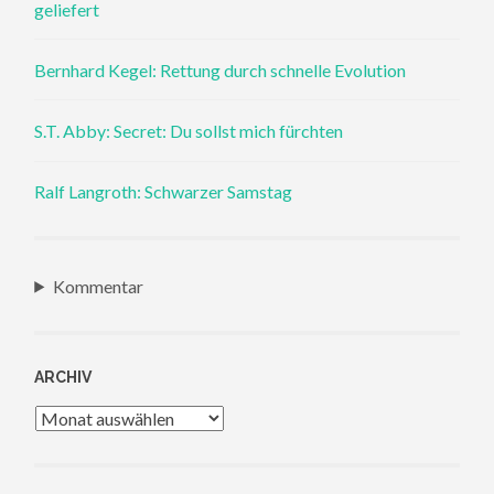
geliefert
Bernhard Kegel: Rettung durch schnelle Evolution
S.T. Abby: Secret: Du sollst mich fürchten
Ralf Langroth: Schwarzer Samstag
Kommentar
ARCHIV
Archiv