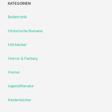
KATEGORIEN
Belletristik
Historische Romane
Hörbücher
Horror & Fantasy
Humor
Jugendliteratur
Kinderbücher