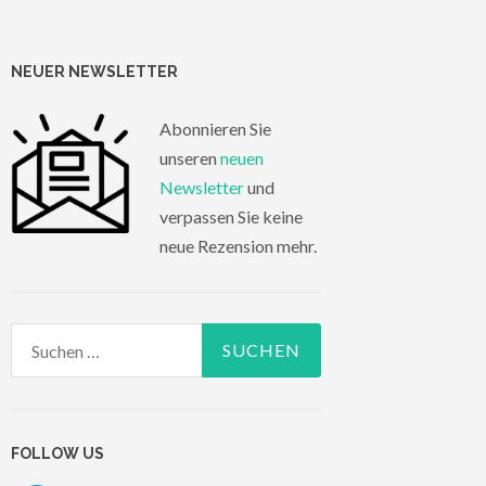
NEUER NEWSLETTER
Abonnieren Sie
unseren
neuen
Newsletter
und
verpassen Sie keine
neue Rezension mehr.
Suchen
nach:
FOLLOW US