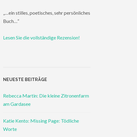
„…ein stilles, poetisches, sehr persönliches
Buch…“
Lesen Sie die vollständige Rezension!
NEUESTE BEITRÄGE
Rebecca Martin: Die kleine Zitronenfarm
am Gardasee
Katie Kento: Missing Page: Tödliche
Worte