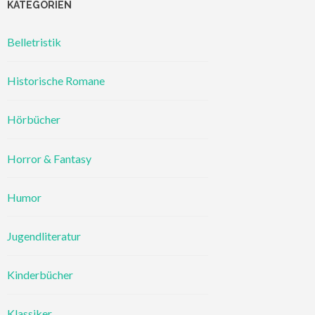
KATEGORIEN
Belletristik
Historische Romane
Hörbücher
Horror & Fantasy
Humor
Jugendliteratur
Kinderbücher
Klassiker