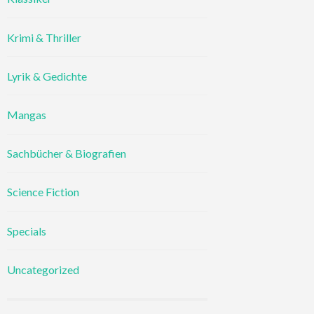
Krimi & Thriller
Lyrik & Gedichte
Mangas
Sachbücher & Biografien
Science Fiction
Specials
Uncategorized