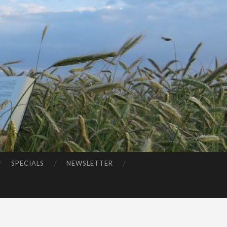
SPECIALS
NEWSLETTER