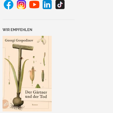
WIR EMPFEHLEN