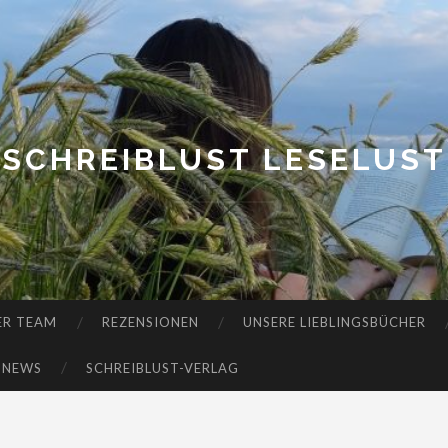
SCHREIBLUST LESELUST
ER TEAM
REZENSIONEN
UNSERE LIEBLINGSBÜCHER
-NEWS
SCHREIBLUST-VERLAG