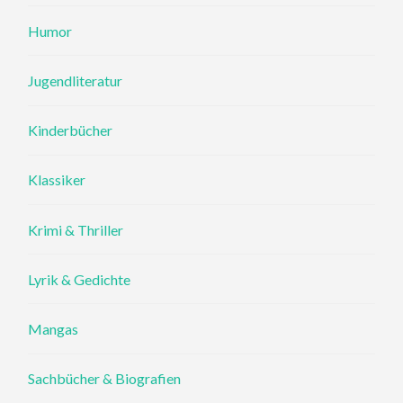
Humor
Jugendliteratur
Kinderbücher
Klassiker
Krimi & Thriller
Lyrik & Gedichte
Mangas
Sachbücher & Biografien