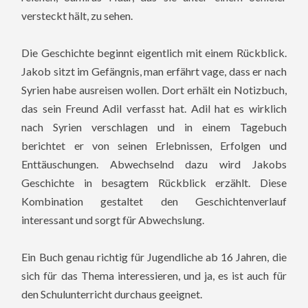
versteckt hält, zu sehen.
Die Geschichte beginnt eigentlich mit einem Rückblick.
Jakob sitzt im Gefängnis, man erfährt vage, dass er nach
Syrien habe ausreisen wollen. Dort erhält ein Notizbuch,
das sein Freund Adil verfasst hat. Adil hat es wirklich
nach Syrien verschlagen und in einem Tagebuch
berichtet er von seinen Erlebnissen, Erfolgen und
Enttäuschungen. Abwechselnd dazu wird Jakobs
Geschichte in besagtem Rückblick erzählt. Diese
Kombination gestaltet den Geschichtenverlauf
interessant und sorgt für Abwechslung.
Ein Buch genau richtig für Jugendliche ab 16 Jahren, die
sich für das Thema interessieren, und ja, es ist auch für
den Schulunterricht durchaus geeignet.