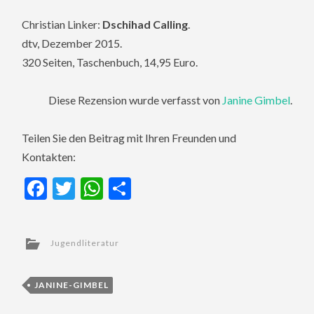
Christian Linker:
Dschihad Calling
.
dtv, Dezember 2015.
320 Seiten, Taschenbuch, 14,95 Euro.
Diese Rezension wurde verfasst von
Janine Gimbel
.
Teilen Sie den Beitrag mit Ihren Freunden und
Kontakten:
Facebook
Twitter
WhatsApp
Teilen
Jugendliteratur
JANINE-GIMBEL