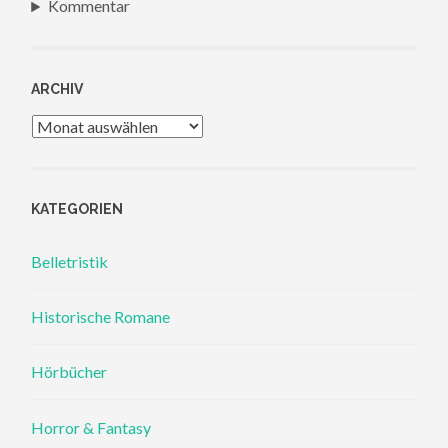
Kommentar
ARCHIV
Archiv
KATEGORIEN
Belletristik
Historische Romane
Hörbücher
Horror & Fantasy