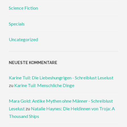
Science Fiction
Specials
Uncategorized
NEUESTE KOMMENTARE
Karine Tuil: Die Liebeshungrigen - Schreiblust Leselust
zu
Karine Tuil: Menschliche Dinge
Mara Gold: Antike Mythen ohne Männer - Schreiblust
Leselust
zu
Natalie Haynes: Die Heldinnen von Troja: A
Thousand Ships