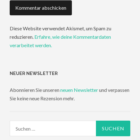
Diese Website verwendet Akismet, um Spam zu
reduzieren.
Erfahre, wie deine Kommentardaten
verarbeitet werden.
NEUER NEWSLETTER
Abonnieren Sie unseren
neuen Newsletter
und verpassen
Sie keine neue Rezension mehr.
Suchen
nach: