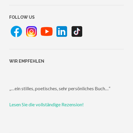
FOLLOW US
WIR EMPFEHLEN
„…ein stilles, poetisches, sehr persönliches Buch…“
Lesen Sie die vollständige Rezension!