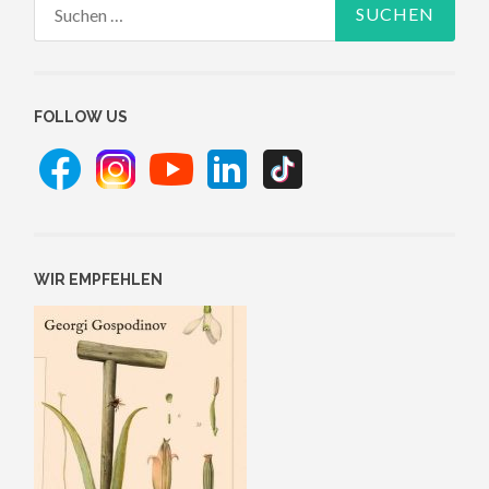
Suchen
nach:
FOLLOW US
WIR EMPFEHLEN