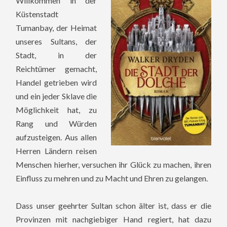
Willkommen in der
Küstenstadt
Tumanbay, der Heimat
unseres Sultans, der
Stadt, in der
Reichtümer gemacht,
Handel getrieben wird
und ein jeder Sklave die
Möglichkeit hat, zu
Rang und Würden
aufzusteigen. Aus allen
Herren Ländern reisen
Menschen hierher, versuchen ihr Glück zu machen, ihren
Einfluss zu mehren und zu Macht und Ehren zu gelangen.
Dass unser geehrter Sultan schon älter ist, dass er die
Provinzen mit nachgiebiger Hand regiert, hat dazu