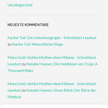
Uncategorized
NEUESTE KOMMENTARE
Karine Tuil: Die Liebeshungrigen - Schreiblust Leselust
zu
Karine Tuil: Menschliche Dinge
Mara Gold: Antike Mythen ohne Männer - Schreiblust
Leselust
zu
Natalie Haynes: Die Heldinnen von Troja: A
Thousand Ships
Mara Gold: Antike Mythen ohne Männer - Schreiblust
Leselust
zu
Natalie Haynes: Stone Blind: Der Blick der
Medusa