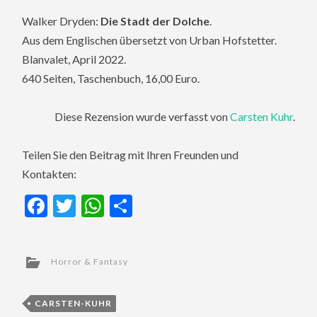
Walker Dryden:
Die Stadt der Dolche
.
Aus dem Englischen übersetzt von
Urban Hofstetter
.
Blanvalet, April 2022.
640 Seiten, Taschenbuch, 16,00 Euro.
Diese Rezension wurde verfasst von
Carsten Kuhr
.
Teilen Sie den Beitrag mit Ihren Freunden und
Kontakten:
Facebook
Twitter
WhatsApp
Teilen
Horror & Fantasy
CARSTEN-KUHR