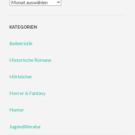
Archiv
KATEGORIEN
Belletristik
Historische Romane
Hörbücher
Horror & Fantasy
Humor
Jugendliteratur