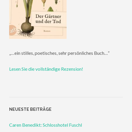
„…ein stilles, poetisches, sehr persönliches Buch…“
Lesen Sie die vollständige Rezension!
NEUESTE BEITRÄGE
Caren Benedikt: Schlosshotel Fuschl