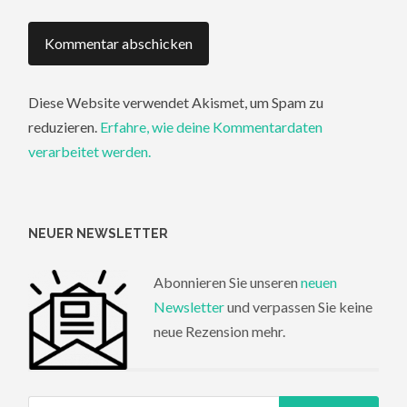
Diese Website verwendet Akismet, um Spam zu
reduzieren.
Erfahre, wie deine Kommentardaten
verarbeitet werden.
NEUER NEWSLETTER
Abonnieren Sie unseren
neuen
Newsletter
und verpassen Sie keine
neue Rezension mehr.