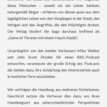
diese Menschen – soweit sie am Leben bleiben,
naturgemäß länger – erfahren von diesen quasi aus dem
tagtäglichen Leben von den Vorgängen in der Stadt, den
Intrigen und den Angriffen, die den Mächtigen drohen.
Der Verlag tituliert die Saga durchaus treffend als
„Game of Thrones mit einem Hauch Aladin“.
Ursprünglich von den beiden Verfassern Mike Walker
und John Scott Dryden für einen BBC-Podcast
entworfen, veranlasste der große Erfolg des Podcasts
die beiden dazu, ihre Schöpfung den Interessierten auch
in textlicher Form anzubieten.
Wir verfolgen die Handlung aus mehreren Sichtebenen.
Geschickt nutzen die Verfasser dies dazu, uns ihren
Handlungsort aus unterschiedlichsten Perspektiven