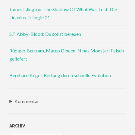
James Islington: The Shadow Of What Was Lost: Die
Licanius-Trilogie 01
S.T Abby: Blood: Du sollst bereuen
Rüdiger Bertram, Mateo Dineen: Ninas Monster: Falsch
geliefert
Bernhard Kegel: Rettung durch schnelle Evolution
Kommentar
ARCHIV