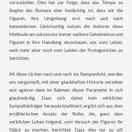
vorzustellen. Dies hat zur Folge, dass das Tempo zu
Beginn des Romans eher bedächtig ist, dass wir die
Figuren, ihre Umgebung erst nach und nach
kennenlernen. Gleichzeitig nutzen die Autoren diese
Methode um sukzessive immer weitere Geheimnisse und
Figuren in ihre Handlung einzubauen, uns vom Leben,
weit mehr aber noch vom Leiden der Protagonisten zu
berichten.
All diese rücken nach und nach ins Rampenlicht, werden
uns vorgestellt, mit einer glaubhaften Historie versehen
und agieren dann im Rahmen dieser Parameter in sich
glaubwürdig. Dass sich dabei kein wirklicher
Sympathieträger herauskristallisiert, ergibt sich aus dem
erzählerischen Ansatz der Reihe, die, ganz dem
wirklichen Leben folgend, vom Versuch der Figuren ihr
Glück zu machen, berichtet. Dass dies nur zu oft