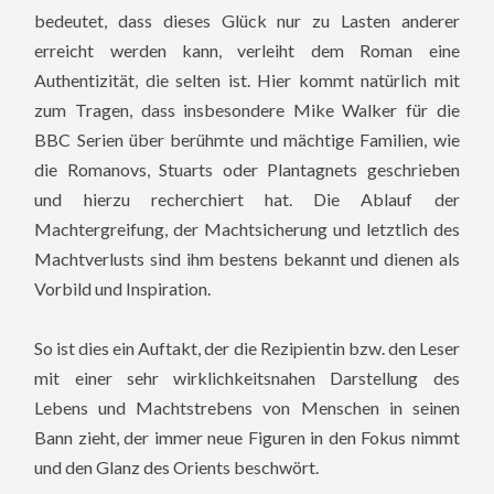
bedeutet, dass dieses Glück nur zu Lasten anderer
erreicht werden kann, verleiht dem Roman eine
Authentizität, die selten ist. Hier kommt natürlich mit
zum Tragen, dass insbesondere Mike Walker für die
BBC Serien über berühmte und mächtige Familien, wie
die Romanovs, Stuarts oder Plantagnets geschrieben
und hierzu recherchiert hat. Die Ablauf der
Machtergreifung, der Machtsicherung und letztlich des
Machtverlusts sind ihm bestens bekannt und dienen als
Vorbild und Inspiration.
So ist dies ein Auftakt, der die Rezipientin bzw. den Leser
mit einer sehr wirklichkeitsnahen Darstellung des
Lebens und Machtstrebens von Menschen in seinen
Bann zieht, der immer neue Figuren in den Fokus nimmt
und den Glanz des Orients beschwört.