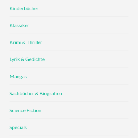
Kinderbücher
Klassiker
Krimi & Thriller
Lyrik & Gedichte
Mangas
Sachbücher & Biografien
Science Fiction
Specials