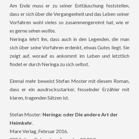
Am Ende muss er zu seiner Enttäuschung feststellen,
dass er sich über die Vergangenheit und das Leben seiner
Vorfahren wohl vieles so zusammengereimt hat, wie er
es gerne sehen wollte.
Neringa lehrt ihn, dass auch in den Legenden, die man
sich über seine Vorfahren erdenkt, etwas Gutes liegt. Sie
zeigt auf, worauf es ankommt im Leben und letztlich
findet er durch Neringa zu sich selbst.
Einmal mehr beweist Stefan Moster mit diesem Roman,
dass er ein ausdrucksstarker, fesselnder Erzähler mit
klaren, tragenden Sätzen ist.
Stefan Moster:
Neringa: oder Die andere Art der
Heimkehr
.
Mare Verlag, Februar 2016.