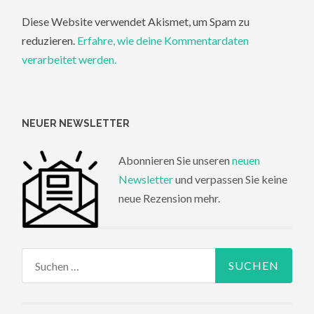
Diese Website verwendet Akismet, um Spam zu
reduzieren.
Erfahre, wie deine Kommentardaten
verarbeitet werden.
NEUER NEWSLETTER
Abonnieren Sie unseren
neuen
Newsletter
und verpassen Sie keine
neue Rezension mehr.
Suchen
nach: