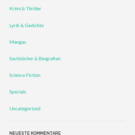
Krimi & Thriller
Lyrik & Gedichte
Mangas
Sachbücher & Biografien
Science Fiction
Specials
Uncategorized
NEUESTE KOMMENTARE