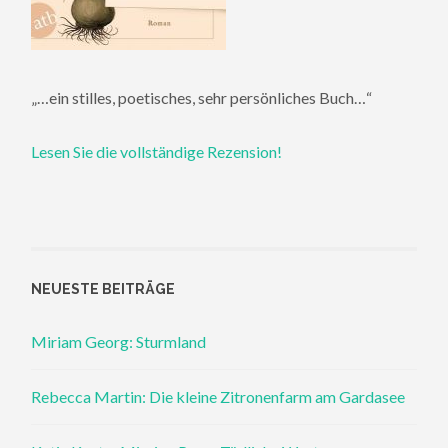
„…ein stilles, poetisches, sehr persönliches Buch…“
Lesen Sie die vollständige Rezension!
NEUESTE BEITRÄGE
Miriam Georg: Sturmland
Rebecca Martin: Die kleine Zitronenfarm am Gardasee