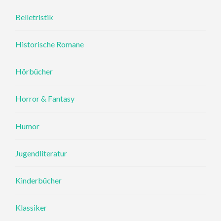
Belletristik
Historische Romane
Hörbücher
Horror & Fantasy
Humor
Jugendliteratur
Kinderbücher
Klassiker