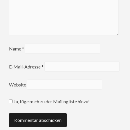
Name
*
E-Mail-Adresse
*
Website
Ja, füge mich zu der Mailingliste hinzu!