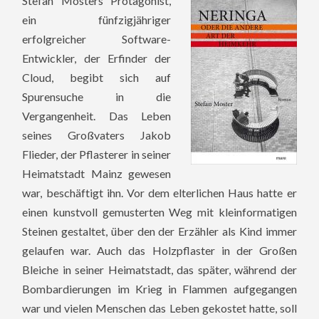
Stefan Mosters Protagonist,
ein fünfzigjähriger
erfolgreicher Software-
Entwickler, der Erfinder der
Cloud, begibt sich auf
Spurensuche in die
Vergangenheit. Das Leben
seines Großvaters Jakob
Flieder, der Pflasterer in seiner
Heimatstadt Mainz gewesen
war, beschäftigt ihn. Vor dem elterlichen Haus hatte er
einen kunstvoll gemusterten Weg mit kleinformatigen
Steinen gestaltet, über den der Erzähler als Kind immer
gelaufen war. Auch das Holzpflaster in der Großen
Bleiche in seiner Heimatstadt, das später, während der
Bombardierungen im Krieg in Flammen aufgegangen
war und vielen Menschen das Leben gekostet hatte, soll