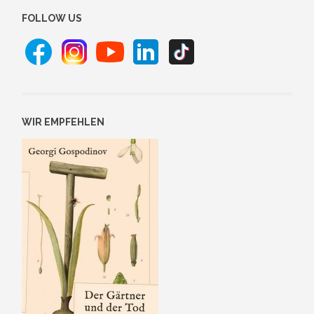
FOLLOW US
WIR EMPFEHLEN