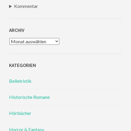
Kommentar
ARCHIV
Archiv
KATEGORIEN
Belletristik
Historische Romane
Hörbücher
Horror & Fantasy