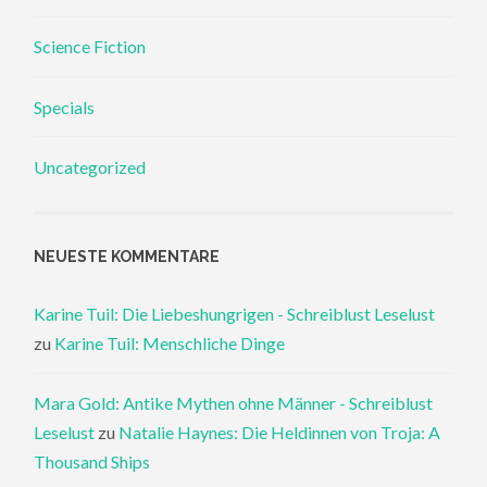
Science Fiction
Specials
Uncategorized
NEUESTE KOMMENTARE
Karine Tuil: Die Liebeshungrigen - Schreiblust Leselust
zu
Karine Tuil: Menschliche Dinge
Mara Gold: Antike Mythen ohne Männer - Schreiblust
Leselust
zu
Natalie Haynes: Die Heldinnen von Troja: A
Thousand Ships