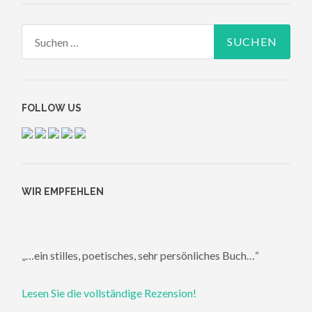
Suchen
nach:
FOLLOW US
WIR EMPFEHLEN
„…ein stilles, poetisches, sehr persönliches Buch…“
Lesen Sie die vollständige Rezension!