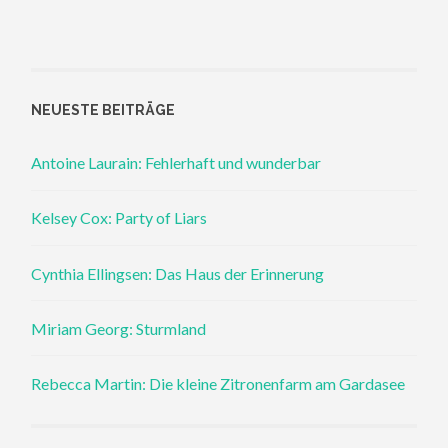
NEUESTE BEITRÄGE
Antoine Laurain: Fehlerhaft und wunderbar
Kelsey Cox: Party of Liars
Cynthia Ellingsen: Das Haus der Erinnerung
Miriam Georg: Sturmland
Rebecca Martin: Die kleine Zitronenfarm am Gardasee