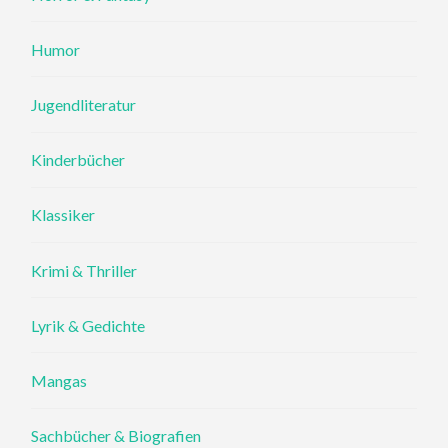
Humor
Jugendliteratur
Kinderbücher
Klassiker
Krimi & Thriller
Lyrik & Gedichte
Mangas
Sachbücher & Biografien