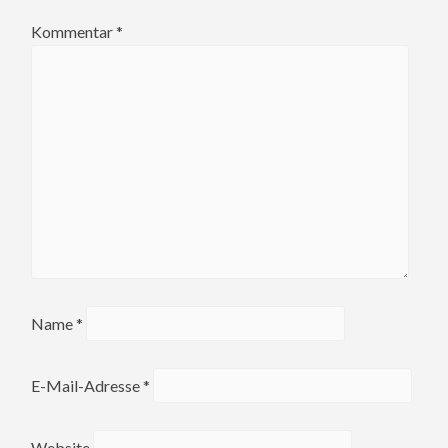
Kommentar
*
Name
*
E-Mail-Adresse
*
Website