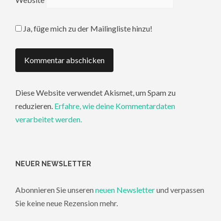
Ja, füge mich zu der Mailingliste hinzu!
Diese Website verwendet Akismet, um Spam zu
reduzieren.
Erfahre, wie deine Kommentardaten
verarbeitet werden.
NEUER NEWSLETTER
Abonnieren Sie unseren
neuen Newsletter
und verpassen
Sie keine neue Rezension mehr.