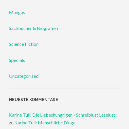
Mangas
Sachbücher & Biografien
Science Fiction
Specials
Uncategorized
NEUESTE KOMMENTARE
Karine Tuil: Die Liebeshungrigen - Schreiblust Leselust
zu
Karine Tuil: Menschliche Dinge