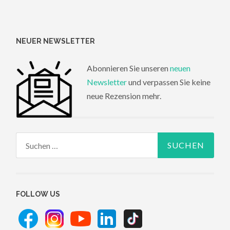
NEUER NEWSLETTER
Abonnieren Sie unseren
neuen
Newsletter
und verpassen Sie keine
neue Rezension mehr.
Suchen
nach:
FOLLOW US