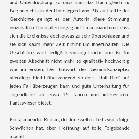
und Unterdrückung, so dass man das Buch gleich zu
Beginn nicht aus der Hand legen kann. Bis zur Hälfte der
Geschichte gelingt es der Autorin, diese Stimmung
einzuhalten. Dann allerdings glaubt man manchmal, dass
sich die Ereignisse doch etwas zu sehr überschlagen und
sie sich kaum mehr Zeit nimmt um innezuhalten. Die
Geschichte wird lediglich vorangebracht und ist im
zweiten Abschnitt nicht mehr so qualitativ hochwertig
wie im ersten. Der Entwurf des Gesamtkonzeptes
allerdings bleibt überzeugend, so dass „Half Bad“ auf
jeden Fall überzeugen kann und gute Unterhaltung für
Jugendliche ab etwa 15 Jahren und interessierte
Fantasyleser bietet.
Ein spannender Roman, der im zweiten Teil zwar einige
Schwächen hat, aber Hoffnung auf tolle Folgebände
macht!