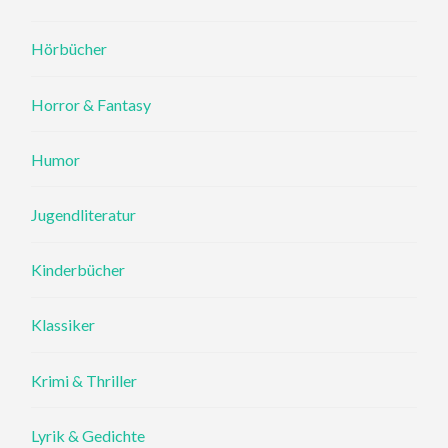
Hörbücher
Horror & Fantasy
Humor
Jugendliteratur
Kinderbücher
Klassiker
Krimi & Thriller
Lyrik & Gedichte