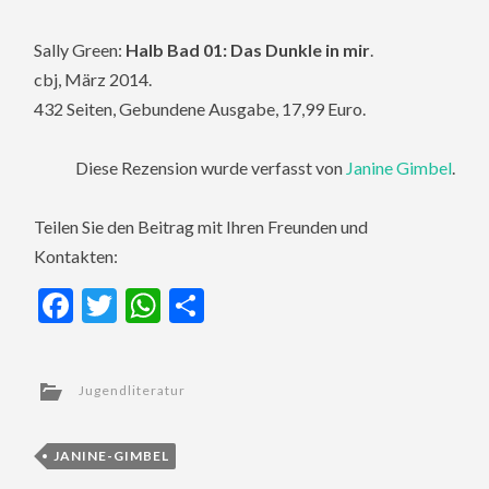
Sally Green:
Halb Bad 01: Das Dunkle in mir
.
cbj, März 2014.
432 Seiten, Gebundene Ausgabe, 17,99 Euro.
Diese Rezension wurde verfasst von
Janine Gimbel
.
Teilen Sie den Beitrag mit Ihren Freunden und
Kontakten:
Facebook
Twitter
WhatsApp
Teilen
Jugendliteratur
JANINE-GIMBEL