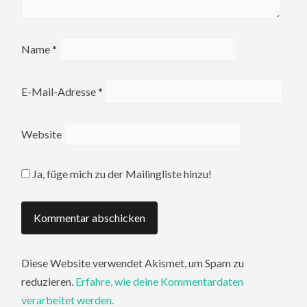
Name
*
E-Mail-Adresse
*
Website
Ja, füge mich zu der Mailingliste hinzu!
Diese Website verwendet Akismet, um Spam zu
reduzieren.
Erfahre, wie deine Kommentardaten
verarbeitet werden.