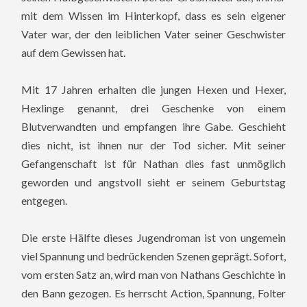
mit dem Wissen im Hinterkopf, dass es sein eigener
Vater war, der den leiblichen Vater seiner Geschwister
auf dem Gewissen hat.
Mit 17 Jahren erhalten die jungen Hexen und Hexer,
Hexlinge genannt, drei Geschenke von einem
Blutverwandten und empfangen ihre Gabe. Geschieht
dies nicht, ist ihnen nur der Tod sicher. Mit seiner
Gefangenschaft ist für Nathan dies fast unmöglich
geworden und angstvoll sieht er seinem Geburtstag
entgegen.
Die erste Hälfte dieses Jugendroman ist von ungemein
viel Spannung und bedrückenden Szenen geprägt. Sofort,
vom ersten Satz an, wird man von Nathans Geschichte in
den Bann gezogen. Es herrscht Action, Spannung, Folter