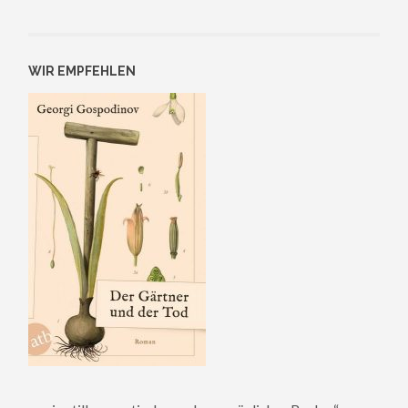
WIR EMPFEHLEN