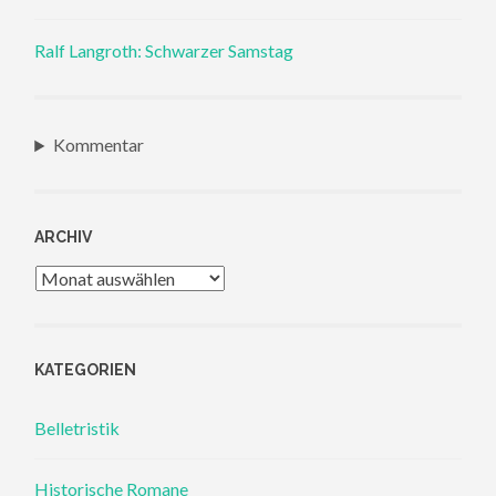
Ralf Langroth: Schwarzer Samstag
Kommentar
ARCHIV
Archiv
KATEGORIEN
Belletristik
Historische Romane