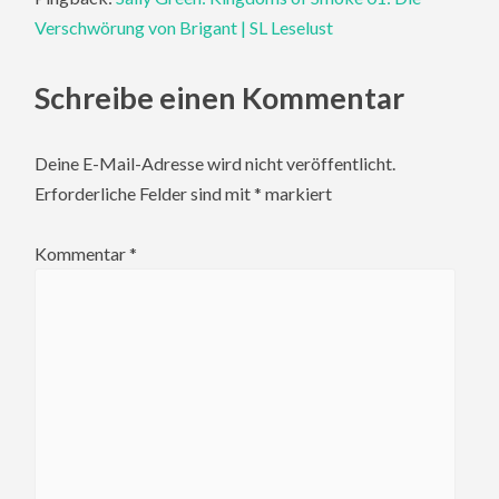
Verschwörung von Brigant | SL Leselust
Schreibe einen Kommentar
Deine E-Mail-Adresse wird nicht veröffentlicht.
Erforderliche Felder sind mit
*
markiert
Kommentar
*