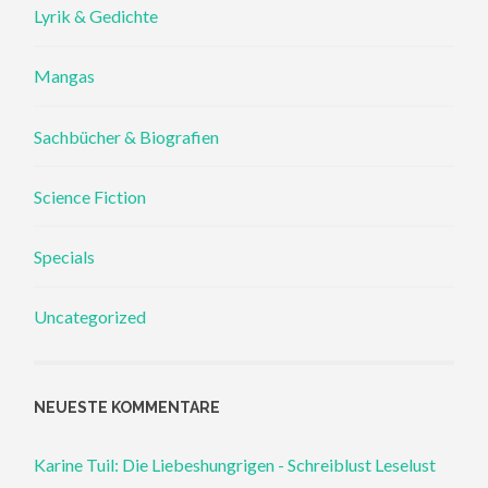
Lyrik & Gedichte
Mangas
Sachbücher & Biografien
Science Fiction
Specials
Uncategorized
NEUESTE KOMMENTARE
Karine Tuil: Die Liebeshungrigen - Schreiblust Leselust