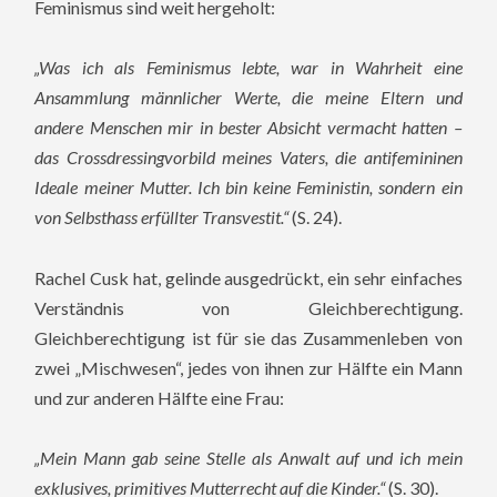
Feminismus sind weit hergeholt:
„Was ich als Feminismus lebte, war in Wahrheit eine
Ansammlung männlicher Werte, die meine Eltern und
andere Menschen mir in bester Absicht vermacht hatten –
das Crossdressingvorbild meines Vaters, die antifemininen
Ideale meiner Mutter. Ich bin keine Feministin, sondern ein
von Selbsthass erfüllter Transvestit.“
(S. 24).
Rachel Cusk hat, gelinde ausgedrückt, ein sehr einfaches
Verständnis von Gleichberechtigung.
Gleichberechtigung ist für sie das Zusammenleben von
zwei „Mischwesen“, jedes von ihnen zur Hälfte ein Mann
und zur anderen Hälfte eine Frau:
„Mein Mann gab seine Stelle als Anwalt auf und ich mein
exklusives, primitives Mutterrecht auf die Kinder.“
(S. 30).