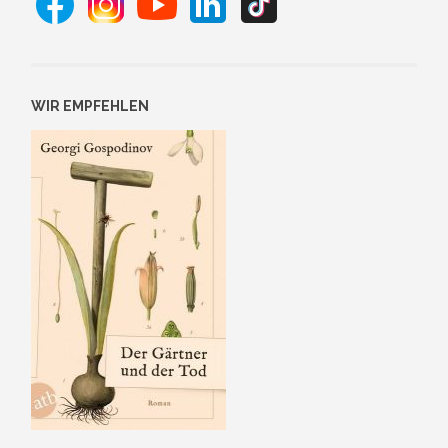
WIR EMPFEHLEN