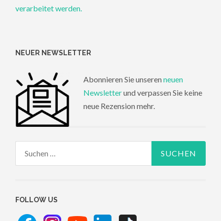
verarbeitet werden.
NEUER NEWSLETTER
Abonnieren Sie unseren
neuen
Newsletter
und verpassen Sie keine
neue Rezension mehr.
Suchen
nach:
FOLLOW US