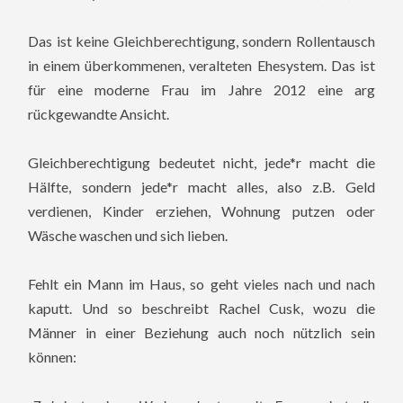
Das ist keine Gleichberechtigung, sondern Rollentausch
in einem überkommenen, veralteten Ehesystem. Das ist
für eine moderne Frau im Jahre 2012 eine arg
rückgewandte Ansicht.
Gleichberechtigung bedeutet nicht, jede*r macht die
Hälfte, sondern jede*r macht alles, also z.B. Geld
verdienen, Kinder erziehen, Wohnung putzen oder
Wäsche waschen und sich lieben.
Fehlt ein Mann im Haus, so geht vieles nach und nach
kaputt. Und so beschreibt Rachel Cusk, wozu die
Männer in einer Beziehung auch noch nützlich sein
können: