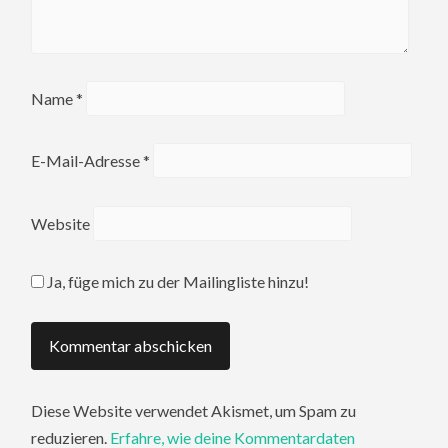
Name
*
E-Mail-Adresse
*
Website
Ja, füge mich zu der Mailingliste hinzu!
Diese Website verwendet Akismet, um Spam zu
reduzieren.
Erfahre, wie deine Kommentardaten