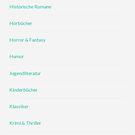
Historische Romane
Hörbücher
Horror & Fantasy
Humor
Jugendliteratur
Kinderbücher
Klassiker
Krimi & Thriller