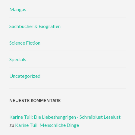
Mangas
Sachbücher & Biografien
Science Fiction
Specials
Uncategorized
NEUESTE KOMMENTARE
Karine Tuil: Die Liebeshungrigen - Schreiblust Leselust
zu
Karine Tuil: Menschliche Dinge