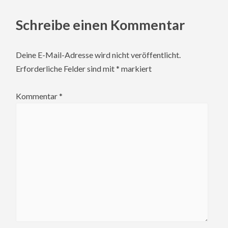
Schreibe einen Kommentar
Deine E-Mail-Adresse wird nicht veröffentlicht.
Erforderliche Felder sind mit
*
markiert
Kommentar
*