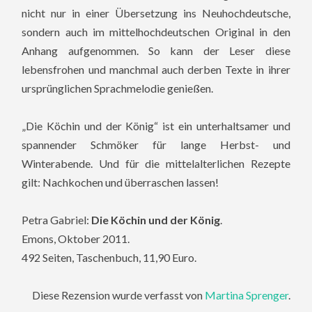
nicht nur in einer Übersetzung ins Neuhochdeutsche,
sondern auch im mittelhochdeutschen Original in den
Anhang aufgenommen. So kann der Leser diese
lebensfrohen und manchmal auch derben Texte in ihrer
ursprünglichen Sprachmelodie genießen.
„Die Köchin und der König“ ist ein unterhaltsamer und
spannender Schmöker für lange Herbst- und
Winterabende. Und für die mittelalterlichen Rezepte
gilt: Nachkochen und überraschen lassen!
Petra Gabriel:
Die Köchin und der König
.
Emons, Oktober 2011.
492 Seiten, Taschenbuch, 11,90 Euro.
Diese Rezension wurde verfasst von
Martina Sprenger
.