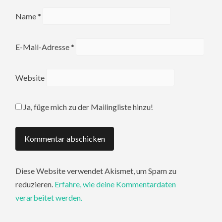
Name
*
E-Mail-Adresse
*
Website
Ja, füge mich zu der Mailingliste hinzu!
Diese Website verwendet Akismet, um Spam zu
reduzieren.
Erfahre, wie deine Kommentardaten
verarbeitet werden.