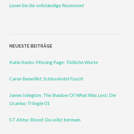
Lesen Sie die vollständige Rezension!
NEUESTE BEITRÄGE
Katie Kento: Missing Page: Tödliche Worte
Caren Benedikt: Schlosshotel Fuschl
James Islington: The Shadow Of What Was Lost: Die
Licanius-Trilogie 01
S.T Abby: Blood: Du sollst bereuen