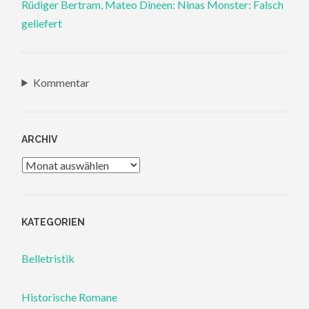
Rüdiger Bertram, Mateo Dineen: Ninas Monster: Falsch
geliefert
Kommentar
ARCHIV
Archiv
KATEGORIEN
Belletristik
Historische Romane