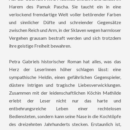
Harem des Pamuk Pascha. Sie taucht ein in eine
verlockend fremdartige Welt voller betörender Farben
und sinnlicher Düfte und schreiender Gegensätze
zwischen Reich und Arm, in der Sklaven wegen harmloser
Vergehen grausam bestraft werden und sich trotzdem
ihre geistige Freiheit bewahren.
Petra Gabriels historischer Roman hat alles, was das
Herz der LeserInnen höher schlagen lässt: eine
sympathische Heldin, einen gefährlichen Gegenspieler,
düstere Intrigen und tragische Liebesverwicklungen.
Zusammen mit der leidenschaftlichen Köchin Mathilde
erlebt der Leser nicht nur das harte und
entbehrungsreiche Leben einer rechtelosen
Bediensteten, sondern kann seine Nase in die Kochtöpfe
des dreizehnten Jahrhunderts stecken. Erstaunlich ist,