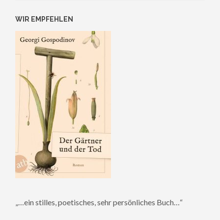
WIR EMPFEHLEN
„…ein stilles, poetisches, sehr persönliches Buch…“