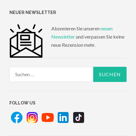
NEUER NEWSLETTER
Abonnieren Sie unseren
neuen
Newsletter
und verpassen Sie keine
neue Rezension mehr.
Suchen
nach:
FOLLOW US