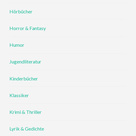
Hörbücher
Horror & Fantasy
Humor
Jugendliteratur
Kinderbücher
Klassiker
Krimi & Thriller
Lyrik & Gedichte