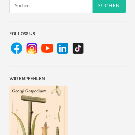
Suchen
nach:
FOLLOW US
WIR EMPFEHLEN