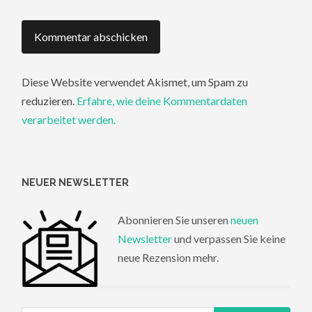
Diese Website verwendet Akismet, um Spam zu
reduzieren.
Erfahre, wie deine Kommentardaten
verarbeitet werden.
NEUER NEWSLETTER
Abonnieren Sie unseren
neuen
Newsletter
und verpassen Sie keine
neue Rezension mehr.