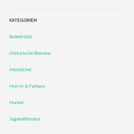
KATEGORIEN
Belletristik
Historische Romane
Hörbücher
Horror & Fantasy
Humor
Jugendliteratur