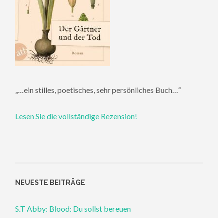
„…ein stilles, poetisches, sehr persönliches Buch…“
Lesen Sie die vollständige Rezension!
NEUESTE BEITRÄGE
S.T Abby: Blood: Du sollst bereuen