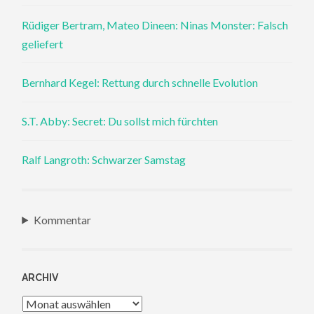
Rüdiger Bertram, Mateo Dineen: Ninas Monster: Falsch
geliefert
Bernhard Kegel: Rettung durch schnelle Evolution
S.T. Abby: Secret: Du sollst mich fürchten
Ralf Langroth: Schwarzer Samstag
Kommentar
ARCHIV
Archiv