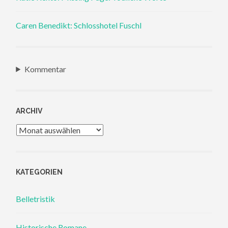
Caren Benedikt: Schlosshotel Fuschl
Kommentar
ARCHIV
Archiv
KATEGORIEN
Belletristik
Historische Romane