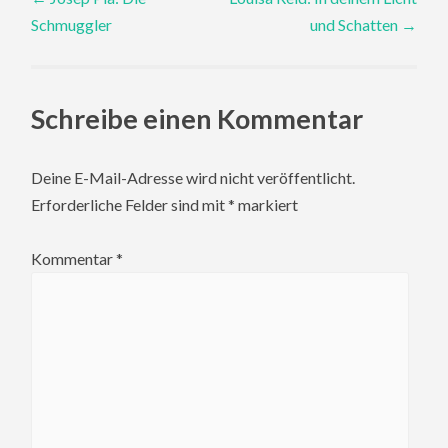
Schmuggler
und Schatten
→
navigation
Schreibe einen Kommentar
Deine E-Mail-Adresse wird nicht veröffentlicht.
Erforderliche Felder sind mit
*
markiert
Kommentar
*