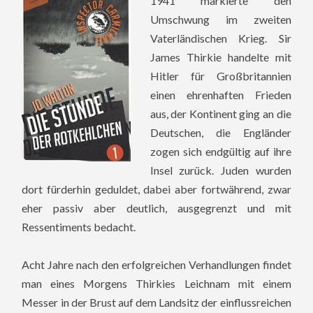
1941 markierte den
Umschwung im zweiten
Vaterländischen Krieg. Sir
James Thirkie handelte mit
Hitler für Großbritannien
einen ehrenhaften Frieden
aus, der Kontinent ging an die
Deutschen, die Engländer
zogen sich endgültig auf ihre
Insel zurück. Juden wurden
dort fürderhin geduldet, dabei aber fortwährend, zwar
eher passiv aber deutlich, ausgegrenzt und mit
Ressentiments bedacht.
Acht Jahre nach den erfolgreichen Verhandlungen findet
man eines Morgens Thirkies Leichnam mit einem
Messer in der Brust auf dem Landsitz der einflussreichen