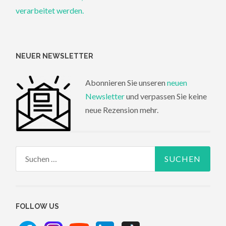
verarbeitet werden.
NEUER NEWSLETTER
Abonnieren Sie unseren
neuen
Newsletter
und verpassen Sie keine
neue Rezension mehr.
Suchen
nach:
FOLLOW US