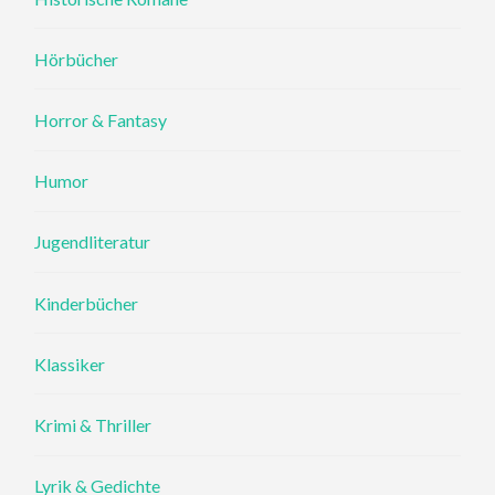
Hörbücher
Horror & Fantasy
Humor
Jugendliteratur
Kinderbücher
Klassiker
Krimi & Thriller
Lyrik & Gedichte