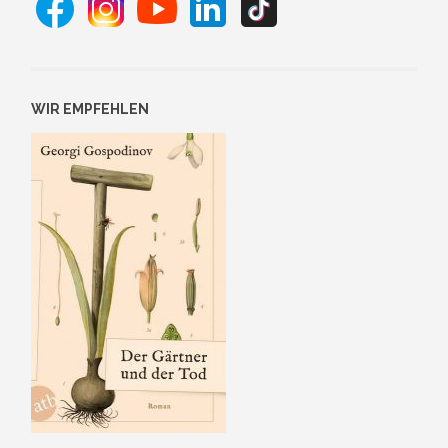
WIR EMPFEHLEN