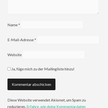
Name
*
E-Mail-Adresse
*
Website
Ja, füge mich zu der Mailingliste hinzu!
Diese Website verwendet Akismet, um Spam zu
reduzieren.
Erfahre, wie deine Kommentardaten