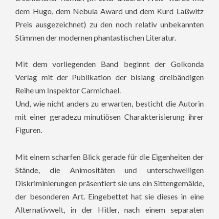
dem Hugo, dem Nebula Award und dem Kurd Laßwitz
Preis ausgezeichnet) zu den noch relativ unbekannten
Stimmen der modernen phantastischen Literatur.
Mit dem vorliegenden Band beginnt der Golkonda
Verlag mit der Publikation der bislang dreibändigen
Reihe um Inspektor Carmichael.
Und, wie nicht anders zu erwarten, besticht die Autorin
mit einer geradezu minutiösen Charakterisierung ihrer
Figuren.
Mit einem scharfen Blick gerade für die Eigenheiten der
Stände, die Animositäten und unterschwelligen
Diskriminierungen präsentiert sie uns ein Sittengemälde,
der besonderen Art. Eingebettet hat sie dieses in eine
Alternativwelt, in der Hitler, nach einem separaten