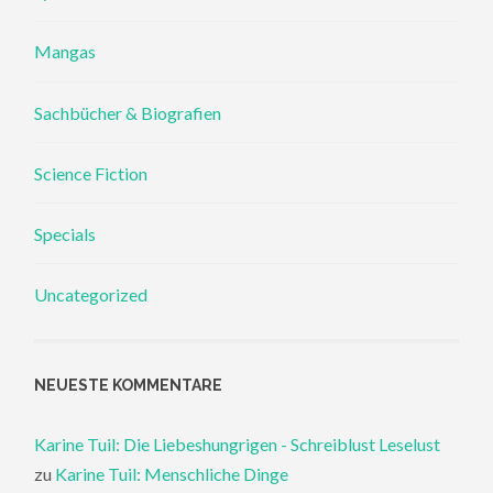
Mangas
Sachbücher & Biografien
Science Fiction
Specials
Uncategorized
NEUESTE KOMMENTARE
Karine Tuil: Die Liebeshungrigen - Schreiblust Leselust
zu
Karine Tuil: Menschliche Dinge