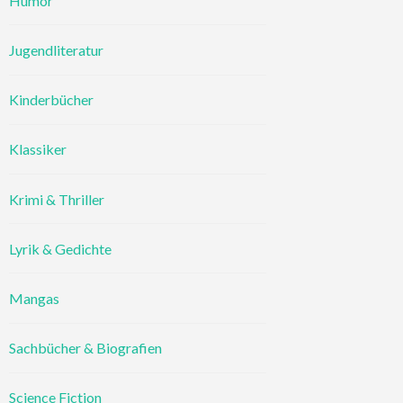
Humor
Jugendliteratur
Kinderbücher
Klassiker
Krimi & Thriller
Lyrik & Gedichte
Mangas
Sachbücher & Biografien
Science Fiction