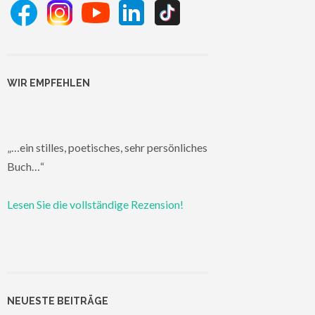
WIR EMPFEHLEN
„…ein stilles, poetisches, sehr persönliches
Buch…“
Lesen Sie die vollständige Rezension!
NEUESTE BEITRÄGE