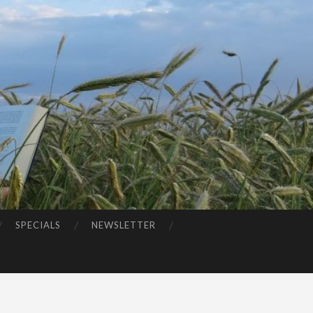
SPECIALS
NEWSLETTER