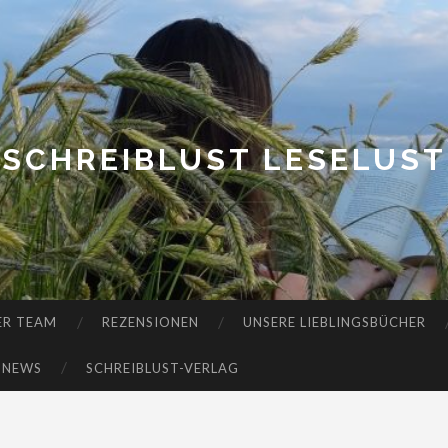
SCHREIBLUST LESELUST
ER TEAM
REZENSIONEN
UNSERE LIEBLINGSBÜCHER
-NEWS
SCHREIBLUST-VERLAG