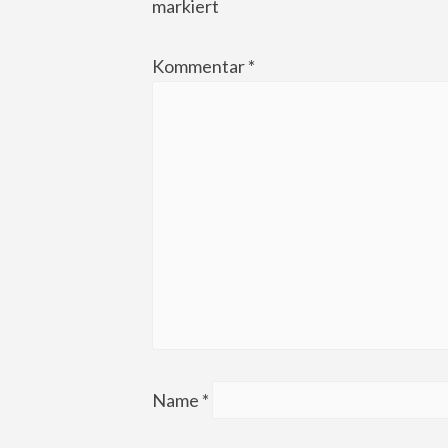
markiert
Kommentar
*
Name
*