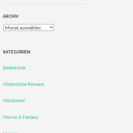
ARCHIV
Archiv
KATEGORIEN
Belletristik
Historische Romane
Hörbücher
Horror & Fantasy