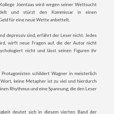
 Kollege Joentaas wird wegen seiner Wettsucht
ndelt und stürzt den Kommissar in einen
 Geld für eine neue Wette anbettelt.
 depressiv sind, erfährt der Leser nicht. Jedes
ird, wirft neue Fragen auf, die der Autor nicht
chologiert nicht und lässt seinen Figuren ihr
Protagonisten schildert Wagner in meisterlich
 Wort, keine Metapher ist zu viel und hierdurch
 einen Rhythmus und eine Spannung, die den Leser
gkeit deutet sich in diesem vierten Band der