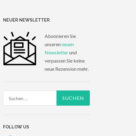
NEUER NEWSLETTER
Abonnieren Sie
unseren
neuen
Newsletter
und
verpassen Sie keine
neue Rezension mehr.
Suchen
nach:
FOLLOW US