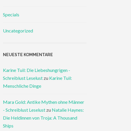
Specials
Uncategorized
NEUESTE KOMMENTARE
Karine Tuil: Die Liebeshungrigen -
Schreiblust Leselust
zu
Karine Tuil:
Menschliche Dinge
Mara Gold: Antike Mythen ohne Männer
- Schreiblust Leselust
zu
Natalie Haynes:
Die Heldinnen von Troja: A Thousand
Ships