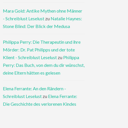
Mara Gold: Antike Mythen ohne Männer
- Schreiblust Leselust
zu
Natalie Haynes:
Stone Blind: Der Blick der Medusa
Philippa Perry: Die Therapeutin und ihre
Mörder: Dr. Pat Philipps und der tote
Klient - Schreiblust Leselust
zu
Philippa
Perry: Das Buch, von dem du dir wünschst,
deine Eltern hätten es gelesen
Elena Ferrante: An den Rändern -
Schreiblust Leselust
zu
Elena Ferrante:
Die Geschichte des verlorenen Kindes