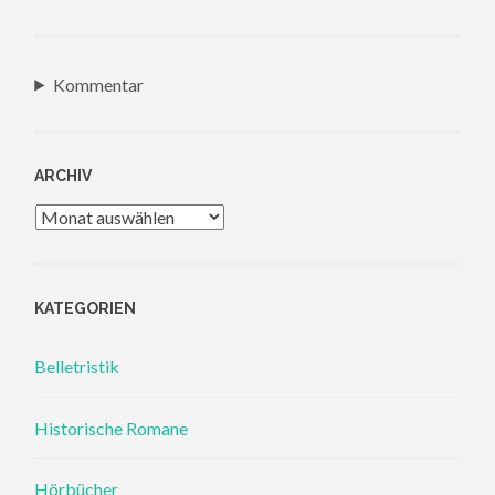
Kommentar
ARCHIV
Archiv
KATEGORIEN
Belletristik
Historische Romane
Hörbücher