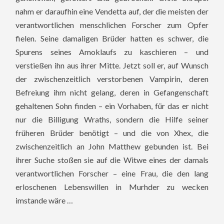
nahm er daraufhin eine Vendetta auf, der die meisten der
verantwortlichen menschlichen Forscher zum Opfer
fielen. Seine damaligen Brüder hatten es schwer, die
Spurens seines Amoklaufs zu kaschieren – und
verstießen ihn aus ihrer Mitte. Jetzt soll er, auf Wunsch
der zwischenzeitlich verstorbenen Vampirin, deren
Befreiung ihm nicht gelang, deren in Gefangenschaft
gehaltenen Sohn finden
– ein Vorhaben, für das er nicht
nur die Billigung Wraths, sondern die Hilfe seiner
früheren Brüder benötigt – und die von Xhex, die
zwischenzeitlich an John Matthew gebunden ist. Bei
ihrer Suche stoßen sie auf die Witwe eines der damals
verantwortlichen Forscher – eine Frau, die den lang
erloschenen Lebenswillen in Murhder zu wecken
imstande wäre …