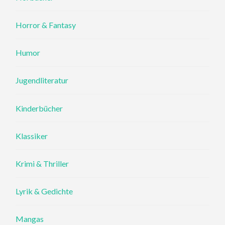
Horror & Fantasy
Humor
Jugendliteratur
Kinderbücher
Klassiker
Krimi & Thriller
Lyrik & Gedichte
Mangas