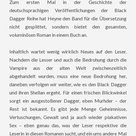
Zum ersten Mal in der Geschichte der
deutschsprachigen Veröffentlichungen der Black
Dagger Reihe hat Heyne den Band für die Übersetzung
nicht gesplittet, sondern bietet den gesamten,
voluminösen Roman in einem Buch an.
Inhaltlich wartet wenig wirklich Neues auf den Leser.
Nachdem die Lesser und auch die Bedrohung durch die
Vampire aus der alten Welt zwischenzeitlich
abgehandelt wurden, muss eine neue Bedrohung her,
daneben verfolgen wir weiter, wie es den Black Dagger
und ihren Shellan ergeht. Für einen frischen Blickwinkel
sorgt ein ausgestoßener Dagger, eben Murhder – der
Rest ist bekannt. Es gibt jede Menge Geheimnisse,
Vertuschungen, Gewalt und ja auch wieder plakativen
Sex – eben genau das, was der Leser respektive die
Leserin in diesen Romanen sucht, und ein ums andere Mal