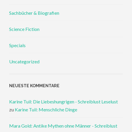
Sachbücher & Biografien
Science Fiction
Specials
Uncategorized
NEUESTE KOMMENTARE
Karine Tuil: Die Liebeshungrigen - Schreiblust Leselust
zu
Karine Tuil: Menschliche Dinge
Mara Gold: Antike Mythen ohne Männer - Schreiblust