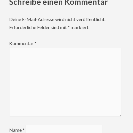
Schreibe einen Kommentar
Deine E-Mail-Adresse wird nicht veröffentlicht.
Erforderliche Felder sind mit
*
markiert
Kommentar
*
Name
*