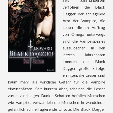
Seit Jahrhunderten
verfolgen die Black
Dagger, der schlagende
Arm der Vampire, die
Lesser, die im Auftrag
von Omega unterwegs
sind, die Vampirspezies
auszulöschen. In den
letzten Jahrzehnten
konnten die Black
Dagger große Erfolge
erringen, die Lesser sind
kaum mehr als wirkliche Gefahr für die Vampire
einzuschätzen. Seit kurzem aber, scheinen die Lesser
zurückzuschlagen. Dunkle Schatten befallen Menschen
wie Vampire, verwandeln die Menschen in wandelnde,
gefährlich schnell agierende Untote. Die Black Dagger