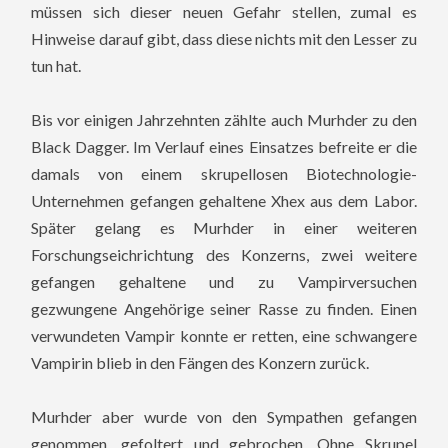
müssen sich dieser neuen Gefahr stellen, zumal es
Hinweise darauf gibt, dass diese nichts mit den Lesser zu
tun hat.
Bis vor einigen Jahrzehnten zählte auch Murhder zu den
Black Dagger. Im Verlauf eines Einsatzes befreite er die
damals von einem skrupellosen Biotechnologie-
Unternehmen gefangen gehaltene Xhex aus dem Labor.
Später gelang es Murhder in einer weiteren
Forschungseichrichtung des Konzerns, zwei weitere
gefangen gehaltene und zu Vampirversuchen
gezwungene Angehörige seiner Rasse zu finden. Einen
verwundeten Vampir konnte er retten, eine schwangere
Vampirin blieb in den Fängen des Konzern zurück.
Murhder aber wurde von den Sympathen gefangen
genommen, gefoltert und gebrochen. Ohne Skrupel