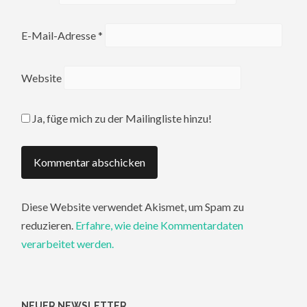
E-Mail-Adresse
*
Website
Ja, füge mich zu der Mailingliste hinzu!
Diese Website verwendet Akismet, um Spam zu
reduzieren.
Erfahre, wie deine Kommentardaten
verarbeitet werden.
NEUER NEWSLETTER