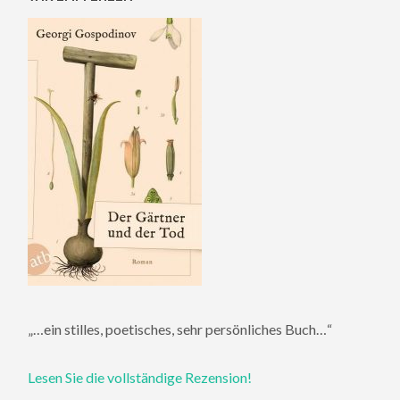
„…ein stilles, poetisches, sehr persönliches Buch…“
Lesen Sie die vollständige Rezension!