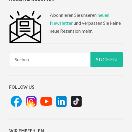
Abonnieren Sie unseren
neuen
Newsletter
und verpassen Sie keine
neue Rezension mehr.
Suchen
nach:
FOLLOW US
WIR EMPFEHLEN