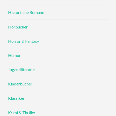
Historische Romane
Hörbücher
Horror & Fantasy
Humor
Jugendliteratur
Kinderbücher
Klassiker
Krimi & Thriller