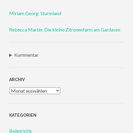
Miriam Georg: Sturmland
Rebecca Martin: Die kleine Zitronenfarm am Gardasee
Kommentar
ARCHIV
Archiv
KATEGORIEN
Belletristik