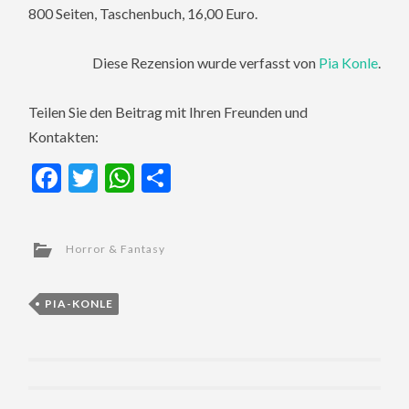
800 Seiten, Taschenbuch, 16,00 Euro.
Diese Rezension wurde verfasst von
Pia Konle
.
Teilen Sie den Beitrag mit Ihren Freunden und
Kontakten:
Facebook
Twitter
WhatsApp
Teilen
Horror & Fantasy
PIA-KONLE