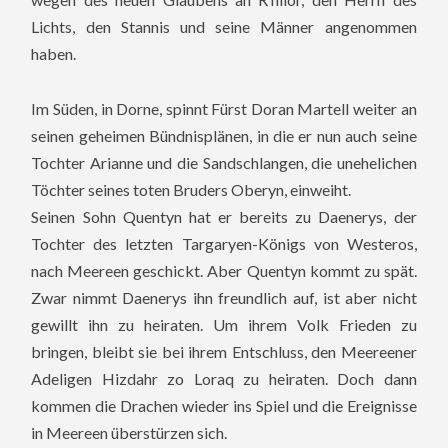
Lichts, den Stannis und seine Männer angenommen
haben.
Im Süden, in Dorne, spinnt Fürst Doran Martell weiter an
seinen geheimen Bündnisplänen, in die er nun auch seine
Tochter Arianne und die Sandschlangen, die unehelichen
Töchter seines toten Bruders Oberyn, einweiht.
Seinen Sohn Quentyn hat er bereits zu Daenerys, der
Tochter des letzten Targaryen-Königs von Westeros,
nach Meereen geschickt. Aber Quentyn kommt zu spät.
Zwar nimmt Daenerys ihn freundlich auf, ist aber nicht
gewillt ihn zu heiraten. Um ihrem Volk Frieden zu
bringen, bleibt sie bei ihrem Entschluss, den Meereener
Adeligen Hizdahr zo Loraq zu heiraten. Doch dann
kommen die Drachen wieder ins Spiel und die Ereignisse
in Meereen überstürzen sich.