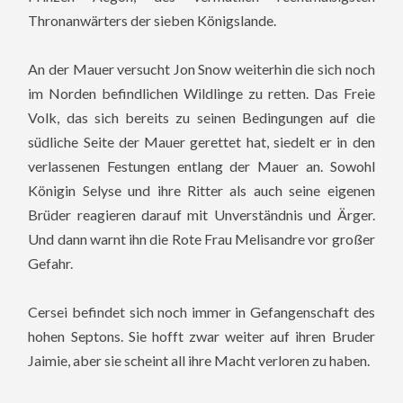
Thronanwärters der sieben Königslande.
An der Mauer versucht Jon Snow weiterhin die sich noch
im Norden befindlichen Wildlinge zu retten. Das Freie
Volk, das sich bereits zu seinen Bedingungen auf die
südliche Seite der Mauer gerettet hat, siedelt er in den
verlassenen Festungen entlang der Mauer an. Sowohl
Königin Selyse und ihre Ritter als auch seine eigenen
Brüder reagieren darauf mit Unverständnis und Ärger.
Und dann warnt ihn die Rote Frau Melisandre vor großer
Gefahr.
Cersei befindet sich noch immer in Gefangenschaft des
hohen Septons. Sie hofft zwar weiter auf ihren Bruder
Jaimie, aber sie scheint all ihre Macht verloren zu haben.