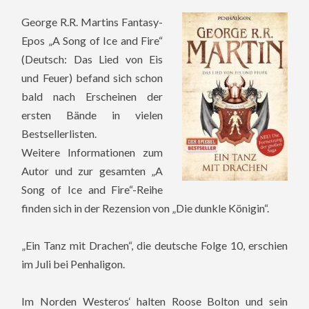
George R.R. Martins Fantasy-
Epos „A Song of Ice and Fire“
(Deutsch: Das Lied von Eis
und Feuer) befand sich schon
bald nach Erscheinen der
ersten Bände in vielen
Bestsellerlisten.
Weitere Informationen zum
Autor und zur gesamten „A
Song of Ice and Fire“-Reihe
finden sich in der Rezension von „Die dunkle Königin“.
„Ein Tanz mit Drachen“, die deutsche Folge 10, erschien
im Juli bei Penhaligon.
Im Norden Westeros‘ halten Roose Bolton und sein