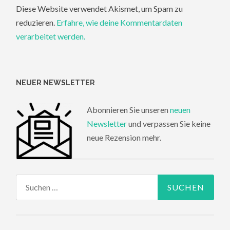
Diese Website verwendet Akismet, um Spam zu
reduzieren.
Erfahre, wie deine Kommentardaten
verarbeitet werden.
NEUER NEWSLETTER
Abonnieren Sie unseren
neuen
Newsletter
und verpassen Sie keine
neue Rezension mehr.
Suchen
nach: