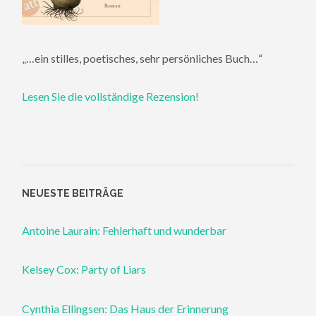
„…ein stilles, poetisches, sehr persönliches Buch…“
Lesen Sie die vollständige Rezension!
NEUESTE BEITRÄGE
Antoine Laurain: Fehlerhaft und wunderbar
Kelsey Cox: Party of Liars
Cynthia Ellingsen: Das Haus der Erinnerung