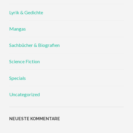
Lyrik & Gedichte
Mangas
Sachbücher & Biografien
Science Fiction
Specials
Uncategorized
NEUESTE KOMMENTARE