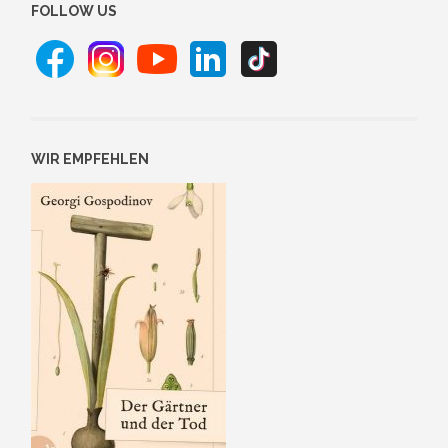
FOLLOW US
WIR EMPFEHLEN