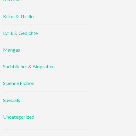
Krimi & Thriller
Lyrik & Gedichte
Mangas
Sachbücher & Biografien
Science Fiction
Specials
Uncategorized