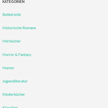
KATEGORIEN
Belletristik
Historische Romane
Hörbücher
Horror & Fantasy
Humor
Jugendliteratur
Kinderbücher
Klassiker