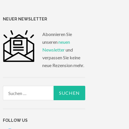
NEUER NEWSLETTER
Abonnieren Sie
unseren
neuen
Newsletter
und
verpassen Sie keine
neue Rezension mehr.
Suchen
nach:
FOLLOW US