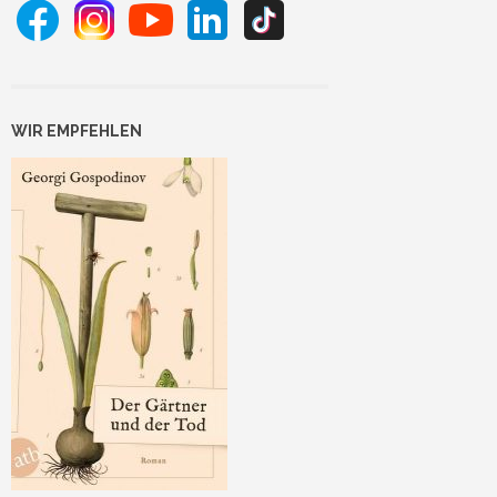
WIR EMPFEHLEN