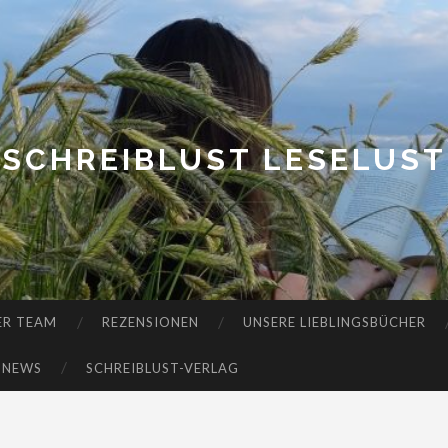
SCHREIBLUST LESELUST
ER TEAM
REZENSIONEN
UNSERE LIEBLINGSBÜCHER
-NEWS
SCHREIBLUST-VERLAG