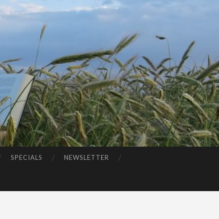
SPECIALS
NEWSLETTER