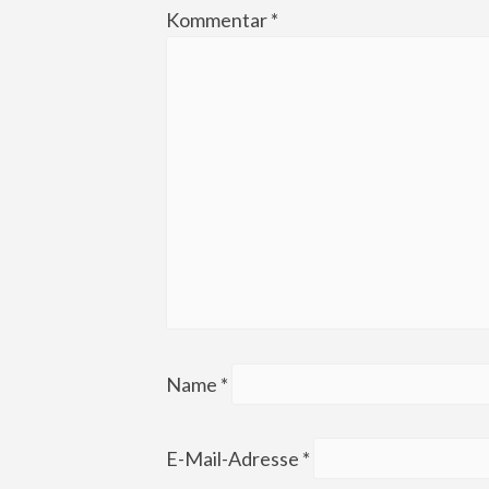
Kommentar
*
Name
*
E-Mail-Adresse
*