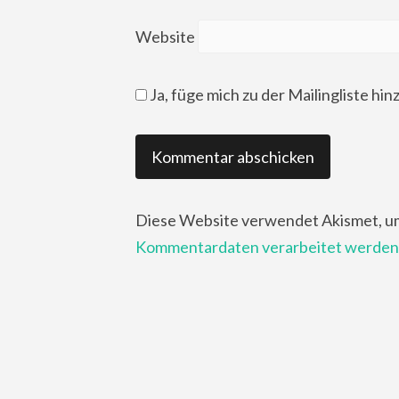
Website
Ja, füge mich zu der Mailingliste hin
Diese Website verwendet Akismet, u
Kommentardaten verarbeitet werden