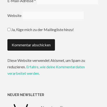
E-Mail-Adresse
*
Website
Ja, füge mich zu der Mailingliste hinzu!
Diese Website verwendet Akismet, um Spam zu
reduzieren.
Erfahre, wie deine Kommentardaten
verarbeitet werden.
NEUER NEWSLETTER