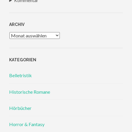
Kommentar
ARCHIV
Archiv
KATEGORIEN
Belletristik
Historische Romane
Hörbücher
Horror & Fantasy