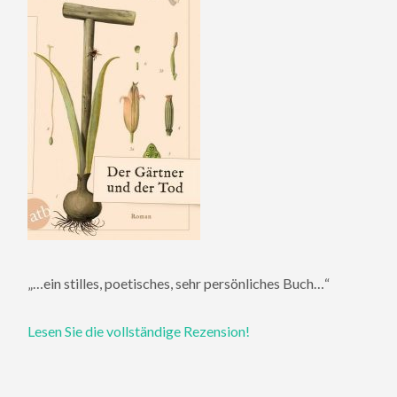
„…ein stilles, poetisches, sehr persönliches Buch…“
Lesen Sie die vollständige Rezension!