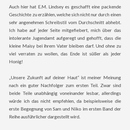
Auch hier hat E.M. Lindsey es geschafft eine packende
Geschichte zu erzählen, welche sich nicht nur durch einen
sehr angenehmen Schreibstil vom Durchschnitt abhebt.
Ich habe auf jeder Seite mitgefiebert, mich über das
intolerante Jugendamt aufgeregt und gehofft, dass die
kleine Maisy bei ihrem Vater bleiben darf. Und ohne zu
viel verraten zu wollen, das Ende ist süßer als jeder
Honig!
„Unsere Zukunft auf deiner Haut“ ist meiner Meinung
nach ein guter Nachfolger zum ersten Teil. Zwar sind
beide Teile unabhängig voneinander lesbar, allerdings
würde ich das nicht empfehlen, da beispielsweise die
erste Begegnung von Sam und Niko im ersten Band der
Reihe ausführlicher dargestellt wird.