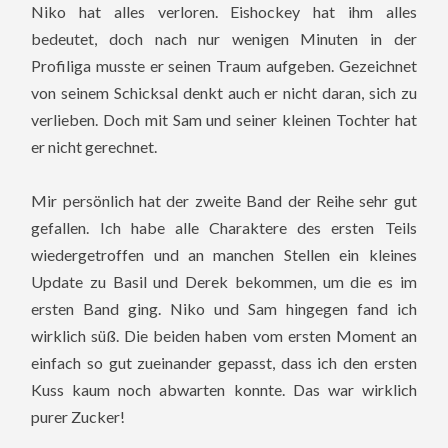
Niko hat alles verloren. Eishockey hat ihm alles
bedeutet, doch nach nur wenigen Minuten in der
Profiliga musste er seinen Traum aufgeben. Gezeichnet
von seinem Schicksal denkt auch er nicht daran, sich zu
verlieben. Doch mit Sam und seiner kleinen Tochter hat
er nicht gerechnet.
Mir persönlich hat der zweite Band der Reihe sehr gut
gefallen. Ich habe alle Charaktere des ersten Teils
wiedergetroffen und an manchen Stellen ein kleines
Update zu Basil und Derek bekommen, um die es im
ersten Band ging. Niko und Sam hingegen fand ich
wirklich süß. Die beiden haben vom ersten Moment an
einfach so gut zueinander gepasst, dass ich den ersten
Kuss kaum noch abwarten konnte. Das war wirklich
purer Zucker!