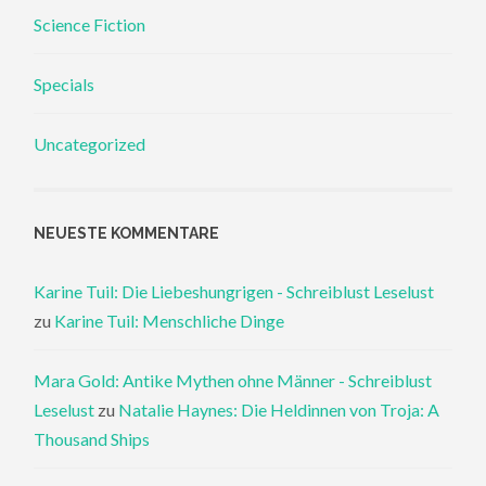
Science Fiction
Specials
Uncategorized
NEUESTE KOMMENTARE
Karine Tuil: Die Liebeshungrigen - Schreiblust Leselust
zu
Karine Tuil: Menschliche Dinge
Mara Gold: Antike Mythen ohne Männer - Schreiblust
Leselust
zu
Natalie Haynes: Die Heldinnen von Troja: A
Thousand Ships