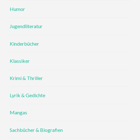
Humor
Jugendliteratur
Kinderbücher
Klassiker
Krimi & Thriller
Lyrik & Gedichte
Mangas
Sachbücher & Biografien