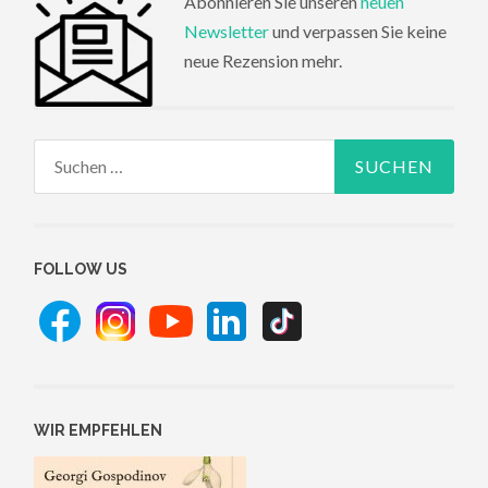
Abonnieren Sie unseren
neuen
Newsletter
und verpassen Sie keine
neue Rezension mehr.
Suchen
nach:
FOLLOW US
WIR EMPFEHLEN