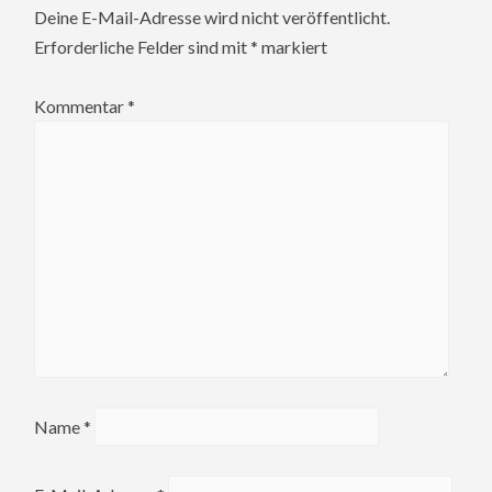
Deine E-Mail-Adresse wird nicht veröffentlicht.
Erforderliche Felder sind mit
*
markiert
Kommentar
*
Name
*