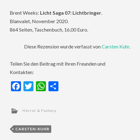
Brent Weeks:
Licht Saga 07: Lichtbringer
.
Blanvalet, November 2020.
864 Seiten, Taschenbuch, 16,00 Euro.
Diese Rezension wurde verfasst von
Carsten Kuhr
.
Teilen Sie den Beitrag mit Ihren Freunden und
Kontakten:
Facebook
Twitter
WhatsApp
Teilen
Horror & Fantasy
CARSTEN-KUHR