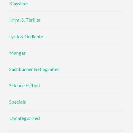
Klassiker
Krimi & Thriller
Lyrik & Gedichte
Mangas
Sachbücher & Biografien
Science Fiction
Specials
Uncategorized