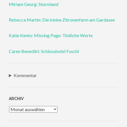
Miriam Georg: Sturmland
Rebecca Martin: Die kleine Zitronenfarm am Gardasee
Katie Kento: Missing Page: Tödliche Worte
Caren Benedikt: Schlosshotel Fuschl
Kommentar
ARCHIV
Archiv