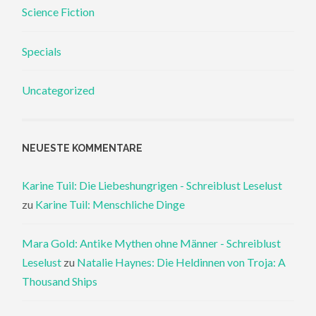
Science Fiction
Specials
Uncategorized
NEUESTE KOMMENTARE
Karine Tuil: Die Liebeshungrigen - Schreiblust Leselust
zu
Karine Tuil: Menschliche Dinge
Mara Gold: Antike Mythen ohne Männer - Schreiblust
Leselust
zu
Natalie Haynes: Die Heldinnen von Troja: A
Thousand Ships