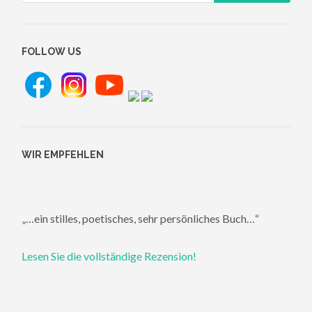
FOLLOW US
WIR EMPFEHLEN
„…ein stilles, poetisches, sehr persönliches Buch…“
Lesen Sie die vollständige Rezension!