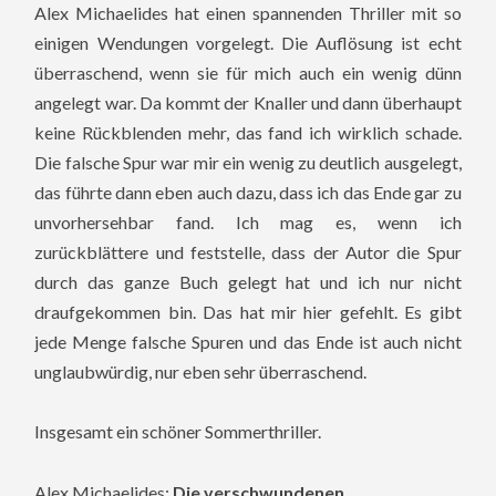
Alex Michaelides hat einen spannenden Thriller mit so
einigen Wendungen vorgelegt. Die Auflösung ist echt
überraschend, wenn sie für mich auch ein wenig dünn
angelegt war. Da kommt der Knaller und dann überhaupt
keine Rückblenden mehr, das fand ich wirklich schade.
Die falsche Spur war mir ein wenig zu deutlich ausgelegt,
das führte dann eben auch dazu, dass ich das Ende gar zu
unvorhersehbar fand. Ich mag es, wenn ich
zurückblättere und feststelle, dass der Autor die Spur
durch das ganze Buch gelegt hat und ich nur nicht
draufgekommen bin. Das hat mir hier gefehlt. Es gibt
jede Menge falsche Spuren und das Ende ist auch nicht
unglaubwürdig, nur eben sehr überraschend.
Insgesamt ein schöner Sommerthriller.
Alex Michaelides:
Die verschwundenen