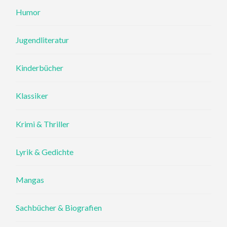
Humor
Jugendliteratur
Kinderbücher
Klassiker
Krimi & Thriller
Lyrik & Gedichte
Mangas
Sachbücher & Biografien