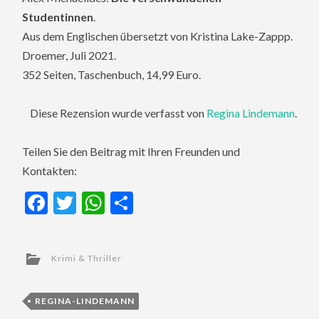
Studentinnen
.
Aus dem Englischen übersetzt von Kristina Lake-Zappp.
Droemer, Juli 2021.
352 Seiten, Taschenbuch, 14,99 Euro.
Diese Rezension wurde verfasst von
Regina Lindemann
.
Teilen Sie den Beitrag mit Ihren Freunden und
Kontakten:
Facebook
Twitter
WhatsApp
Teilen
Krimi & Thriller
REGINA-LINDEMANN