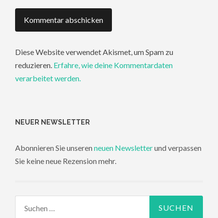
Diese Website verwendet Akismet, um Spam zu
reduzieren.
Erfahre, wie deine Kommentardaten
verarbeitet werden.
NEUER NEWSLETTER
Abonnieren Sie unseren
neuen Newsletter
und verpassen
Sie keine neue Rezension mehr.
Suchen
nach: