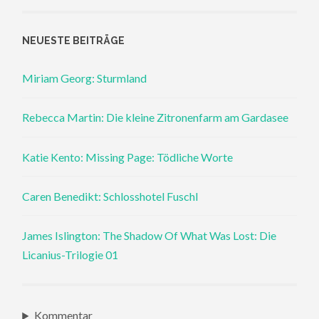
NEUESTE BEITRÄGE
Miriam Georg: Sturmland
Rebecca Martin: Die kleine Zitronenfarm am Gardasee
Katie Kento: Missing Page: Tödliche Worte
Caren Benedikt: Schlosshotel Fuschl
James Islington: The Shadow Of What Was Lost: Die
Licanius-Trilogie 01
Kommentar