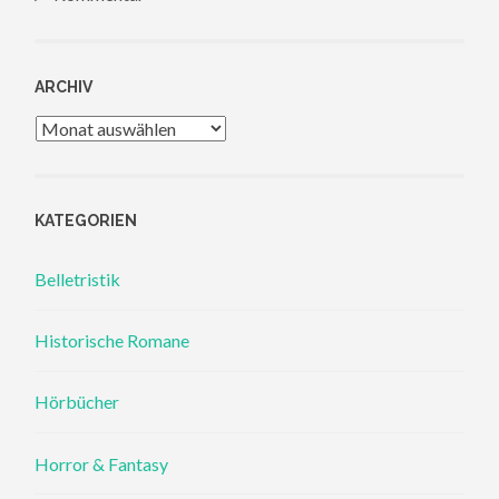
ARCHIV
Archiv
KATEGORIEN
Belletristik
Historische Romane
Hörbücher
Horror & Fantasy