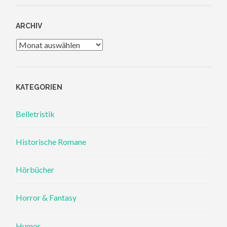
ARCHIV
Archiv
KATEGORIEN
Belletristik
Historische Romane
Hörbücher
Horror & Fantasy
Humor