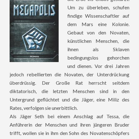
Um zu überleben, schufen
findige Wissenschaftler auf
dem Mars eine Kolonie.
Gebaut von den Novaten,
künstlichen Menschen, die
ihnen als Sklaven
bedingungslos gehorchen
und dienen. Vor drei Jahren
jedoch rebellierten die Novaten, der Unterdrückung
überdrüssig. Der Große Rat herrscht seitdem
diktatorisch, die letzten Menschen sind in den
Untergrund geflüchtet und die Jäger, eine Miliz des
Rates, verfolgen sie unerbittlich.
Als Jäger Seth bei einem Anschlag auf Tessa, die
Anführerin der Menschen und ihren jüngeren Bruder
trifft, wollen sie in ihm den Sohn des Novatenschöpfers