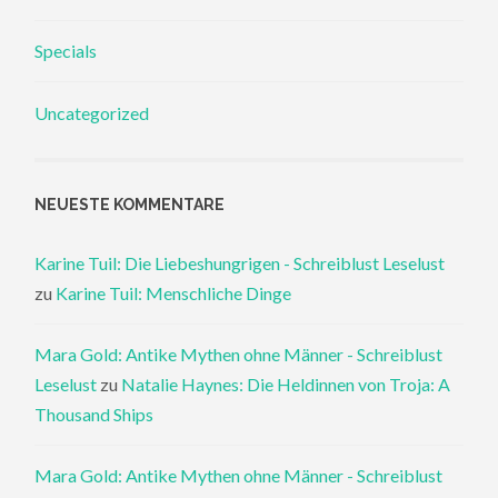
Specials
Uncategorized
NEUESTE KOMMENTARE
Karine Tuil: Die Liebeshungrigen - Schreiblust Leselust
zu
Karine Tuil: Menschliche Dinge
Mara Gold: Antike Mythen ohne Männer - Schreiblust
Leselust
zu
Natalie Haynes: Die Heldinnen von Troja: A
Thousand Ships
Mara Gold: Antike Mythen ohne Männer - Schreiblust