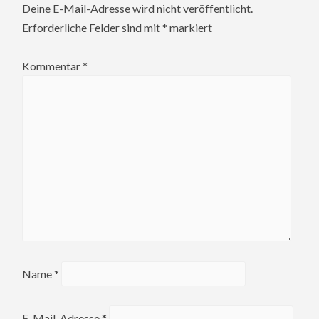
Deine E-Mail-Adresse wird nicht veröffentlicht.
Erforderliche Felder sind mit
*
markiert
Kommentar
*
Name
*
E-Mail-Adresse
*