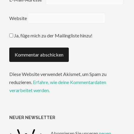
Website
Ja, füge mich zu der Mailingliste hinzu!
Diese Website verwendet Akismet, um Spam zu
reduzieren.
Erfahre, wie deine Kommentardaten
verarbeitet werden.
NEUER NEWSLETTER
Abonnieren Sie unseren
neuen