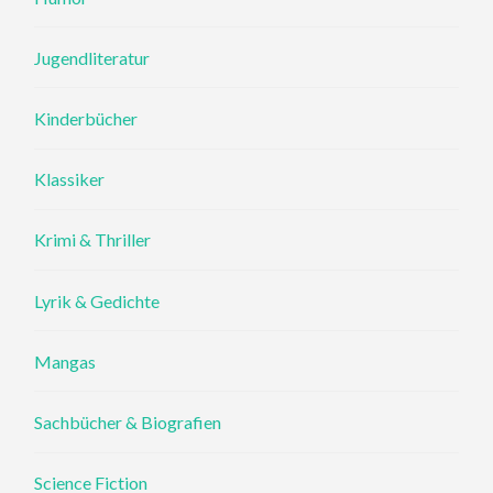
Jugendliteratur
Kinderbücher
Klassiker
Krimi & Thriller
Lyrik & Gedichte
Mangas
Sachbücher & Biografien
Science Fiction