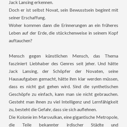
Jack Lansing erkennen.
Doch er ist selbst Novat, sein Bewusstsein beginnt mit
seiner Erschaffung.
Woher kommen dann die Erinnerungen an ein früheres
Leben auf der Erde, die stückchenweise in seinem Kopf
auftauchen?
Mensch gegen künstlichen Mensch, das Thema
fasziniert Liebhaber des Genres seit jeher. Und hätte
Jack Lansing, der Schöpfer der Novaten, seine
Hausaufgaben gemacht, hätte ihm klar werden müssen,
dass es nicht gut gehen wird. Sind die synthetischen
Geschöpfe zu einfach, kann man sie nicht gebrauchen.
Gesteht man ihnen zu viel Intelligenz und Lernfähigkeit
zu, besteht die Gefahr, dass sie sich auflehnen.
Die Kolonie im Marsvulkan, eine gigantische Metropole,
die Teile bekannter irdischer Städte und