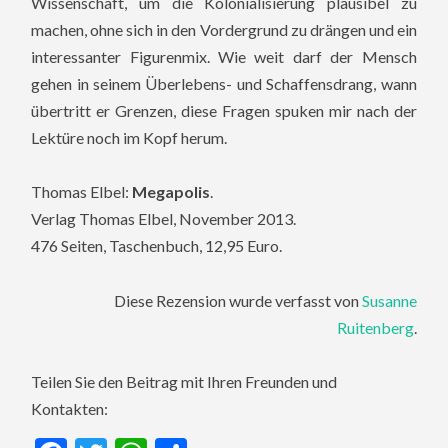
Wissenschaft, um die Kolonialisierung plausibel zu
machen, ohne sich in den Vordergrund zu drängen und ein
interessanter Figurenmix. Wie weit darf der Mensch
gehen in seinem Überlebens- und Schaffensdrang, wann
übertritt er Grenzen, diese Fragen spuken mir nach der
Lektüre noch im Kopf herum.
Thomas Elbel:
Megapolis
.
Verlag Thomas Elbel, November 2013.
476 Seiten, Taschenbuch, 12,95 Euro.
Diese Rezension wurde verfasst von
Susanne
Ruitenberg
.
Teilen Sie den Beitrag mit Ihren Freunden und
Kontakten: