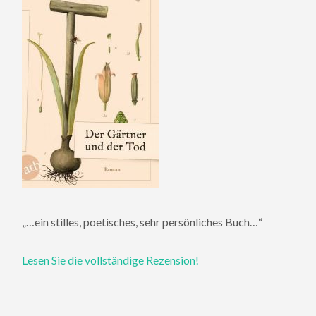
„…ein stilles, poetisches, sehr persönliches Buch…“
Lesen Sie die vollständige Rezension!