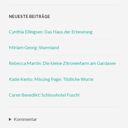
NEUESTE BEITRÄGE
Cynthia Ellingsen: Das Haus der Erinnerung
Miriam Georg: Sturmland
Rebecca Martin: Die kleine Zitronenfarm am Gardasee
Katie Kento: Missing Page: Tödliche Worte
Caren Benedikt: Schlosshotel Fuschl
Kommentar