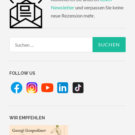
Newsletter
und verpassen Sie keine
neue Rezension mehr.
Suchen
nach:
FOLLOW US
WIR EMPFEHLEN