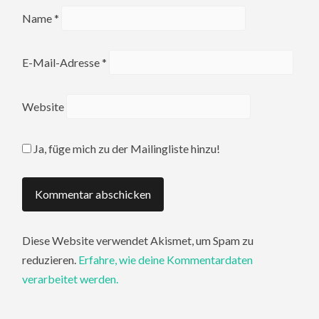
Name
*
E-Mail-Adresse
*
Website
Ja, füge mich zu der Mailingliste hinzu!
Diese Website verwendet Akismet, um Spam zu
reduzieren.
Erfahre, wie deine Kommentardaten
verarbeitet werden.