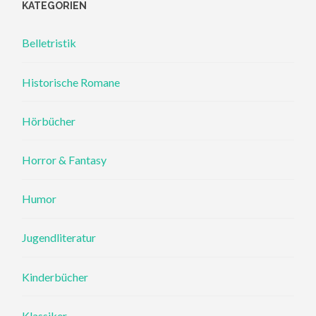
KATEGORIEN
Belletristik
Historische Romane
Hörbücher
Horror & Fantasy
Humor
Jugendliteratur
Kinderbücher
Klassiker