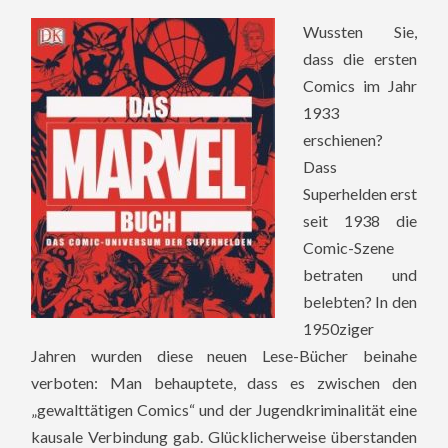
Wussten Sie,
dass die ersten
Comics im Jahr
1933
erschienen?
Dass
Superhelden erst
seit 1938 die
Comic-Szene
betraten und
belebten? In den
1950ziger
Jahren wurden diese neuen Lese-Bücher beinahe
verboten: Man behauptete, dass es zwischen den
„gewalttätigen Comics“ und der Jugendkriminalität eine
kausale Verbindung gab. Glücklicherweise überstanden