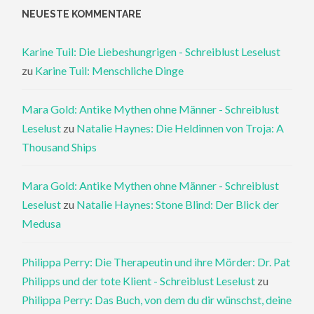
NEUESTE KOMMENTARE
Karine Tuil: Die Liebeshungrigen - Schreiblust Leselust
zu
Karine Tuil: Menschliche Dinge
Mara Gold: Antike Mythen ohne Männer - Schreiblust
Leselust
zu
Natalie Haynes: Die Heldinnen von Troja: A
Thousand Ships
Mara Gold: Antike Mythen ohne Männer - Schreiblust
Leselust
zu
Natalie Haynes: Stone Blind: Der Blick der
Medusa
Philippa Perry: Die Therapeutin und ihre Mörder: Dr. Pat
Philipps und der tote Klient - Schreiblust Leselust
zu
Philippa Perry: Das Buch, von dem du dir wünschst, deine