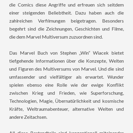
die Comics diese Angriffe und erfreuen sich seitdem
einer steigenden Beliebtheit. Dazu haben auch die
zahlreichen Verfilmungen beigetragen. Besonders
begehrt sind die Zeichnungen, Geschichten und Filme,
die dem Marvel Multiversum zuzuordnen sind.
Das Marvel Buch von Stephen „Win“ Wiacek bietet
tiefgehende Informationen über die Konzepte, Welten
und Figuren des Multiversums von Marvel. Und die sind
umfassender und vielfältiger als erwartet. Wunder
spielen ebenso eine Rolle wie der ewige Konflikt
zwischen Krieg und Frieden, wie Superforschung,
Technologien, Magie, Übernatürlichkeit und kosmische
Kräfte, Weltraumabenteuer, alternative Welten und
andere Zeitachsen.
All diese Bestandteile sind konzeptionell miteinander