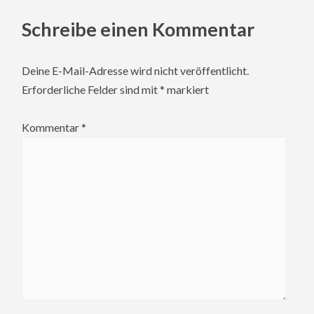
Schreibe einen Kommentar
Deine E-Mail-Adresse wird nicht veröffentlicht.
Erforderliche Felder sind mit
*
markiert
Kommentar
*