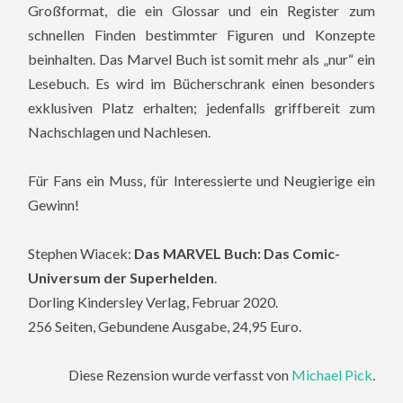
Großformat, die ein Glossar und ein Register zum
schnellen Finden bestimmter Figuren und Konzepte
beinhalten. Das Marvel Buch ist somit mehr als „nur“ ein
Lesebuch. Es wird im Bücherschrank einen besonders
exklusiven Platz erhalten; jedenfalls griffbereit zum
Nachschlagen und Nachlesen.
Für Fans ein Muss, für Interessierte und Neugierige ein
Gewinn!
Stephen Wiacek:
Das MARVEL Buch: Das Comic-
Universum der Superhelden
.
Dorling Kindersley Verlag
, Februar 2020.
256 Seiten, Gebundene Ausgabe, 24,95 Euro.
Diese Rezension wurde verfasst von
Michael Pick
.