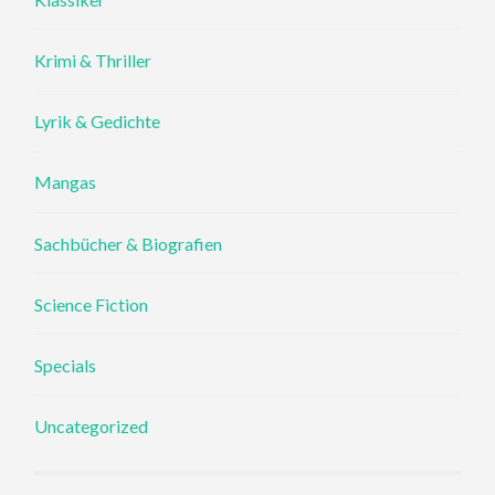
Krimi & Thriller
Lyrik & Gedichte
Mangas
Sachbücher & Biografien
Science Fiction
Specials
Uncategorized