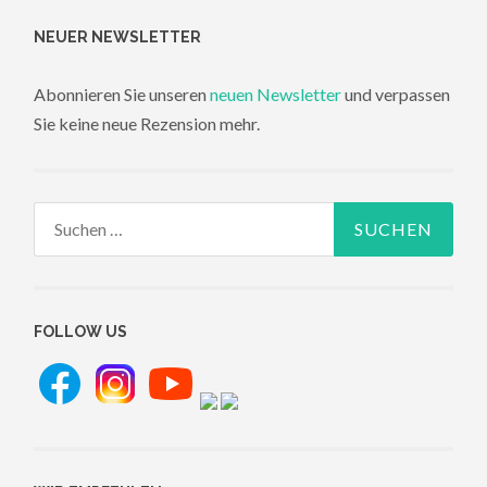
NEUER NEWSLETTER
Abonnieren Sie unseren
neuen Newsletter
und verpassen
Sie keine neue Rezension mehr.
Suchen
nach:
FOLLOW US