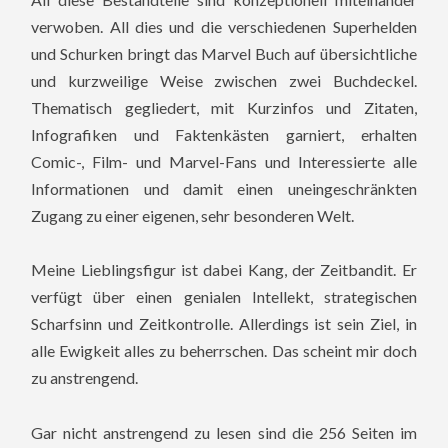
verwoben. All dies und die verschiedenen Superhelden
und Schurken bringt das Marvel Buch auf übersichtliche
und kurzweilige Weise zwischen zwei Buchdeckel.
Thematisch gegliedert, mit Kurzinfos und Zitaten,
Infografiken und Faktenkästen garniert, erhalten
Comic-, Film- und Marvel-Fans und Interessierte alle
Informationen und damit einen uneingeschränkten
Zugang zu einer eigenen, sehr besonderen Welt.
Meine Lieblingsfigur ist dabei Kang, der Zeitbandit. Er
verfügt über einen genialen Intellekt, strategischen
Scharfsinn und Zeitkontrolle. Allerdings ist sein Ziel, in
alle Ewigkeit alles zu beherrschen. Das scheint mir doch
zu anstrengend.
Gar nicht anstrengend zu lesen sind die 256 Seiten im