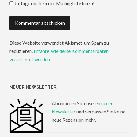
Ja, füge mich zu der Mailingliste hinzu!
Diese Website verwendet Akismet, um Spam zu
reduzieren.
Erfahre, wie deine Kommentardaten
verarbeitet werden.
NEUER NEWSLETTER
Abonnieren Sie unseren
neuen
Newsletter
und verpassen Sie keine
neue Rezension mehr.