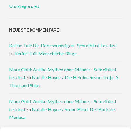
Uncategorized
NEUESTE KOMMENTARE
Karine Tuil: Die Liebeshungrigen - Schreiblust Leselust
zu
Karine Tuil: Menschliche Dinge
Mara Gold: Antike Mythen ohne Männer - Schreiblust
Leselust
zu
Natalie Haynes: Die Heldinnen von Troja: A
Thousand Ships
Mara Gold: Antike Mythen ohne Männer - Schreiblust
Leselust
zu
Natalie Haynes: Stone Blind: Der Blick der
Medusa