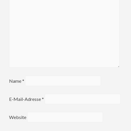
Name
*
E-Mail-Adresse
*
Website