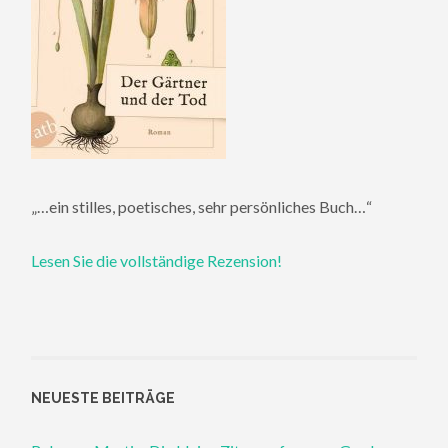
„…ein stilles, poetisches, sehr persönliches Buch…“
Lesen Sie die vollständige Rezension!
NEUESTE BEITRÄGE