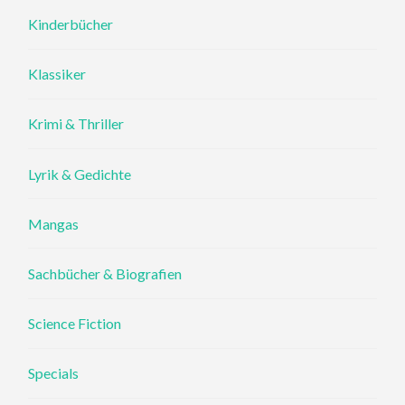
Kinderbücher
Klassiker
Krimi & Thriller
Lyrik & Gedichte
Mangas
Sachbücher & Biografien
Science Fiction
Specials