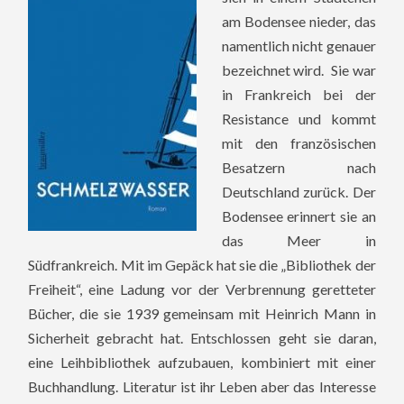
am Bodensee nieder, das
namentlich nicht genauer
bezeichnet wird. Sie war
in Frankreich bei der
Resistance und kommt
mit den französischen
Besatzern nach
Deutschland zurück. Der
Bodensee erinnert sie an
das Meer in
Südfrankreich. Mit im Gepäck hat sie die „Bibliothek der
Freiheit“, eine Ladung vor der Verbrennung geretteter
Bücher, die sie 1939 gemeinsam mit Heinrich Mann in
Sicherheit gebracht hat. Entschlossen geht sie daran,
eine Leihbibliothek aufzubauen, kombiniert mit einer
Buchhandlung. Literatur ist ihr Leben aber das Interesse