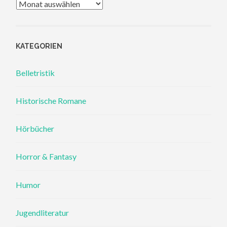
Archiv
KATEGORIEN
Belletristik
Historische Romane
Hörbücher
Horror & Fantasy
Humor
Jugendliteratur