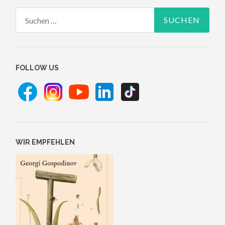
Suchen
nach:
FOLLOW US
WIR EMPFEHLEN