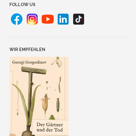
FOLLOW US
WIR EMPFEHLEN