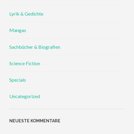
Lyrik & Gedichte
Mangas
Sachbücher & Biografien
Science Fiction
Specials
Uncategorized
NEUESTE KOMMENTARE