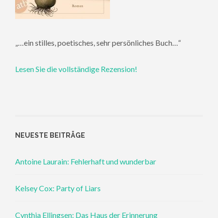
„…ein stilles, poetisches, sehr persönliches Buch…“
Lesen Sie die vollständige Rezension!
NEUESTE BEITRÄGE
Antoine Laurain: Fehlerhaft und wunderbar
Kelsey Cox: Party of Liars
Cynthia Ellingsen: Das Haus der Erinnerung