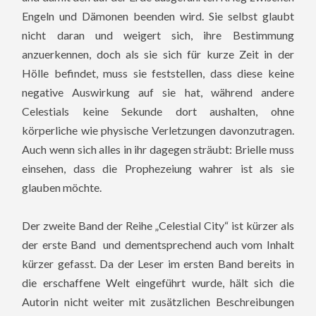
Engeln und Dämonen beenden wird. Sie selbst glaubt
nicht daran und weigert sich, ihre Bestimmung
anzuerkennen, doch als sie sich für kurze Zeit in der
Hölle befindet, muss sie feststellen, dass diese keine
negative Auswirkung auf sie hat, während andere
Celestials keine Sekunde dort aushalten, ohne
körperliche wie physische Verletzungen davonzutragen.
Auch wenn sich alles in ihr dagegen sträubt: Brielle muss
einsehen, dass die Prophezeiung wahrer ist als sie
glauben möchte.
Der zweite Band der Reihe „Celestial City“ ist kürzer als
der erste Band und dementsprechend auch vom Inhalt
kürzer gefasst. Da der Leser im ersten Band bereits in
die erschaffene Welt eingeführt wurde, hält sich die
Autorin nicht weiter mit zusätzlichen Beschreibungen