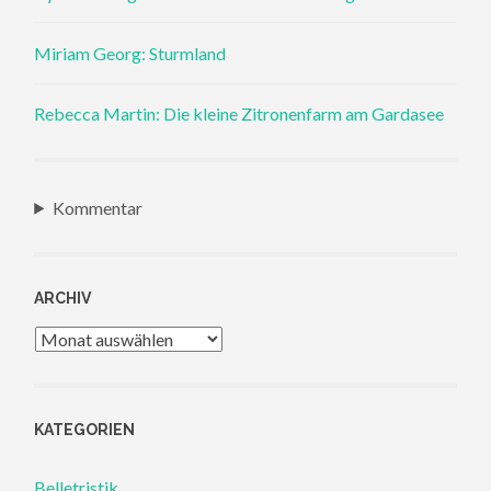
Miriam Georg: Sturmland
Rebecca Martin: Die kleine Zitronenfarm am Gardasee
Kommentar
ARCHIV
Archiv
KATEGORIEN
Belletristik