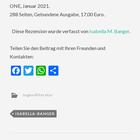
ONE, Januar 2021.
288 Seiten, Gebundene Ausgabe, 17,00 Euro.
Diese Rezension wurde verfasst von
Isabella M. Banger
.
Teilen Sie den Beitrag mit Ihren Freunden und
Kontakten:
Facebook
Twitter
WhatsApp
Teilen
Jugendliteratur
ISABELLA-BANGER