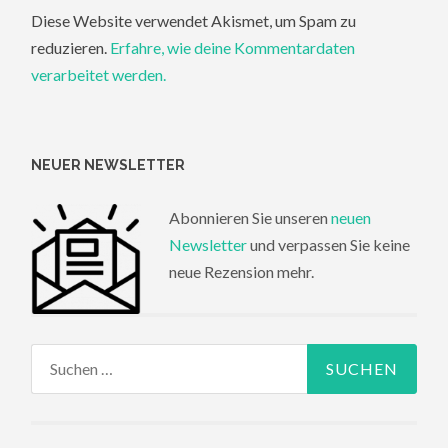
Diese Website verwendet Akismet, um Spam zu
reduzieren.
Erfahre, wie deine Kommentardaten
verarbeitet werden.
NEUER NEWSLETTER
Abonnieren Sie unseren
neuen
Newsletter
und verpassen Sie keine
neue Rezension mehr.
Suchen
nach: