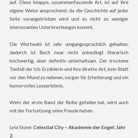
auf. Diese knappe, zusammenfassende Art, ist auf ihre
eigene Weise ansprechend, da die Geschichte auf jeder
Seite vorangetrieben wird und es nicht zu weniger
interessanten Unterbrechungen kommt.
Die Wortwahl ist sehr umgangssprachlich gehalten,
dadurch ist Buch zwar nicht unbedingt literarisch
hochwertig, aber definitiv unterhaltsam. Der trockene
Tonfall der Ich-Erzählerin und ihre direkte Art, kein Blatt
vor den Mund zu nehmen, sorgen für Erheiterung und ein
humorvolles Leseerlebnis.
Wem der erste Band der Reihe gefallen hat, wird auch
mit der Fortsetzung seine Freude haben.
Leia Stone:
Celestial City – Akademie der Engel: Jahr
2
.