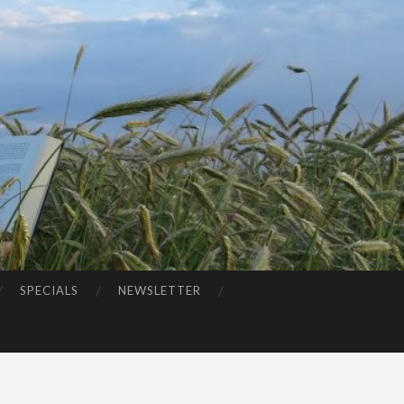
SPECIALS
NEWSLETTER