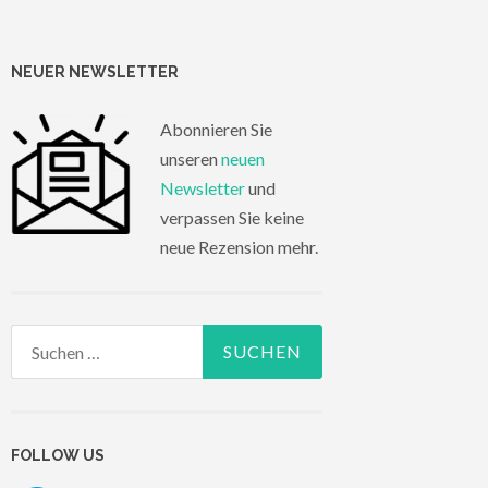
NEUER NEWSLETTER
Abonnieren Sie
unseren
neuen
Newsletter
und
verpassen Sie keine
neue Rezension mehr.
Suchen
nach:
FOLLOW US