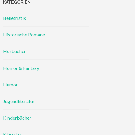
KATEGORIEN
Belletristik
Historische Romane
Hörbücher
Horror & Fantasy
Humor
Jugendliteratur
Kinderbücher
Klassiker