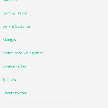
Krimi & Thriller
Lyrik & Gedichte
Mangas
Sachbücher & Biografien
Science Fiction
Specials
Uncategorized