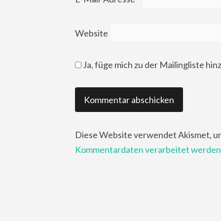
Website
Ja, füge mich zu der Mailingliste hin
Diese Website verwendet Akismet, u
Kommentardaten verarbeitet werden