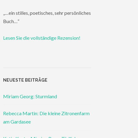
„…ein stilles, poetisches, sehr persönliches
Buch…“
Lesen Sie die vollständige Rezension!
NEUESTE BEITRÄGE
Miriam Georg: Sturmland
Rebecca Martin: Die kleine Zitronenfarm
am Gardasee