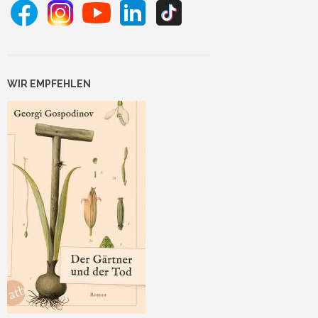
WIR EMPFEHLEN