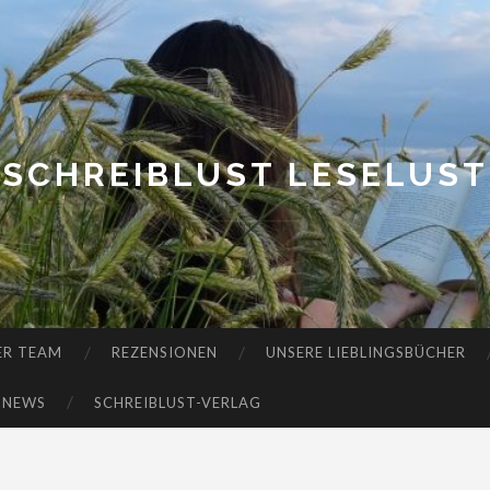
SCHREIBLUST LESELUST
ER TEAM
REZENSIONEN
UNSERE LIEBLINGSBÜCHER
-NEWS
SCHREIBLUST-VERLAG